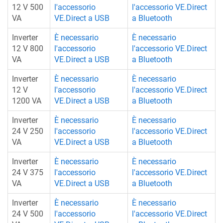
12 V 500
l'accessorio
l'accessorio VE.Direct
VA
VE.Direct a USB
a Bluetooth
Inverter
È necessario
È necessario
12 V 800
l'accessorio
l'accessorio VE.Direct
VA
VE.Direct a USB
a Bluetooth
Inverter
È necessario
È necessario
12 V
l'accessorio
l'accessorio VE.Direct
1200 VA
VE.Direct a USB
a Bluetooth
Inverter
È necessario
È necessario
24 V 250
l'accessorio
l'accessorio VE.Direct
VA
VE.Direct a USB
a Bluetooth
Inverter
È necessario
È necessario
24 V 375
l'accessorio
l'accessorio VE.Direct
VA
VE.Direct a USB
a Bluetooth
Inverter
È necessario
È necessario
24 V 500
l'accessorio
l'accessorio VE.Direct