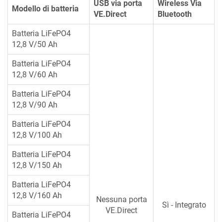
USB via porta
Wireless Via
Modello di batteria
VE.Direct
Bluetooth
Batteria LiFePO4
12,8 V/50 Ah
Batteria LiFePO4
12,8 V/60 Ah
Batteria LiFePO4
12,8 V/90 Ah
Batteria LiFePO4
12,8 V/100 Ah
Batteria LiFePO4
12,8 V/150 Ah
Batteria LiFePO4
12,8 V/160 Ah
Nessuna porta
Sì - Integrato
VE.Direct
Batteria LiFePO4