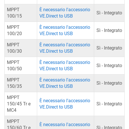
MPPT
È necessario l'accessorio
Sì - Integrato
100/15
VE.Direct to USB
MPPT
È necessario l'accessorio
Sì - Integrato
100/20
VE.Direct to USB
MPPT
È necessario l'accessorio
Sì - Integrato
100/30
VE.Direct to USB
MPPT
È necessario l'accessorio
Sì - Integrato
100/50
VE.Direct to USB
MPPT
È necessario l'accessorio
Sì - Integrato
150/35
VE.Direct to USB
MPPT
È necessario l'accessorio
150/45 Tr e
Sì - Integrato
VE.Direct to USB
MC4
MPPT
È necessario l'accessorio
150/60 Tr e
Sì - Integrato