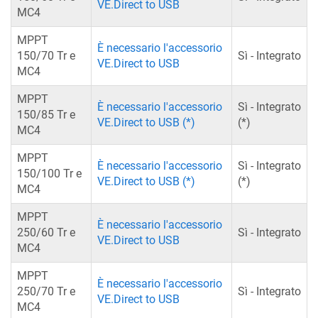
VE.Direct to USB
MC4
MPPT
È necessario l'accessorio
150/70 Tr e
Sì - Integrato
VE.Direct to USB
MC4
MPPT
È necessario l'accessorio
Sì - Integrato
150/85 Tr e
VE.Direct to USB (*)
(*)
MC4
MPPT
È necessario l'accessorio
Sì - Integrato
150/100 Tr e
VE.Direct to USB (*)
(*)
MC4
MPPT
È necessario l'accessorio
250/60 Tr e
Sì - Integrato
VE.Direct to USB
MC4
MPPT
È necessario l'accessorio
250/70 Tr e
Sì - Integrato
VE.Direct to USB
MC4