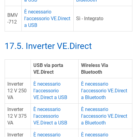
È necessario
BMV
l'accessorio VE.Direct
Sì - Integrato
-712
a USB
17.5
.
Inverter VE.Direct
USB via porta
Wireless Via
VE.Direct
Bluetooth
Inverter
È necessario
È necessario
12 V 250
l'accessorio
l'accessorio VE.Direct
VA
VE.Direct a USB
a Bluetooth
Inverter
È necessario
È necessario
12 V 375
l'accessorio
l'accessorio VE.Direct
VA
VE.Direct a USB
a Bluetooth
Inverter
È necessario
È necessario