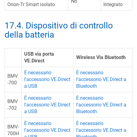
No
Orion-Tr Smart isolato
Integrato
17.4
.
Dispositivo di controllo
della batteria
USB via porta
Wireless Via Bluetooth
VE.Direct
È necessario
È necessario
BMV
l'accessorio VE.Direct
l'accessorio VE.Direct a
-700
a USB
Bluetooth
È necessario
È necessario
BMV
l'accessorio VE.Direct
l'accessorio VE.Direct a
-702
a USB
Bluetooth
È necessario
È necessario
BMV-
l'accessorio VE.Direct
l'accessorio VE.Direct a
700H
a USB
Bluetooth