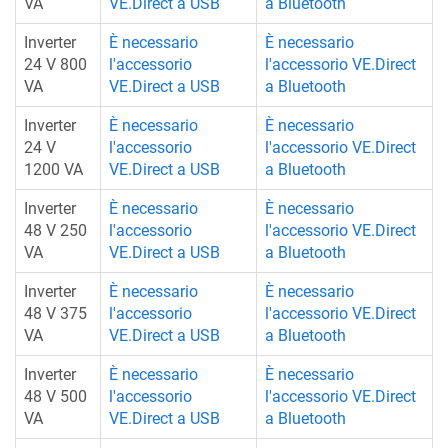
VA
VE.Direct a USB
a Bluetooth
Inverter
È necessario
È necessario
24 V 800
l'accessorio
l'accessorio VE.Direct
VA
VE.Direct a USB
a Bluetooth
Inverter
È necessario
È necessario
24 V
l'accessorio
l'accessorio VE.Direct
1200 VA
VE.Direct a USB
a Bluetooth
Inverter
È necessario
È necessario
48 V 250
l'accessorio
l'accessorio VE.Direct
VA
VE.Direct a USB
a Bluetooth
Inverter
È necessario
È necessario
48 V 375
l'accessorio
l'accessorio VE.Direct
VA
VE.Direct a USB
a Bluetooth
Inverter
È necessario
È necessario
48 V 500
l'accessorio
l'accessorio VE.Direct
VA
VE.Direct a USB
a Bluetooth