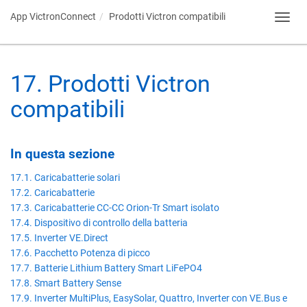
App VictronConnect
Prodotti Victron compatibili
Toggl
navig
17
.
Prodotti Victron
compatibili
In questa sezione
17.1. Caricabatterie solari
17.2. Caricabatterie
17.3. Caricabatterie CC-CC Orion-Tr Smart isolato
17.4. Dispositivo di controllo della batteria
17.5. Inverter VE.Direct
17.6. Pacchetto Potenza di picco
17.7. Batterie Lithium Battery Smart LiFePO4
17.8. Smart Battery Sense
17.9. Inverter MultiPlus, EasySolar, Quattro, Inverter con VE.Bus e