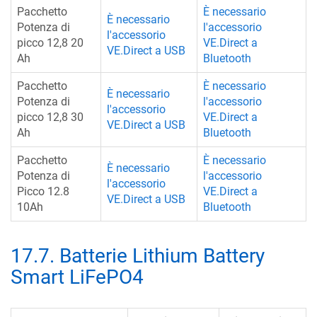
Pacchetto
È necessario
È necessario
Potenza di
l'accessorio
l'accessorio
picco 12,8 20
VE.Direct a
VE.Direct a USB
Ah
Bluetooth
Pacchetto
È necessario
È necessario
Potenza di
l'accessorio
l'accessorio
picco 12,8 30
VE.Direct a
VE.Direct a USB
Ah
Bluetooth
Pacchetto
È necessario
È necessario
Potenza di
l'accessorio
l'accessorio
Picco 12.8
VE.Direct a
VE.Direct a USB
10Ah
Bluetooth
17.7
.
Batterie Lithium Battery
Smart LiFePO4