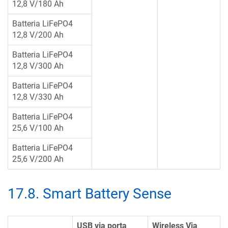
12,8 V/180 Ah
Batteria LiFePO4
12,8 V/200 Ah
Batteria LiFePO4
12,8 V/300 Ah
Batteria LiFePO4
12,8 V/330 Ah
Batteria LiFePO4
25,6 V/100 Ah
Batteria LiFePO4
25,6 V/200 Ah
17.8
.
Smart Battery Sense
USB via porta
Wireless Via