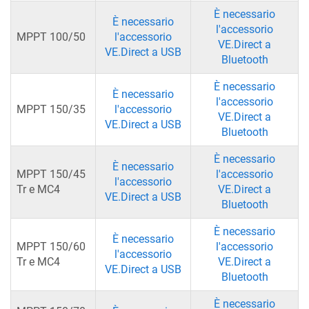
È necessario
È necessario
l'accessorio
MPPT 100/50
l'accessorio
VE.Direct a
VE.Direct a USB
Bluetooth
È necessario
È necessario
l'accessorio
MPPT 150/35
l'accessorio
VE.Direct a
VE.Direct a USB
Bluetooth
È necessario
È necessario
MPPT 150/45
l'accessorio
l'accessorio
Tr e MC4
VE.Direct a
VE.Direct a USB
Bluetooth
È necessario
È necessario
MPPT 150/60
l'accessorio
l'accessorio
Tr e MC4
VE.Direct a
VE.Direct a USB
Bluetooth
È necessario