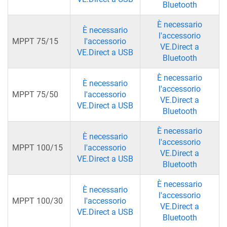
Bluetooth
È necessario
È necessario
l'accessorio
MPPT 75/15
l'accessorio
VE.Direct a
VE.Direct a USB
Bluetooth
È necessario
È necessario
l'accessorio
MPPT 75/50
l'accessorio
VE.Direct a
VE.Direct a USB
Bluetooth
È necessario
È necessario
l'accessorio
MPPT 100/15
l'accessorio
VE.Direct a
VE.Direct a USB
Bluetooth
È necessario
È necessario
l'accessorio
MPPT 100/30
l'accessorio
VE.Direct a
VE.Direct a USB
Bluetooth