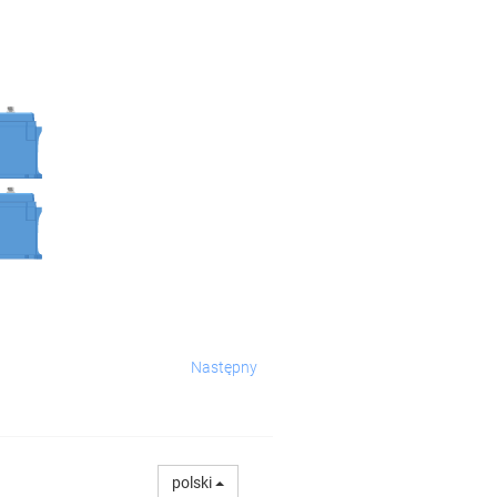
Następny
polski