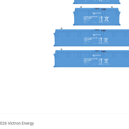
026 Victron Energy