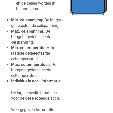
en de cellen worden in
balans gebracht.
Min. celspanning:
De laagste
gedetecteerde celspanning.
Max. celspanning:
De
hoogste gedetecteerde
celspanning.
Min. celtemperatuur:
De
laagste gedetecteerde
celtemperatuur.
Max. celtemperatuur:
De
hoogste gedetecteerde
celtemperatuur.
Individuele accu informatie
De lagere sectie toont details
voor de geselecteerde accu.
Weergegeven informatie