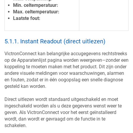
Min. celtemperatuur:
Max. celtemperatuur:
Laatste fout:
5.1.1
.
Instant Readout (direct uitlezen)
VictronConnect kan belangrijke accugegevens rechtstreeks
op de Apparatenlijst pagina worden weergeven—zonder een
koppeling te moeten maken met het product. Dit zijn onder
andere visuele meldingen voor waarschuwingen, alarmen
en fouten, zodat er in één oogopslag een snelle diagnose
gesteld kan worden.
Direct uitlezen wordt standaard uitgeschakeld en moet
ingeschakeld worden als u deze gegevens wenst weer te
geven. Als VictronConnect voor het eerst geïnstalleerd
wordt, dan wordt er gevraagd om de functie in te
schakelen.