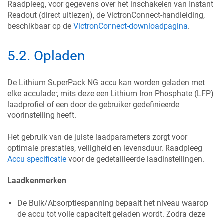
Raadpleeg, voor gegevens over het inschakelen van Instant
Readout (direct uitlezen), de VictronConnect-handleiding,
beschikbaar op de
VictronConnect-downloadpagina
.
5.2
.
Opladen
De Lithium SuperPack NG accu kan worden geladen met
elke acculader, mits deze een Lithium Iron Phosphate (LFP)
laadprofiel of een door de gebruiker gedefinieerde
voorinstelling heeft.
Het gebruik van de juiste laadparameters zorgt voor
optimale prestaties, veiligheid en levensduur. Raadpleeg
Accu specificatie
voor de gedetailleerde laadinstellingen.
Laadkenmerken
De Bulk/Absorptiespanning bepaalt het niveau waarop
de accu tot volle capaciteit geladen wordt. Zodra deze