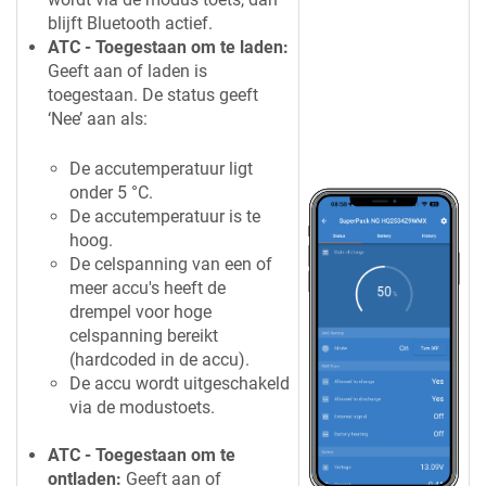
blijft Bluetooth actief.
ATC - Toegestaan om te laden:
Geeft aan of laden is
toegestaan. De status geeft
‘Nee’ aan als:
De accutemperatuur ligt
onder 5 °C.
De accutemperatuur is te
hoog.
De celspanning van een of
meer accu's heeft de
drempel voor hoge
celspanning bereikt
(hardcoded in de accu).
De accu wordt uitgeschakeld
via de modustoets.
ATC - Toegestaan om te
ontladen:
Geeft aan of