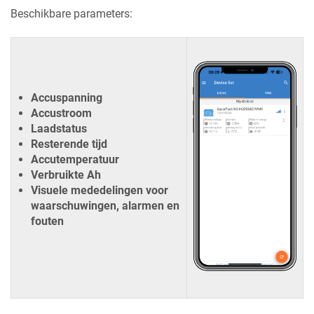
Beschikbare parameters:
Accuspanning
Accustroom
Laadstatus
Resterende tijd
Accutemperatuur
Verbruikte Ah
Visuele mededelingen voor
waarschuwingen, alarmen en
fouten