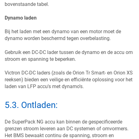
bovenstaande tabel.
Dynamo laden
Bij het laden met een dynamo van een motor moet de
dynamo worden beschermd tegen overbelasting.
Gebruik een DC-DC lader tussen de dynamo en de accu om
stroom en spanning te beperken.
Victron DC-DC laders (zoals de Orion Tr Smart- en Orion XS
reeksen) bieden een veilige en efficiënte oplossing voor het
laden van LFP accu's met dynamo's.
5.3
.
Ontladen:
De SuperPack NG accu kan binnen de gespecificeerde
grenzen stroom leveren aan DC systemen of omvormers.
Het BMS bewaakt continu de spanning, stroom en