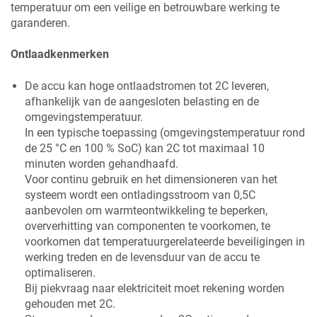
temperatuur om een veilige en betrouwbare werking te
garanderen.
Ontlaadkenmerken
De accu kan hoge ontlaadstromen tot 2C leveren,
afhankelijk van de aangesloten belasting en de
omgevingstemperatuur.
In een typische toepassing (omgevingstemperatuur rond
de 25 °C en 100 % SoC) kan 2C tot maximaal 10
minuten worden gehandhaafd.
Voor continu gebruik en het dimensioneren van het
systeem wordt een ontladingsstroom van 0,5C
aanbevolen om warmteontwikkeling te beperken,
oververhitting van componenten te voorkomen, te
voorkomen dat temperatuurgerelateerde beveiligingen in
werking treden en de levensduur van de accu te
optimaliseren.
Bij piekvraag naar elektriciteit moet rekening worden
gehouden met 2C.