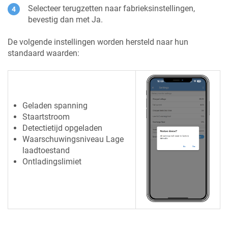
Selecteer terugzetten naar fabrieksinstellingen,
bevestig dan met Ja.
De volgende instellingen worden hersteld naar hun
standaard waarden:
Geladen spanning
Staartstroom
Detectietijd opgeladen
Waarschuwingsniveau Lage
laadtoestand
Ontladingslimiet