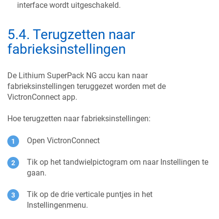
interface wordt uitgeschakeld.
5.4
.
Terugzetten naar
fabrieksinstellingen
De Lithium SuperPack NG accu kan naar
fabrieksinstellingen teruggezet worden met de
VictronConnect app.
Hoe terugzetten naar fabrieksinstellingen:
Open VictronConnect
Tik op het tandwielpictogram om naar Instellingen te
gaan.
Tik op de drie verticale puntjes in het
Instellingenmenu.