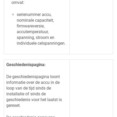
omvat:
serienummer accu,
nominale capaciteit,
firmwareversie,
accutemperatuur,
spanning, stroom en
individuele celspanningen.
Geschiedenispagina:
De geschiedenispagina toont
informatie over de accu in de
loop van de tijd sinds de
installatie of sinds de
geschiedenis voor het laatst is
gereset.