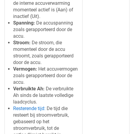
de interne accuverwarming
momenteel actief is (Aan) of
inactief (Uit).
Spanning:
De accuspanning
zoals gerapporteerd door de
accu.
Stroom:
De stroom, die
momenteel door de accu
stroomt, zoals gerapporteerd
door de accu.
Vermogen:
Het accuvermogen
zoals gerapporteerd door de
accu.
Verbruikte Ah:
De verbruikte
Ah sinds de laatste volledige
laadcyclus.
Resterende tijd:
De tijd die
resteert bij stroomverbruik,
gebaseerd op het
stroomverbruik, tot de