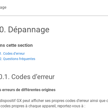
age
0
.
Dépannage
ns cette section​
1. Codes d’erreur
2. Questions fréquentes
0.1
.
Codes d’erreur
 erreurs de différentes origines
dispositif GX peut afficher ses propres codes d’erreur ainsi que
 codes propres à chaque appareil, reportez-vous à :