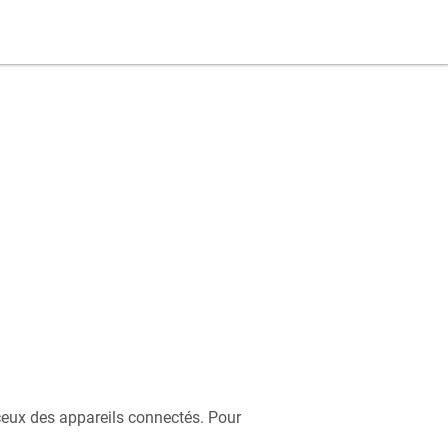
 ceux des appareils connectés. Pour