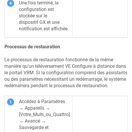
Une fois terminé, la
configuration est
stockée sur le
dispositif GX et une
notification est affichée.
Processus de restauration
Le processus de restauration fonctionne de la même
manière qu’un téléversement VE.Configure à distance dans
le portail VRM. Si la configuration comprend des assistants
ou des paramètres nécessitant un redémarrage, le système
redémarrera pendant le processus de restauration.
Accédez à Paramètres
→ Appareils →
[Votre_Multi_ou_Quattro]
→ Avancé →
Sauvegarde et