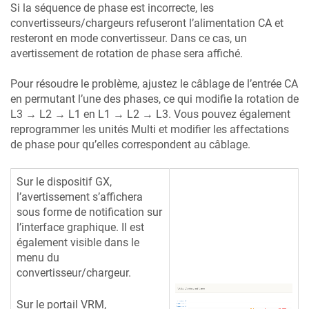
Si la séquence de phase est incorrecte, les
convertisseurs/chargeurs refuseront l’alimentation CA et
resteront en mode convertisseur. Dans ce cas, un
avertissement de rotation de phase sera affiché.
Pour résoudre le problème, ajustez le câblage de l’entrée CA
en permutant l’une des phases, ce qui modifie la rotation de
L3 → L2 → L1 en L1 → L2 → L3. Vous pouvez également
reprogrammer les unités Multi et modifier les affectations
de phase pour qu’elles correspondent au câblage.
Sur le dispositif GX,
l’avertissement s’affichera
sous forme de notification sur
l’interface graphique. Il est
également visible dans le
menu du
convertisseur/chargeur.
Sur le portail VRM,