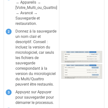
→ Appareils →
[Votre_Multi_ou_Quattro]
→ Avancé →
Sauvegarde et
restauration.
Donnez à la sauvegarde
un nom clair et
descriptif. Conseil :
incluez la version du
micrologiciel, car seuls
les fichiers de
sauvegarde
correspondant à la
version du micrologiciel
du Multi/Quattro
peuvent être restaurés.
Appuyez sur Appuyer
pour sauvegarder pour
démarrer le processus.