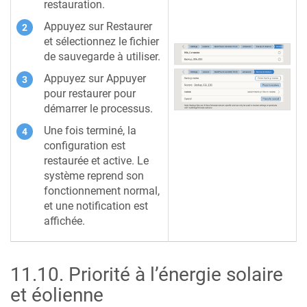
restauration.
Appuyez sur Restaurer
et sélectionnez le fichier
de sauvegarde à utiliser.
Appuyez sur Appuyer
pour restaurer pour
démarrer le processus.
Une fois terminé, la
configuration est
restaurée et active. Le
système reprend son
fonctionnement normal,
et une notification est
affichée.
11.10
.
Priorité à l’énergie solaire
et éolienne