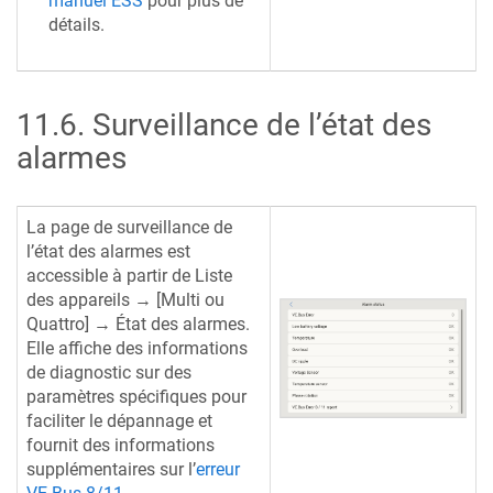
manuel ESS
pour plus de
détails.
11.6
.
Surveillance de l’état des
alarmes
La page de surveillance de
l’état des alarmes est
accessible à partir de Liste
des appareils → [Multi ou
Quattro] → État des alarmes.
Elle affiche des informations
de diagnostic sur des
paramètres spécifiques pour
faciliter le dépannage et
fournit des informations
supplémentaires sur l’
erreur