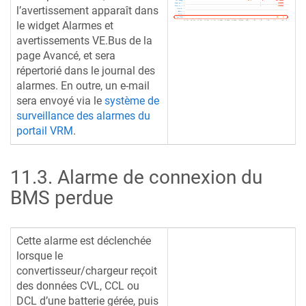
l’avertissement apparaît dans
le widget Alarmes et
avertissements VE.Bus de la
page Avancé, et sera
répertorié dans le journal des
alarmes. En outre, un e-mail
sera envoyé via le
système de
surveillance des alarmes du
portail VRM
.
11.3
.
Alarme de connexion du
BMS perdue
Cette alarme est déclenchée
lorsque le
convertisseur/chargeur reçoit
des données CVL, CCL ou
DCL d’une batterie gérée, puis