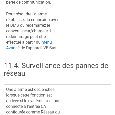
perte de communication.
Pour résoudre l’alarme,
rétablissez la connexion avec
le BMS ou redémarrez le
convertisseur/chargeur. Un
redémarrage peut être
effectué à partir du
menu
Avancé
de l’appareil VE.Bus.
11.4
.
Surveillance des pannes de
réseau
Une alarme est déclenchée
lorsque cette fonction est
activée si le système n’est pas
connecté à l’entrée CA
configurée comme Réseau ou