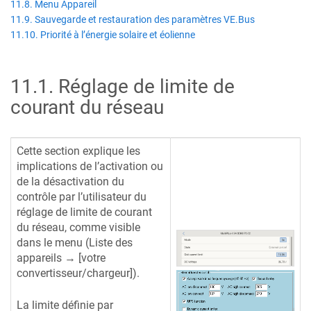
11.8. Menu Appareil
11.9. Sauvegarde et restauration des paramètres VE.Bus
11.10. Priorité à l’énergie solaire et éolienne
11.1
.
Réglage de limite de
courant du réseau
Cette section explique les
implications de l’activation ou
de la désactivation du
contrôle par l’utilisateur du
réglage de limite de courant
du réseau, comme visible
dans le menu (Liste des
appareils → [votre
convertisseur/chargeur]).
La limite définie par