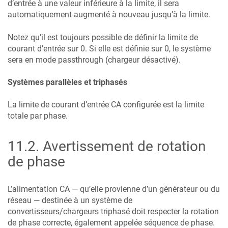
d’entrée à une valeur inférieure à la limite, il sera
automatiquement augmenté à nouveau jusqu’à la limite.
Notez qu’il est toujours possible de définir la limite de
courant d’entrée sur 0. Si elle est définie sur 0, le système
sera en mode passthrough (chargeur désactivé).
Systèmes parallèles et triphasés
La limite de courant d’entrée CA configurée est la limite
totale par phase.
11.2
.
Avertissement de rotation
de phase
L’alimentation CA — qu’elle provienne d’un générateur ou du
réseau — destinée à un système de
convertisseurs/chargeurs triphasé doit respecter la rotation
de phase correcte, également appelée séquence de phase.