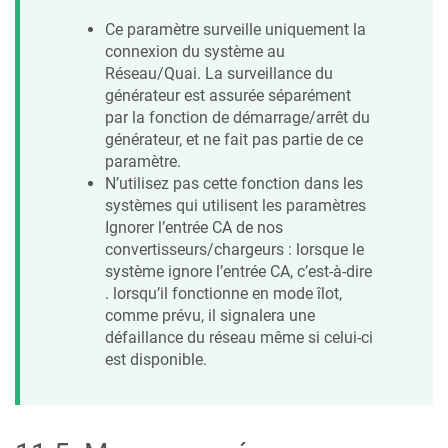
Ce paramètre surveille uniquement la
connexion du système au
Réseau/Quai. La surveillance du
générateur est assurée séparément
par la fonction de démarrage/arrêt du
générateur, et ne fait pas partie de ce
paramètre.
N’utilisez pas cette fonction dans les
systèmes qui utilisent les paramètres
Ignorer l’entrée CA de nos
convertisseurs/chargeurs : lorsque le
système ignore l’entrée CA, c’est-à-dire
. lorsqu’il fonctionne en mode îlot,
comme prévu, il signalera une
défaillance du réseau même si celui-ci
est disponible.