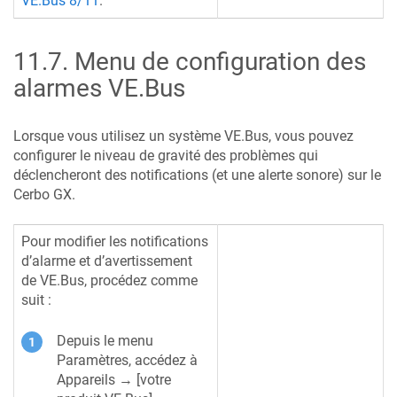
VE.Bus 8/11
.
11.7
.
Menu de configuration des
alarmes VE.Bus
Lorsque vous utilisez un système VE.Bus, vous pouvez
configurer le niveau de gravité des problèmes qui
déclencheront des notifications (et une alerte sonore) sur le
Cerbo GX
.
Pour modifier les notifications
d’alarme et d’avertissement
de VE.Bus, procédez comme
suit :
Depuis le menu
Paramètres, accédez à
Appareils → [votre