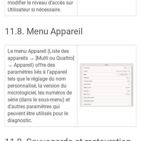
modifier le niveau d’accès sur
Utilisateur si nécessaire.
11.8
.
Menu Appareil
Le menu Appareil (Liste des
appareils → [Multi ou Quattro]
→ Appareil) offre des
paramètres liés à l’appareil
tels que le réglage du nom
personnalisé, la version du
micrologiciel, les numéros de
série (dans le sous-menu) et
d’autres paramètres qui
peuvent être utilisés pour le
diagnostic.