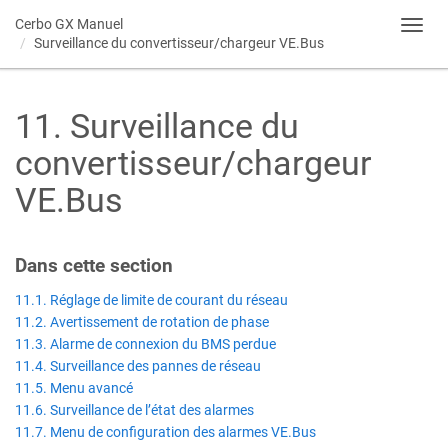
Cerbo GX
Manuel
Toggl
Surveillance du convertisseur/chargeur VE.Bus
navig
11
.
Surveillance du
convertisseur/chargeur
VE.Bus
Dans cette section​
11.1. Réglage de limite de courant du réseau
11.2. Avertissement de rotation de phase
11.3. Alarme de connexion du BMS perdue
11.4. Surveillance des pannes de réseau
11.5. Menu avancé
11.6. Surveillance de l’état des alarmes
11.7. Menu de configuration des alarmes VE.Bus