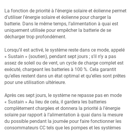
La fonction de priorité à l’énergie solaire et éolienne permet
d’utiliser l’énergie solaire et éolienne pour charger la
batterie. Dans le même temps, l’alimentation à quai est
uniquement utilisée pour empêcher la batterie de se
décharger trop profondément.
Lorsqu’il est activé, le système reste dans ce mode, appelé
« Sustain » (soutien), pendant sept jours ; s’il n’y a pas
assez de soleil ou de vent, un cycle de charge complet est
exécuté, chargeant les batteries à 100 %. Cela garantit
qu’elles restent dans un état optimal et qu’elles sont prêtes
pour une utilisation ultérieure.
Après ces sept jours, le système ne repasse pas en mode
« Sustain » Au lieu de cela, il gardera les batteries
complètement chargées et donnera la priorité à l’énergie
solaire par rapport à l’alimentation à quai dans la mesure
du possible pendant la journée pour faire fonctionner les
consommateurs CC tels que les pompes et les systèmes