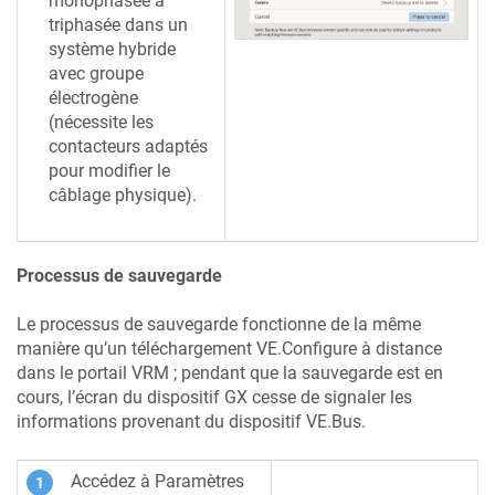
monophasée à
triphasée dans un
système hybride
avec groupe
électrogène
(nécessite les
contacteurs adaptés
pour modifier le
câblage physique).
Processus de sauvegarde
Le processus de sauvegarde fonctionne de la même
manière qu’un téléchargement VE.Configure à distance
dans le portail VRM ; pendant que la sauvegarde est en
cours, l’écran du dispositif GX cesse de signaler les
informations provenant du dispositif VE.Bus.
Accédez à Paramètres