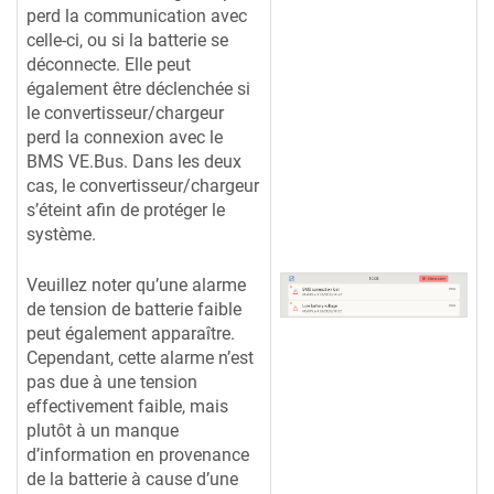
perd la communication avec
celle-ci, ou si la batterie se
déconnecte. Elle peut
également être déclenchée si
le convertisseur/chargeur
perd la connexion avec le
BMS VE.Bus. Dans les deux
cas, le convertisseur/chargeur
s’éteint afin de protéger le
système.
Veuillez noter qu’une alarme
de tension de batterie faible
peut également apparaître.
Cependant, cette alarme n’est
pas due à une tension
effectivement faible, mais
plutôt à un manque
d’information en provenance
de la batterie à cause d’une