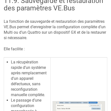
11.9
.
Sauvegarde et restauration
des paramètres VE.Bus
La fonction de sauvegarde et restauration des paramètres
VE.Bus permet d’enregistrer la configuration complète d’un
Multi ou d’un Quattro sur un dispositif GX et de la restaurer
si nécessaire.
Elle facilite :
La récupération
rapide d’un système
après remplacement
d’un appareil
défectueux, sans
reconfiguration
manuelle complète.
Le passage d’une
configuration