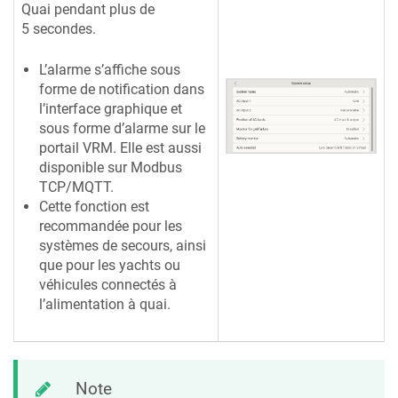
Quai pendant plus de
5 secondes.
L’alarme s’affiche sous
forme de notification dans
l’interface graphique et
sous forme d’alarme sur le
portail VRM. Elle est aussi
disponible sur Modbus
TCP/MQTT.
Cette fonction est
recommandée pour les
systèmes de secours, ainsi
que pour les yachts ou
véhicules connectés à
l’alimentation à quai.
Note