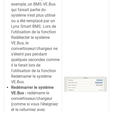
exemple, un BMS VE.Bus
qui faisait partie du
système n’est plus utilisé
ou a été remplacé par un
Lynx Smart BMS. Lors de
l’utilisation de la fonction
Redétecter le système
VE.Bus, le
convertisseur/chargeur ne
s’éteint pas pendant
quelques secondes comme
il le ferait lors de
l’utilisation de la fonction
Redémarrer le système
VE.Bus.
Redémarrer le système
VE.Bus :
redémarre le
convertisseur/chargeur
(comme si vous l’éteigniez
et le rallumiez avec