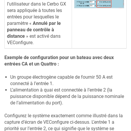
l’utilisateur dans le
Cerbo GX
sera appliquée à toutes les
entrées pour lesquelles le
paramètre «
Annulé par le
panneau de contrôle à
distance
» est activé dans
VEConfigure.
Exemple de configuration pour un bateau avec deux
entrées CA et un Quattro :
Un groupe électrogène capable de fournir 50 A est
connecté à l’entrée 1.
L’alimentation à quai est connectée à l’entrée 2 (la
puissance disponible dépend de la puissance nominale
de l’alimentation du port).
Configurez le système exactement comme illustré dans la
capture d’écran de VEConfigure ci-dessus. L’entrée 1 a
priorité sur l’entrée 2, ce qui signifie que le système se