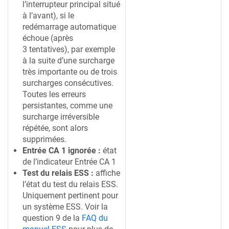
l’interrupteur principal situé
à l’avant), si le
redémarrage automatique
échoue (après
3 tentatives), par exemple
à la suite d’une surcharge
très importante ou de trois
surcharges consécutives.
Toutes les erreurs
persistantes, comme une
surcharge irréversible
répétée, sont alors
supprimées.
Entrée CA 1 ignorée :
état
de l’indicateur Entrée CA 1
Test du relais ESS :
affiche
l’état du test du relais ESS.
Uniquement pertinent pour
un système ESS. Voir la
question 9 de la
FAQ du