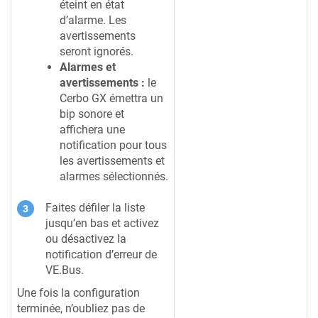
éteint en état
d’alarme. Les
avertissements
seront ignorés.
Alarmes et
avertissements :
le
Cerbo GX
émettra un
bip sonore et
affichera une
notification pour tous
les avertissements et
alarmes sélectionnés.
Faites défiler la liste
jusqu’en bas et activez
ou désactivez la
notification d’erreur de
VE.Bus.
Une fois la configuration
terminée, n’oubliez pas de