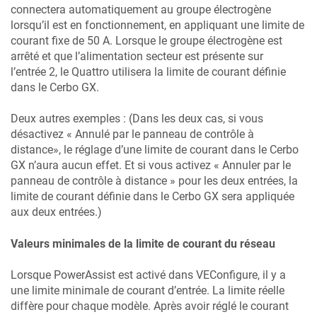
connectera automatiquement au groupe électrogène
lorsqu’il est en fonctionnement, en appliquant une limite de
courant fixe de 50 A. Lorsque le groupe électrogène est
arrêté et que l’alimentation secteur est présente sur
l’entrée 2, le Quattro utilisera la limite de courant définie
dans le
Cerbo GX
.
Deux autres exemples : (Dans les deux cas, si vous
désactivez « Annulé par le panneau de contrôle à
distance», le réglage d’une limite de courant dans le
Cerbo
GX
n’aura aucun effet. Et si vous activez « Annuler par le
panneau de contrôle à distance » pour les deux entrées, la
limite de courant définie dans le
Cerbo GX
sera appliquée
aux deux entrées.)
Valeurs minimales de la limite de courant du réseau
Lorsque PowerAssist est activé dans VEConfigure, il y a
une limite minimale de courant d’entrée. La limite réelle
diffère pour chaque modèle. Après avoir réglé le courant