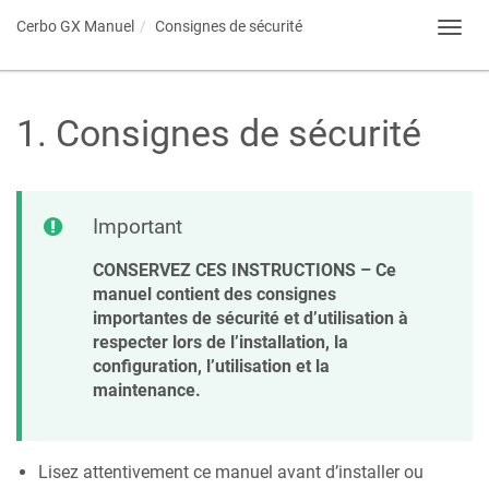
Cerbo GX
Manuel
Consignes de sécurité
Toggl
navig
1
.
Consignes de sécurité
Important
CONSERVEZ CES INSTRUCTIONS – Ce
manuel contient des consignes
importantes de sécurité et d’utilisation à
respecter lors de l’installation, la
configuration, l’utilisation et la
maintenance.
Lisez attentivement ce manuel avant d’installer ou