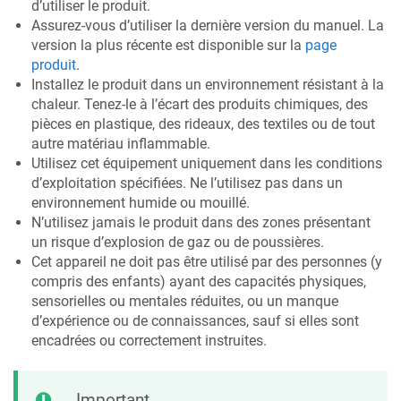
d’utiliser le produit.
Assurez-vous d’utiliser la dernière version du manuel. La
version la plus récente est disponible sur la
page
produit
.
Installez le produit dans un environnement résistant à la
chaleur. Tenez-le à l’écart des produits chimiques, des
pièces en plastique, des rideaux, des textiles ou de tout
autre matériau inflammable.
Utilisez cet équipement uniquement dans les conditions
d’exploitation spécifiées. Ne l’utilisez pas dans un
environnement humide ou mouillé.
N’utilisez jamais le produit dans des zones présentant
un risque d’explosion de gaz ou de poussières.
Cet appareil ne doit pas être utilisé par des personnes (y
compris des enfants) ayant des capacités physiques,
sensorielles ou mentales réduites, ou un manque
d’expérience ou de connaissances, sauf si elles sont
encadrées ou correctement instruites.
Important