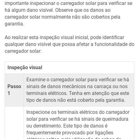
importante inspecionar o carregador solar para verificar se
há algum dano visível. Observe que os danos ao
carregador solar normalmente não são cobertos pela
garantia.
Ao realizar esta inspeção visual inicial, pode identificar
qualquer dano visível que possa afetar a funcionalidade do
carregador solar:
Inspeção visual
Examine o carregador solar para verificar se há
Passo
sinais de danos mecânicos na carcaça ou nos
1
terminais elétricos. Tenha em atenção que este
tipo de danos não está coberto pela garantia.
Inspecione os terminais elétricos do carregador
solar para verificar se há sinais de queimadura
ou derretimento. Este tipo de danos é
frequentemente provocado por ligações