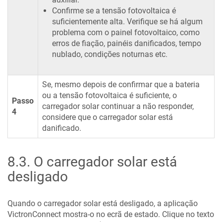
Confirme se a tensão fotovoltaica é
suficientemente alta. Verifique se há algum
problema com o painel fotovoltaico, como
erros de fiação, painéis danificados, tempo
nublado, condições noturnas etc.
Se, mesmo depois de confirmar que a bateria
ou a tensão fotovoltaica é suficiente, o
Passo
carregador solar continuar a não responder,
4
considere que o carregador solar está
danificado.
8.3
.
O carregador solar está
desligado
Quando o carregador solar está desligado, a aplicação
VictronConnect mostra-o no ecrã de estado. Clique no texto