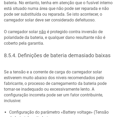
bateria. No entanto, tenha em atenção que o fusível interno
está situado numa área que não pode ser reparada e não
pode ser substituída ou reparada. Se isto acontecer, o
carregador solar deve ser considerado defeituoso.
O carregador solar
não
é protegido contra inversão de
polaridade da bateria, e qualquer dano resultante não é
coberto pela garantia.
8.5.4
.
Definições de bateria demasiado baixas
Se a tensão e a corrente de carga do carregador solar
estiverem muito abaixo dos níveis recomendados pelo
fabricante, o processo de carregamento da bateria pode
tornar-se inadequado ou excessivamente lento. A
configuração incorreta pode ser um fator contribuinte,
inclusive:
Configuração do parâmetro «Battery voltage» (Tensão