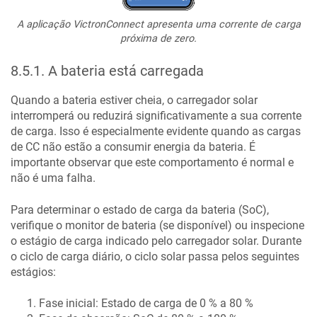
A aplicação VictronConnect apresenta uma corrente de carga
próxima de zero.
8.5.1
.
A bateria está carregada
Quando a bateria estiver cheia, o carregador solar
interromperá ou reduzirá significativamente a sua corrente
de carga. Isso é especialmente evidente quando as cargas
de CC não estão a consumir energia da bateria. É
importante observar que este comportamento é normal e
não é uma falha.
Para determinar o estado de carga da bateria (SoC),
verifique o monitor de bateria (se disponível) ou inspecione
o estágio de carga indicado pelo carregador solar. Durante
o ciclo de carga diário, o ciclo solar passa pelos seguintes
estágios:
Fase inicial: Estado de carga de 0 % a 80 %