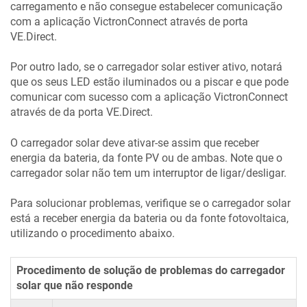
carregamento e não consegue estabelecer comunicação
com a aplicação VictronConnect através de porta
VE.Direct.
Por outro lado, se o carregador solar estiver ativo, notará
que os seus LED estão iluminados ou a piscar e que pode
comunicar com sucesso com a aplicação VictronConnect
através de da porta VE.Direct.
O carregador solar deve ativar-se assim que receber
energia da bateria, da fonte PV ou de ambas. Note que o
carregador solar não tem um interruptor de ligar/desligar.
Para solucionar problemas, verifique se o carregador solar
está a receber energia da bateria ou da fonte fotovoltaica,
utilizando o procedimento abaixo.
Procedimento de solução de problemas do carregador
solar que não responde