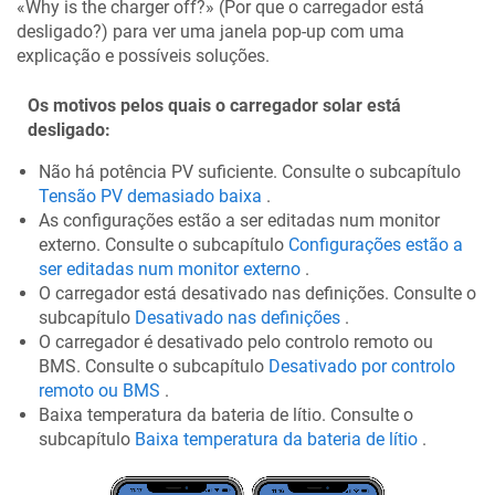
«Why is the charger off?» (Por que o carregador está
desligado?) para ver uma janela pop-up com uma
explicação e possíveis soluções.
Os motivos pelos quais o carregador solar está
desligado:
Não há potência PV suficiente. Consulte o subcapítulo
Tensão PV demasiado baixa
.
As configurações estão a ser editadas num monitor
externo. Consulte o subcapítulo
Configurações estão a
ser editadas num monitor externo
.
O carregador está desativado nas definições. Consulte o
subcapítulo
Desativado nas definições
.
O carregador é desativado pelo controlo remoto ou
BMS. Consulte o subcapítulo
Desativado por controlo
remoto ou BMS
.
Baixa temperatura da bateria de lítio. Consulte o
subcapítulo
Baixa temperatura da bateria de lítio
.