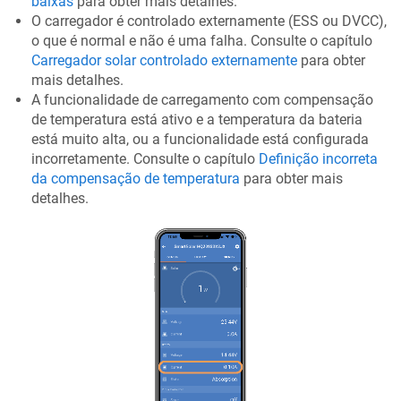
baixas
para obter mais detalhes.
O carregador é controlado externamente (ESS ou DVCC),
o que é normal e não é uma falha. Consulte o capítulo
Carregador solar controlado externamente
para obter
mais detalhes.
A funcionalidade de carregamento com compensação
de temperatura está ativo e a temperatura da bateria
está muito alta, ou a funcionalidade está configurada
incorretamente. Consulte o capítulo
Definição incorreta
da compensação de temperatura
para obter mais
detalhes.