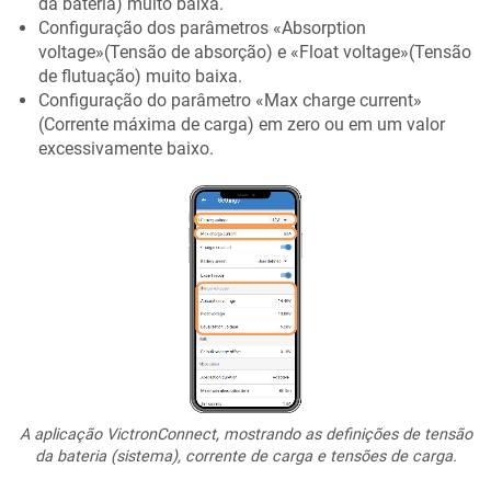
da bateria) muito baixa.
Configuração dos parâmetros «Absorption
voltage»(Tensão de absorção) e «Float voltage»(Tensão
de flutuação) muito baixa.
Configuração do parâmetro «Max charge current»
(Corrente máxima de carga) em zero ou em um valor
excessivamente baixo.
A aplicação VictronConnect, mostrando as definições de tensão
da bateria (sistema), corrente de carga e tensões de carga.