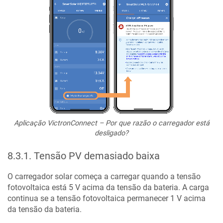
Aplicação VictronConnect – Por que razão o carregador está
desligado?
8.3.1
.
Tensão PV demasiado baixa
O carregador solar começa a carregar quando a tensão
fotovoltaica está 5 V acima da tensão da bateria. A carga
continua se a tensão fotovoltaica permanecer 1 V acima
da tensão da bateria.