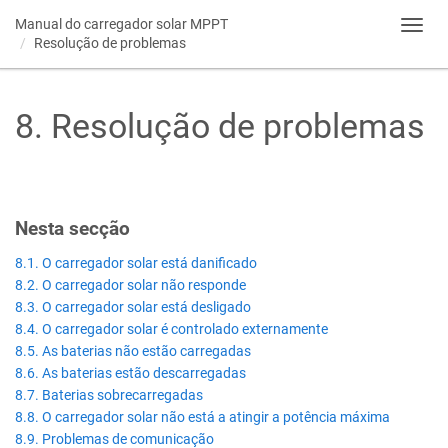
Manual do carregador solar MPPT
Toggl
Resolução de problemas
navig
8
.
Resolução de problemas
Nesta secção
8.1. O carregador solar está danificado
8.2. O carregador solar não responde
8.3. O carregador solar está desligado
8.4. O carregador solar é controlado externamente
8.5. As baterias não estão carregadas
8.6. As baterias estão descarregadas
8.7. Baterias sobrecarregadas
8.8. O carregador solar não está a atingir a potência máxima
8.9. Problemas de comunicação