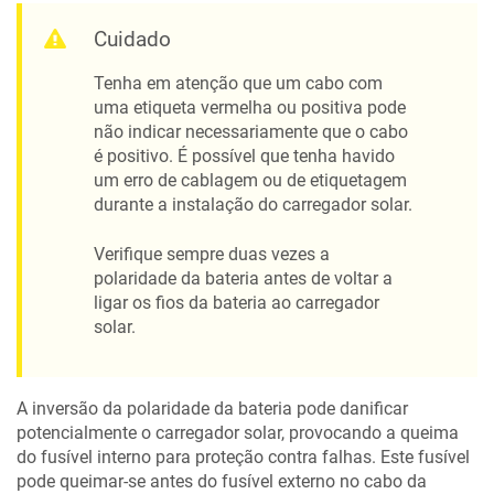
Cuidado
Tenha em atenção que um cabo com
uma etiqueta vermelha ou positiva pode
não indicar necessariamente que o cabo
é positivo. É possível que tenha havido
um erro de cablagem ou de etiquetagem
durante a instalação do carregador solar.
Verifique sempre duas vezes a
polaridade da bateria antes de voltar a
ligar os fios da bateria ao carregador
solar.
A inversão da polaridade da bateria pode danificar
potencialmente o carregador solar, provocando a queima
do fusível interno para proteção contra falhas. Este fusível
pode queimar-se antes do fusível externo no cabo da