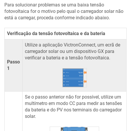
Para solucionar problemas se uma baixa tensão
fotovoltaica for o motivo pelo qual o carregador solar não
está a carregar, proceda conforme indicado abaixo.
Verificação da tensão fotovoltaica e da bateria
Utilize a aplicação VictronConnect, um ecrã de
carregador solar ou um dispositivo GX para
verificar a bateria e a tensão fotovoltaica.
Passo
1
Se o passo anterior não for possível, utilize um
multímetro em modo CC para medir as tensões
da bateria e do PV nos terminais do carregador
solar.