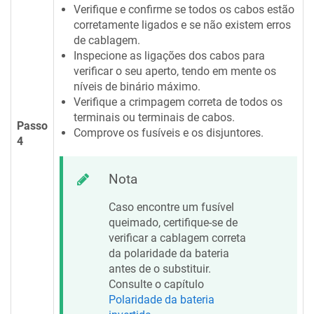
Verifique e confirme se todos os cabos estão
corretamente ligados e se não existem erros
de cablagem.
Inspecione as ligações dos cabos para
verificar o seu aperto, tendo em mente os
níveis de binário máximo.
Verifique a crimpagem correta de todos os
terminais ou terminais de cabos.
Passo
Comprove os fusíveis e os disjuntores.
4
Nota
Caso encontre um fusível
queimado, certifique-se de
verificar a cablagem correta
da polaridade da bateria
antes de o substituir.
Consulte o capítulo
Polaridade da bateria