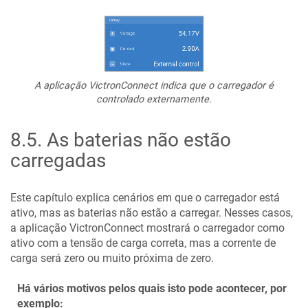
A aplicação VictronConnect indica que o carregador é
controlado externamente.
8.5
.
As baterias não estão
carregadas
Este capítulo explica cenários em que o carregador está
ativo, mas as baterias não estão a carregar. Nesses casos,
a aplicação VictronConnect mostrará o carregador como
ativo com a tensão de carga correta, mas a corrente de
carga será zero ou muito próxima de zero.
Há vários motivos pelos quais isto pode acontecer, por
exemplo: