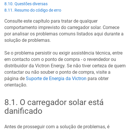
8.10. Questões diversas
8.11. Resumo do código de erro
Consulte este capítulo para tratar de qualquer
comportamento imprevisto do carregador solar. Comece
por analisar os problemas comuns listados aqui durante a
solução de problemas.
Se o problema persistir ou exigir assistência técnica, entre
em contacto com o ponto de compra - o revendedor ou
distribuidor da Victron Energy. Se não tiver certeza de quem
contactar ou não souber o ponto de compra, visite a
página de
Suporte de Energia da Victron
para obter
orientação.
8.1
.
O carregador solar está
danificado
Antes de prosseguir com a solução de problemas, é