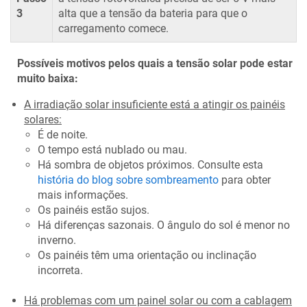
3
alta que a tensão da bateria para que o
carregamento comece.
Possíveis motivos pelos quais a tensão solar pode estar
muito baixa:
A irradiação solar insuficiente está a atingir os painéis
solares:
É de noite.
O tempo está nublado ou mau.
Há sombra de objetos próximos. Consulte esta
história do blog sobre sombreamento
para obter
mais informações.
Os painéis estão sujos.
Há diferenças sazonais. O ângulo do sol é menor no
inverno.
Os painéis têm uma orientação ou inclinação
incorreta.
Há problemas com um painel solar ou com a cablagem