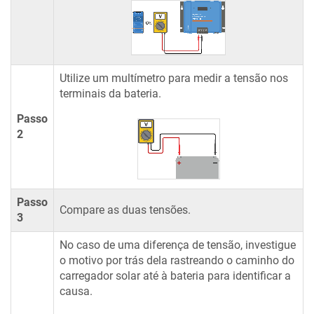
Utilize um multímetro para medir a tensão nos
terminais da bateria.
Passo
2
Passo
Compare as duas tensões.
3
No caso de uma diferença de tensão, investigue
o motivo por trás dela rastreando o caminho do
carregador solar até à bateria para identificar a
causa.