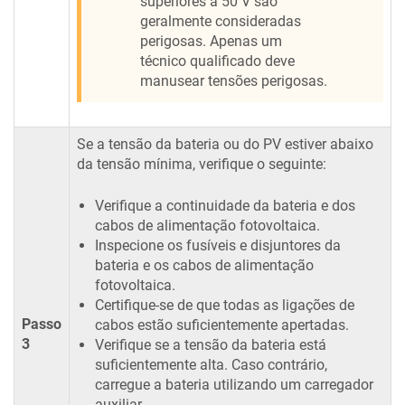
superiores a 50 V são
geralmente consideradas
perigosas. Apenas um
técnico qualificado deve
manusear tensões perigosas.
Se a tensão da bateria ou do PV estiver abaixo
da tensão mínima, verifique o seguinte:
Verifique a continuidade da bateria e dos
cabos de alimentação fotovoltaica.
Inspecione os fusíveis e disjuntores da
bateria e os cabos de alimentação
fotovoltaica.
Certifique-se de que todas as ligações de
Passo
cabos estão suficientemente apertadas.
3
Verifique se a tensão da bateria está
suficientemente alta. Caso contrário,
carregue a bateria utilizando um carregador
auxiliar.