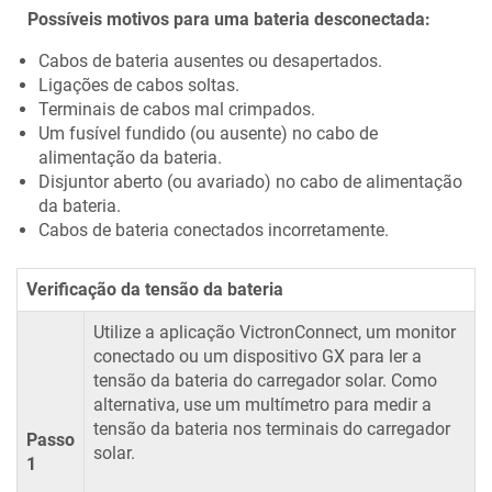
Possíveis motivos para uma bateria desconectada:
Cabos de bateria ausentes ou desapertados.
Ligações de cabos soltas.
Terminais de cabos mal crimpados.
Um fusível fundido (ou ausente) no cabo de
alimentação da bateria.
Disjuntor aberto (ou avariado) no cabo de alimentação
da bateria.
Cabos de bateria conectados incorretamente.
Verificação da tensão da bateria
Utilize a aplicação VictronConnect, um monitor
conectado ou um dispositivo GX para ler a
tensão da bateria do carregador solar. Como
alternativa, use um multímetro para medir a
tensão da bateria nos terminais do carregador
Passo
solar.
1