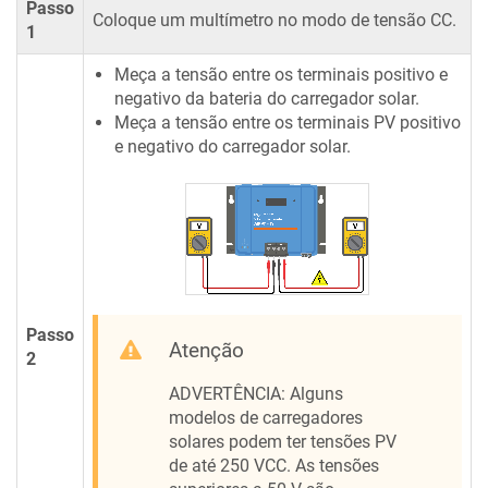
Passo
Coloque um multímetro no modo de tensão CC.
1
Meça a tensão entre os terminais positivo e
negativo da bateria do carregador solar.
Meça a tensão entre os terminais PV positivo
e negativo do carregador solar.
Passo
Atenção
2
ADVERTÊNCIA: Alguns
modelos de carregadores
solares podem ter tensões PV
de até 250 VCC. As tensões