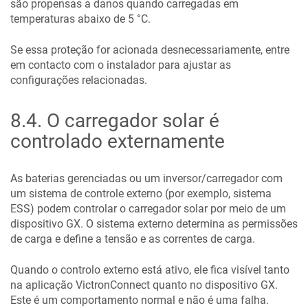
são propensas a danos quando carregadas em
temperaturas abaixo de 5 °C.
Se essa proteção for acionada desnecessariamente, entre
em contacto com o instalador para ajustar as
configurações relacionadas.
8.4
.
O carregador solar é
controlado externamente
As baterias gerenciadas ou um inversor/carregador com
um sistema de controle externo (por exemplo, sistema
ESS) podem controlar o carregador solar por meio de um
dispositivo GX. O sistema externo determina as permissões
de carga e define a tensão e as correntes de carga.
Quando o controlo externo está ativo, ele fica visível tanto
na aplicação VictronConnect quanto no dispositivo GX.
Este é um comportamento normal e não é uma falha.