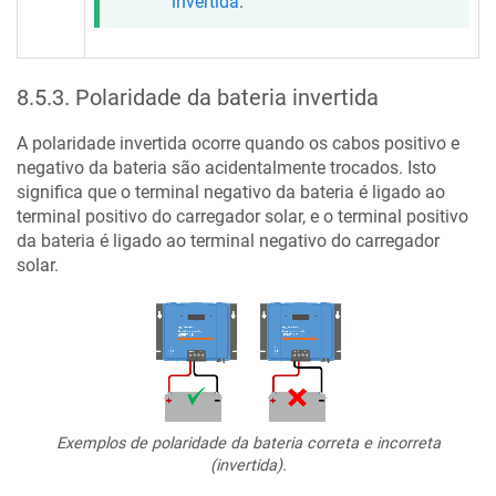
invertida
.
8.5.3
.
Polaridade da bateria invertida
A polaridade invertida ocorre quando os cabos positivo e
negativo da bateria são acidentalmente trocados. Isto
significa que o terminal negativo da bateria é ligado ao
terminal positivo do carregador solar, e o terminal positivo
da bateria é ligado ao terminal negativo do carregador
solar.
Exemplos de polaridade da bateria correta e incorreta
(invertida).