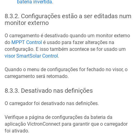
bateria invertida
.
8.3.2
.
Configurações estão a ser editadas num
monitor externo
O carregamento é desativado quando um monitor externo
do
MPPT Control
é usado para fazer alterações na
configuração.
E isso também acontece se for usado um
visor SmartSolar Control
.
Quando o menu de configurações for fechado no visor, o
carregamento será retomado.
8.3.3
.
Desativado nas definições
O carregador foi desativado nas definições.
Verifique a página de configurações da bateria da
aplicação VictronConnect para garantir que o carregador
foi ativado.