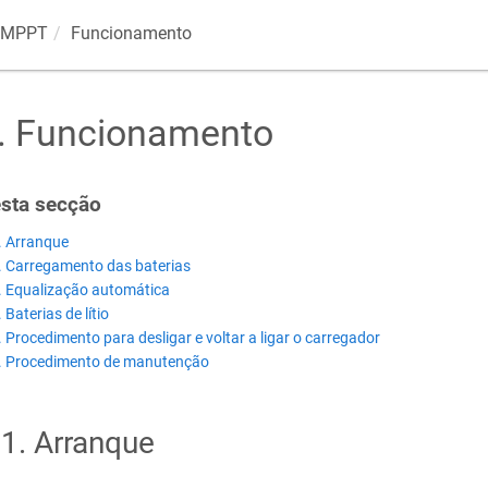
r MPPT
Funcionamento
.
Funcionamento
sta secção
. Arranque
. Carregamento das baterias
. Equalização automática
 Baterias de lítio
. Procedimento para desligar e voltar a ligar o carregador
. Procedimento de manutenção
.1
.
Arranque