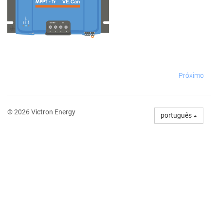
Próximo
© 2026 Victron Energy
português