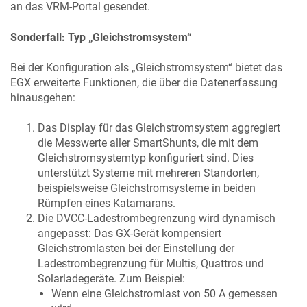
an das VRM-Portal gesendet.
Sonderfall: Typ „Gleichstromsystem“
Bei der Konfiguration als „Gleichstromsystem“ bietet das
EGX
erweiterte Funktionen, die über die Datenerfassung
hinausgehen:
Das Display für das Gleichstromsystem aggregiert
die Messwerte aller SmartShunts, die mit dem
Gleichstromsystemtyp konfiguriert sind. Dies
unterstützt Systeme mit mehreren Standorten,
beispielsweise Gleichstromsysteme in beiden
Rümpfen eines Katamarans.
Die DVCC-Ladestrombegrenzung wird dynamisch
angepasst: Das GX-Gerät kompensiert
Gleichstromlasten bei der Einstellung der
Ladestrombegrenzung für Multis, Quattros und
Solarladegeräte. Zum Beispiel:
Wenn eine Gleichstromlast von 50 A gemessen