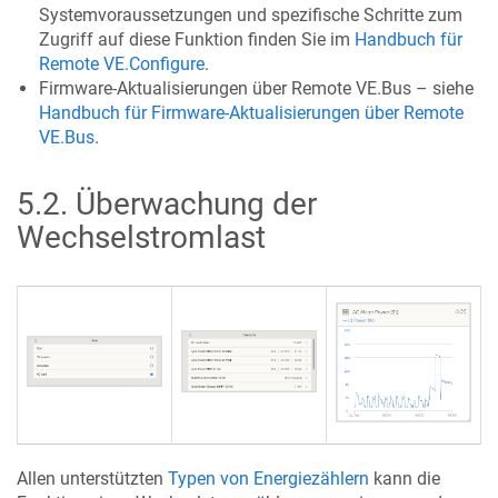
Systemvoraussetzungen und spezifische Schritte zum
Zugriff auf diese Funktion finden Sie im
Handbuch für
Remote VE.Configure
.
Firmware-Aktualisierungen über Remote VE.Bus – siehe
Handbuch für Firmware-Aktualisierungen über Remote
VE.Bus
.
5.2
.
Überwachung der
Wechselstromlast
Allen unterstützten
Typen von Energiezählern
kann die