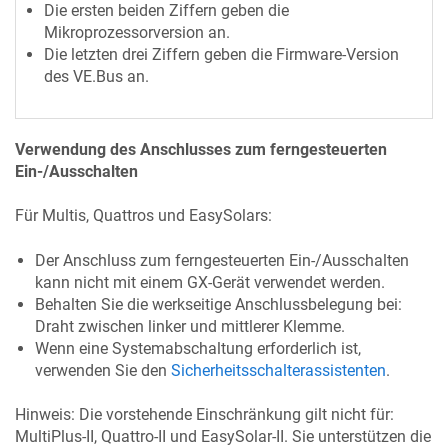
Die ersten beiden Ziffern geben die
Mikroprozessorversion an.
Die letzten drei Ziffern geben die Firmware-Version
des VE.Bus an.
Verwendung des Anschlusses zum ferngesteuerten
Ein-/Ausschalten
Für Multis, Quattros und EasySolars:
Der Anschluss zum ferngesteuerten Ein-/Ausschalten
kann nicht mit einem GX-Gerät verwendet werden.
Behalten Sie die werkseitige Anschlussbelegung bei:
Draht zwischen linker und mittlerer Klemme.
Wenn eine Systemabschaltung erforderlich ist,
verwenden Sie den
Sicherheitsschalterassistenten
.
Hinweis: Die vorstehende Einschränkung gilt nicht für:
MultiPlus-II, Quattro-II und EasySolar-II. Sie unterstützen die