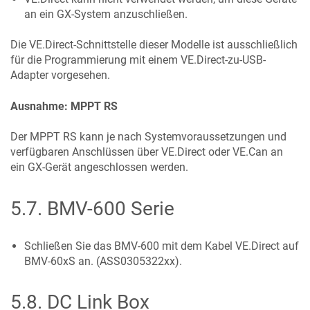
an ein GX-System anzuschließen.
Die VE.Direct-Schnittstelle dieser Modelle ist ausschließlich
für die Programmierung mit einem VE.Direct-zu-USB-
Adapter vorgesehen.
Ausnahme: MPPT RS
Der MPPT RS kann je nach Systemvoraussetzungen und
verfügbaren Anschlüssen über VE.Direct oder VE.Can an
ein GX-Gerät angeschlossen werden.
5.7
.
BMV-600 Serie
Schließen Sie das BMV-600 mit dem Kabel VE.Direct auf
BMV-60xS an. (ASS0305322xx).
5.8
.
DC Link Box