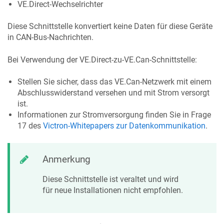
VE.Direct-Wechselrichter
Diese Schnittstelle konvertiert keine Daten für diese Geräte
in CAN-Bus-Nachrichten.
Bei Verwendung der VE.Direct-zu-VE.Can-Schnittstelle:
Stellen Sie sicher, dass das VE.Can-Netzwerk mit einem
Abschlusswiderstand versehen und mit Strom versorgt
ist.
Informationen zur Stromversorgung finden Sie in Frage
17 des
Victron-Whitepapers zur Datenkommunikation
.
Anmerkung
Diese Schnittstelle ist veraltet und wird
für neue Installationen nicht empfohlen.