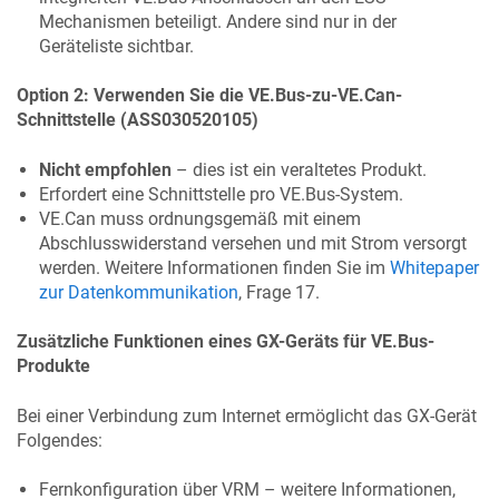
Mechanismen beteiligt. Andere sind nur in der
Geräteliste sichtbar.
Option 2: Verwenden Sie die VE.Bus-zu-VE.Can-
Schnittstelle (ASS030520105)
Nicht empfohlen
– dies ist ein veraltetes Produkt.
Erfordert eine Schnittstelle pro VE.Bus-System.
VE.Can muss ordnungsgemäß mit einem
Abschlusswiderstand versehen und mit Strom versorgt
werden. Weitere Informationen finden Sie im
Whitepaper
zur Datenkommunikation
, Frage 17.
Zusätzliche Funktionen eines GX-Geräts für VE.Bus-
Produkte
Bei einer Verbindung zum Internet ermöglicht das GX-Gerät
Folgendes:
Fernkonfiguration über VRM – weitere Informationen,