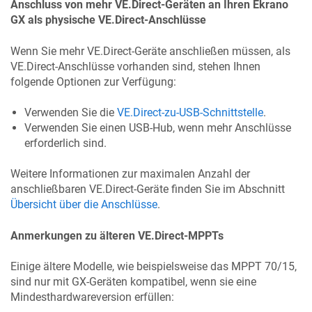
Anschluss von mehr VE.Direct-Geräten an Ihren
Ekrano
GX
als physische VE.Direct-Anschlüsse
Wenn Sie mehr VE.Direct-Geräte anschließen müssen, als
VE.Direct-Anschlüsse vorhanden sind, stehen Ihnen
folgende Optionen zur Verfügung:
Verwenden Sie die
VE.Direct-zu-USB-Schnittstelle
.
Verwenden Sie einen USB-Hub, wenn mehr Anschlüsse
erforderlich sind.
Weitere Informationen zur maximalen Anzahl der
anschließbaren VE.Direct-Geräte finden Sie im Abschnitt
Übersicht über die Anschlüsse
.
Anmerkungen zu älteren VE.Direct-MPPTs
Einige ältere Modelle, wie beispielsweise das MPPT 70/15,
sind nur mit GX-Geräten kompatibel, wenn sie eine
Mindesthardwareversion erfüllen: