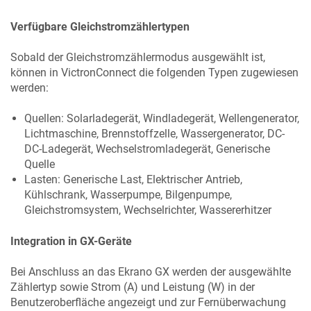
Verfügbare Gleichstromzählertypen
Sobald der Gleichstromzählermodus ausgewählt ist,
können in VictronConnect die folgenden Typen zugewiesen
werden:
Quellen: Solarladegerät, Windladegerät, Wellengenerator,
Lichtmaschine, Brennstoffzelle, Wassergenerator, DC-
DC-Ladegerät, Wechselstromladegerät, Generische
Quelle
Lasten: Generische Last, Elektrischer Antrieb,
Kühlschrank, Wasserpumpe, Bilgenpumpe,
Gleichstromsystem, Wechselrichter, Wassererhitzer
Integration in GX-Geräte
Bei Anschluss an das
Ekrano GX
werden der ausgewählte
Zählertyp sowie Strom (A) und Leistung (W) in der
Benutzeroberfläche angezeigt und zur Fernüberwachung