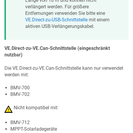
Länge von 10 m und können nicht
verlängert werden. Für größere
Entfernungen verwenden Sie bitte eine
VE.Direct-zu-USB-Schnittstelle
mit einem
aktiven USB-Verlängerungskabel.
VE.Direct-zu-VE.Can-Schnittstelle (eingeschränkt
nutzbar)
Die VE.Direct-zu-VE.Can-Schnittstelle kann nur verwendet
werden mit:
BMV-700
BMV-702
Nicht kompatibel mit:
BMV-712
MPPT-Solarladegeräte