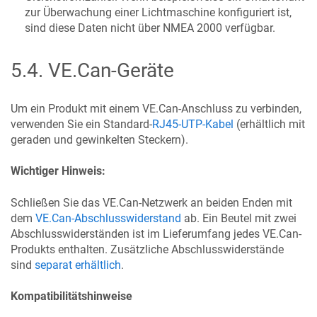
zur Überwachung einer Lichtmaschine konfiguriert ist,
sind diese Daten nicht über NMEA 2000 verfügbar.
5.4
.
VE.Can-Geräte
Um ein Produkt mit einem VE.Can-Anschluss zu verbinden,
verwenden Sie ein Standard-
RJ45-UTP-Kabel
(erhältlich mit
geraden und gewinkelten Steckern).
Wichtiger Hinweis:
Schließen Sie das VE.Can-Netzwerk an beiden Enden mit
dem
VE.Can-Abschlusswiderstand
ab. Ein Beutel mit zwei
Abschlusswiderständen ist im Lieferumfang jedes VE.Can-
Produkts enthalten. Zusätzliche Abschlusswiderstände
sind
separat erhältlich
.
Kompatibilitätshinweise