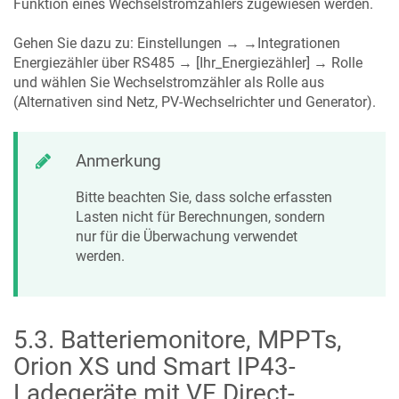
Funktion eines Wechselstromzählers zugewiesen werden.
Gehen Sie dazu zu: Einstellungen → →Integrationen
Energiezähler über RS485 → [Ihr_Energiezähler] → Rolle
und wählen Sie Wechselstromzähler als Rolle aus
(Alternativen sind Netz, PV-Wechselrichter und Generator).
Anmerkung
Bitte beachten Sie, dass solche erfassten
Lasten nicht für Berechnungen, sondern
nur für die Überwachung verwendet
werden.
5.3
.
Batteriemonitore, MPPTs,
Orion XS und Smart IP43-
Ladegeräte mit VE.Direct-