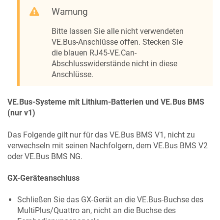
Warnung
Bitte lassen Sie alle nicht verwendeten
VE.Bus-Anschlüsse offen. Stecken Sie
die blauen RJ45-VE.Can-
Abschlusswiderstände nicht in diese
Anschlüsse.
VE.Bus-Systeme mit Lithium-Batterien und VE.Bus BMS
(nur v1)
Das Folgende gilt nur für das VE.Bus BMS V1, nicht zu
verwechseln mit seinen Nachfolgern, dem VE.Bus BMS V2
oder VE.Bus BMS NG.
GX-Geräteanschluss
Schließen Sie das GX-Gerät an die VE.Bus-Buchse des
MultiPlus/Quattro an, nicht an die Buchse des