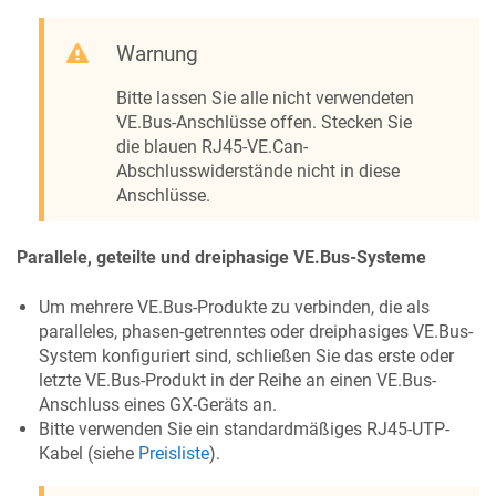
Warnung
Bitte lassen Sie alle nicht verwendeten
VE.Bus-Anschlüsse offen. Stecken Sie
die blauen RJ45-VE.Can-
Abschlusswiderstände nicht in diese
Anschlüsse.
Parallele, geteilte und dreiphasige VE.Bus-Systeme
Um mehrere VE.Bus-Produkte zu verbinden, die als
paralleles, phasen-getrenntes oder dreiphasiges VE.Bus-
System konfiguriert sind, schließen Sie das erste oder
letzte VE.Bus-Produkt in der Reihe an einen VE.Bus-
Anschluss eines GX-Geräts an.
Bitte verwenden Sie ein standardmäßiges RJ45-UTP-
Kabel (siehe
Preisliste
).