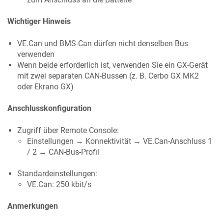
Wichtiger Hinweis
VE.Can und BMS-Can dürfen nicht denselben Bus
verwenden
Wenn beide erforderlich ist, verwenden Sie ein GX-Gerät
mit zwei separaten CAN-Bussen (z. B. Cerbo GX MK2
oder Ekrano GX)
Anschlusskonfiguration
Zugriff über Remote Console:
Einstellungen → Konnektivität → VE.Can-Anschluss 1
/ 2 → CAN-Bus-Profil
Standardeinstellungen:
VE.Can: 250 kbit/s
Anmerkungen