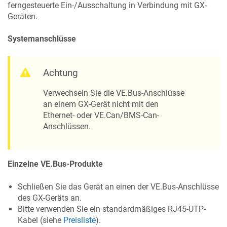
ferngesteuerte Ein-/Ausschaltung in Verbindung mit GX-
Geräten.
Systemanschlüsse
Achtung
Verwechseln Sie die VE.Bus-Anschlüsse
an einem GX-Gerät nicht mit den
Ethernet- oder VE.Can/BMS-Can-
Anschlüssen.
Einzelne VE.Bus-Produkte
Schließen Sie das Gerät an einen der VE.Bus-Anschlüsse
des GX-Geräts an.
Bitte verwenden Sie ein standardmäßiges RJ45-UTP-
Kabel (siehe
Preisliste
).