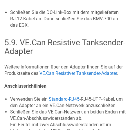
Schließen Sie die DC-Link-Box mit dem mitgelieferten
RJ-12-Kabel an. Dann schließen Sie das BMV-700 an
das
EGX
.
5.9
.
VE.Can Resistive Tanksender-
Adapter
Weitere Informationen über den Adapter finden Sie auf der
Produktseite des
VE.Can Resistiver Tanksender-Adapter
.
Anschlussrichtlinien
Verwenden Sie ein
Standard-RJ45
-RJ45-UTP-Kabel, um
den Adapter an ein VE.Can-Netzwerk anzuschließen.
Schließen Sie das VE.Can-Netzwerk an beiden Enden mit
VE.Can-Abschlusswiderständen ab.
Ein Beutel mit zwei Abschlusswiderständen ist im