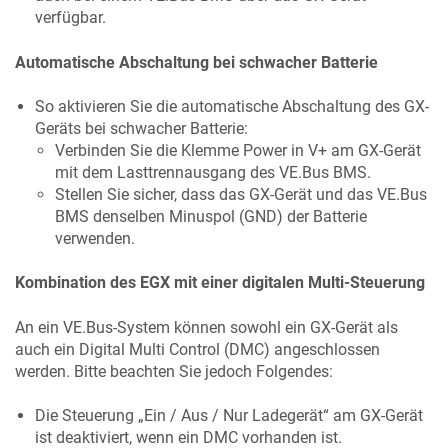
verfügbar.
Automatische Abschaltung bei schwacher Batterie
So aktivieren Sie die automatische Abschaltung des GX-
Geräts bei schwacher Batterie:
Verbinden Sie die Klemme Power in V+ am GX-Gerät
mit dem Lasttrennausgang des VE.Bus BMS.
Stellen Sie sicher, dass das GX-Gerät und das VE.Bus
BMS denselben Minuspol (GND) der Batterie
verwenden.
Kombination des
EGX
mit einer digitalen Multi-Steuerung
An ein VE.Bus-System können sowohl ein GX-Gerät als
auch ein Digital Multi Control (DMC) angeschlossen
werden. Bitte beachten Sie jedoch Folgendes:
Die Steuerung „Ein / Aus / Nur Ladegerät“ am GX-Gerät
ist deaktiviert, wenn ein DMC vorhanden ist.