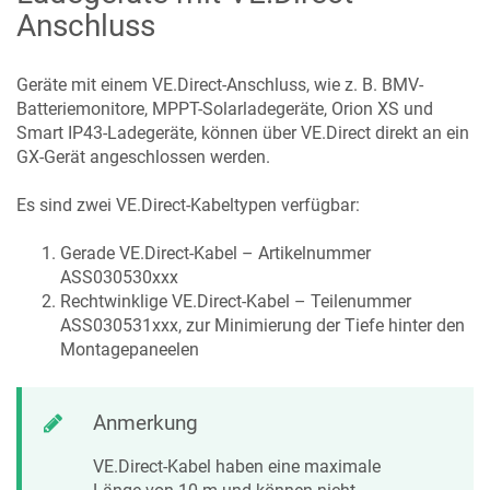
Anschluss
Geräte mit einem VE.Direct-Anschluss, wie z. B. BMV-
Batteriemonitore, MPPT-Solarladegeräte, Orion XS und
Smart IP43-Ladegeräte, können über VE.Direct direkt an ein
GX-Gerät angeschlossen werden.
Es sind zwei VE.Direct-Kabeltypen verfügbar:
Gerade VE.Direct-Kabel – Artikelnummer
ASS030530xxx
Rechtwinklige VE.Direct-Kabel – Teilenummer
ASS030531xxx, zur Minimierung der Tiefe hinter den
Montagepaneelen
Anmerkung
VE.Direct-Kabel haben eine maximale