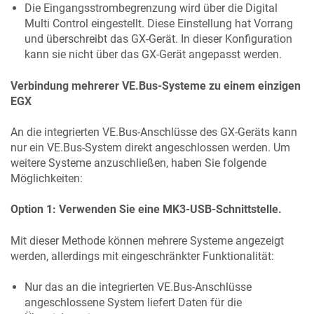
Die Eingangsstrombegrenzung wird über die Digital
Multi Control eingestellt. Diese Einstellung hat Vorrang
und überschreibt das GX-Gerät. In dieser Konfiguration
kann sie nicht über das GX-Gerät angepasst werden.
Verbindung mehrerer VE.Bus-Systeme zu einem einzigen
EGX
An die integrierten VE.Bus-Anschlüsse des GX-Geräts kann
nur ein VE.Bus-System direkt angeschlossen werden. Um
weitere Systeme anzuschließen, haben Sie folgende
Möglichkeiten:
Option 1: Verwenden Sie eine MK3-USB-Schnittstelle.
Mit dieser Methode können mehrere Systeme angezeigt
werden, allerdings mit eingeschränkter Funktionalität:
Nur das an die integrierten VE.Bus-Anschlüsse
angeschlossene System liefert Daten für die