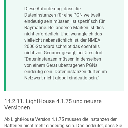
Diese Anforderung, dass die
Dateninstanzen für eine PGN weltweit
eindeutig sein müssen, ist spezifisch für
Raymarine. Bei anderen Marken ist dies
nicht erforderlich. Und, wenngleich das
vielleicht nebensächlich ist, der NMEA
2000-Standard schreibt das ebenfalls
nicht vor. Genauer gesagt, heißt es dort:
"Dateninstanzen müssen in denselben
von einem Gerät übertragenen PGNs
eindeutig sein. Dateninstanzen dürfen im
Netzwerk nicht global eindeutig sein.“
14.2.11
.
LightHouse 4.1.75 und neuere
Versionen
Ab LightHouse Version 4.1.75 müssen die Instanzen der
Batterien nicht mehr eindeutig sein. Das bedeutet, dass Sie