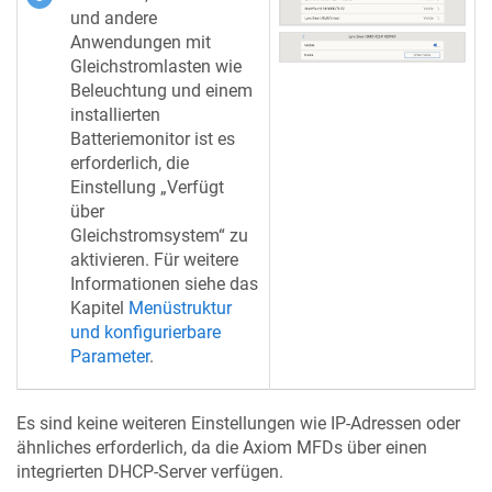
und andere
Anwendungen mit
Gleichstromlasten wie
Beleuchtung und einem
installierten
Batteriemonitor ist es
erforderlich, die
Einstellung „Verfügt
über
Gleichstromsystem“ zu
aktivieren. Für weitere
Informationen siehe das
Kapitel
Menüstruktur
und konfigurierbare
Parameter
.
Es sind keine weiteren Einstellungen wie IP-Adressen oder
ähnliches erforderlich, da die Axiom MFDs über einen
integrierten DHCP-Server verfügen.