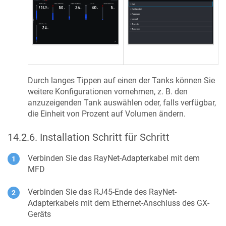
Durch langes Tippen auf einen der Tanks können Sie
weitere Konfigurationen vornehmen, z. B. den
anzuzeigenden Tank auswählen oder, falls verfügbar,
die Einheit von Prozent auf Volumen ändern.
14.2.6
.
Installation Schritt für Schritt
Verbinden Sie das RayNet-Adapterkabel mit dem
MFD
Verbinden Sie das RJ45-Ende des RayNet-
Adapterkabels mit dem Ethernet-Anschluss des GX-
Geräts