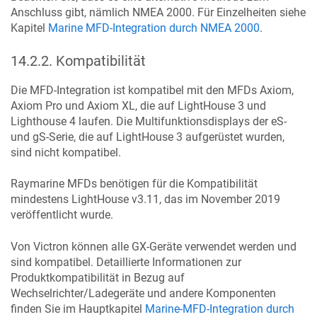
Anschluss gibt, nämlich NMEA 2000. Für Einzelheiten siehe
Kapitel
Marine MFD-Integration durch NMEA 2000
.
14.2.2
.
Kompatibilität
Die MFD-Integration ist kompatibel mit den MFDs Axiom,
Axiom Pro und Axiom XL, die auf LightHouse 3 und
Lighthouse 4 laufen. Die Multifunktionsdisplays der eS-
und gS-Serie, die auf LightHouse 3 aufgerüstet wurden,
sind nicht kompatibel.
Raymarine MFDs benötigen für die Kompatibilität
mindestens LightHouse v3.11, das im November 2019
veröffentlicht wurde.
Von Victron können alle GX-Geräte verwendet werden und
sind kompatibel. Detaillierte Informationen zur
Produktkompatibilität in Bezug auf
Wechselrichter/Ladegeräte und andere Komponenten
finden Sie im Hauptkapitel
Marine-MFD-Integration durch