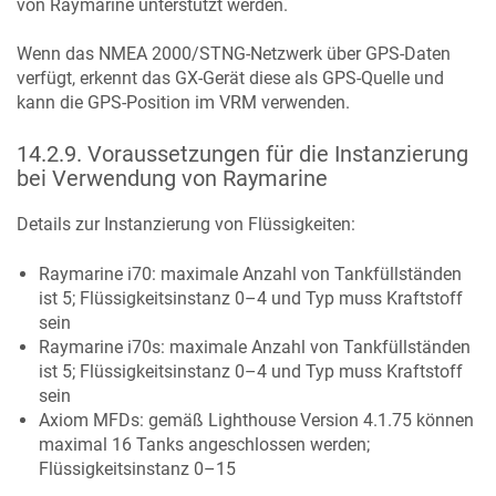
von Raymarine unterstützt werden.
Wenn das NMEA 2000/STNG-Netzwerk über GPS-Daten
verfügt, erkennt das GX-Gerät diese als GPS-Quelle und
kann die GPS-Position im VRM verwenden.
14.2.9
.
Voraussetzungen für die Instanzierung
bei Verwendung von Raymarine
Details zur Instanzierung von Flüssigkeiten:
Raymarine i70: maximale Anzahl von Tankfüllständen
ist 5; Flüssigkeitsinstanz 0–4 und Typ muss Kraftstoff
sein
Raymarine i70s: maximale Anzahl von Tankfüllständen
ist 5; Flüssigkeitsinstanz 0–4 und Typ muss Kraftstoff
sein
Axiom MFDs: gemäß Lighthouse Version 4.1.75 können
maximal 16 Tanks angeschlossen werden;
Flüssigkeitsinstanz 0–15