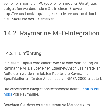
von einem normalen PC (oder einem mobilen Gerät) aus
aufgerufen werden, indem Sie in einem Browser
http://venus.local/app/ eingeben oder venus.local durch
die IP-Adresse des GX ersetzen.
14.2
.
Raymarine MFD-Integration
14.2.1
.
Einführung
In diesem Kapitel wird erklärt, wie Sie eine Verbindung zu
Raymarine MFDs über einen Ethernet-Anschluss herstellen.
Außerdem werden im letzten Kapitel die Raymarine-
Spezifikationen für den Anschluss an NMEA 2000 erläutert.
Die verwendete Integrationstechnologie heißt
LightHouse
Apps
von Raymarine.
Beachten Sie, dass es eine alternative Methode zum