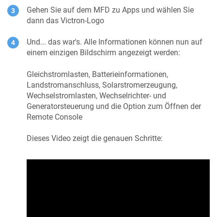
Gehen Sie auf dem MFD zu Apps und wählen Sie
dann das Victron-Logo
Und... das war's. Alle Informationen können nun auf
einem einzigen Bildschirm angezeigt werden:
Gleichstromlasten, Batterieinformationen,
Landstromanschluss, Solarstromerzeugung,
Wechselstromlasten, Wechselrichter- und
Generatorsteuerung und die Option zum Öffnen der
Remote Console
Dieses Video zeigt die genauen Schritte: