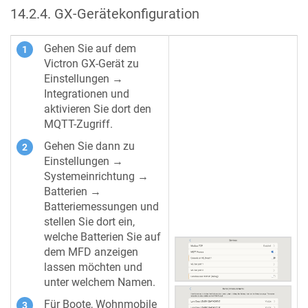
14.2.4
.
GX-Gerätekonfiguration
Gehen Sie auf dem
Victron GX-Gerät zu
Einstellungen →
Integrationen und
aktivieren Sie dort den
MQTT-Zugriff.
Gehen Sie dann zu
Einstellungen →
Systemeinrichtung →
Batterien →
Batteriemessungen und
stellen Sie dort ein,
welche Batterien Sie auf
dem MFD anzeigen
lassen möchten und
unter welchem Namen.
Für Boote, Wohnmobile