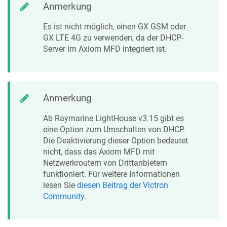
Anmerkung
Es ist nicht möglich, einen GX GSM oder
GX LTE 4G zu verwenden, da der DHCP-
Server im Axiom MFD integriert ist.
Anmerkung
Ab Raymarine LightHouse v3.15 gibt es
eine Option zum Umschalten von DHCP.
Die Deaktivierung dieser Option bedeutet
nicht, dass das Axiom MFD mit
Netzwerkroutern von Drittanbietern
funktioniert. Für weitere Informationen
lesen Sie
diesen Beitrag der Victron
Community
.