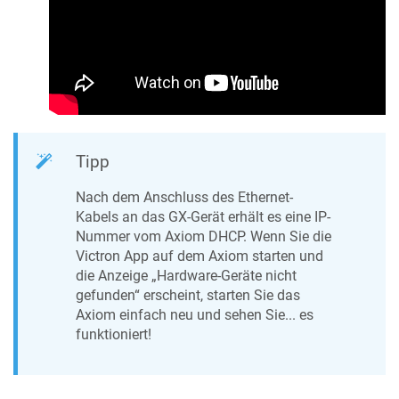
Tipp
Nach dem Anschluss des Ethernet-
Kabels an das GX-Gerät erhält es eine IP-
Nummer vom Axiom DHCP. Wenn Sie die
Victron App auf dem Axiom starten und
die Anzeige „Hardware-Geräte nicht
gefunden“ erscheint, starten Sie das
Axiom einfach neu und sehen Sie... es
funktioniert!