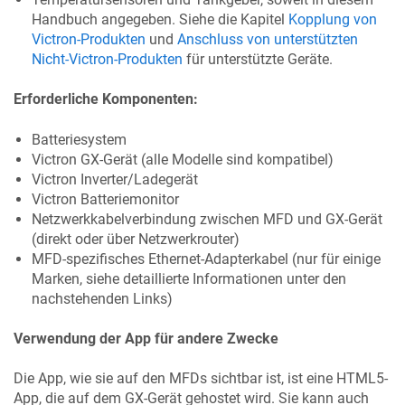
Handbuch angegeben. Siehe die Kapitel
Kopplung von
Victron-Produkten
und
Anschluss von unterstützten
Nicht-Victron-Produkten
für unterstützte Geräte.
Erforderliche Komponenten:
Batteriesystem
Victron GX-Gerät (alle Modelle sind kompatibel)
Victron Inverter/Ladegerät
Victron Batteriemonitor
Netzwerkkabelverbindung zwischen MFD und GX-Gerät
(direkt oder über Netzwerkrouter)
MFD-spezifisches Ethernet-Adapterkabel (nur für einige
Marken, siehe detaillierte Informationen unter den
nachstehenden Links)
Verwendung der App für andere Zwecke
Die App, wie sie auf den MFDs sichtbar ist, ist eine HTML5-
App, die auf dem GX-Gerät gehostet wird. Sie kann auch