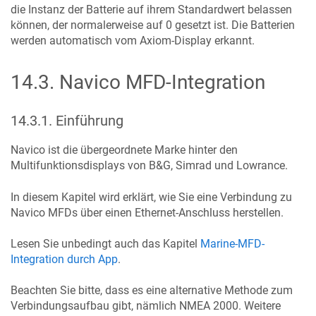
die Instanz der Batterie auf ihrem Standardwert belassen
können, der normalerweise auf 0 gesetzt ist. Die Batterien
werden automatisch vom Axiom-Display erkannt.
14.3
.
Navico MFD-Integration
14.3.1
.
Einführung
Navico ist die übergeordnete Marke hinter den
Multifunktionsdisplays von B&G, Simrad und Lowrance.
In diesem Kapitel wird erklärt, wie Sie eine Verbindung zu
Navico MFDs über einen Ethernet-Anschluss herstellen.
Lesen Sie unbedingt auch das Kapitel
Marine-MFD-
Integration durch App
.
Beachten Sie bitte, dass es eine alternative Methode zum
Verbindungsaufbau gibt, nämlich NMEA 2000. Weitere