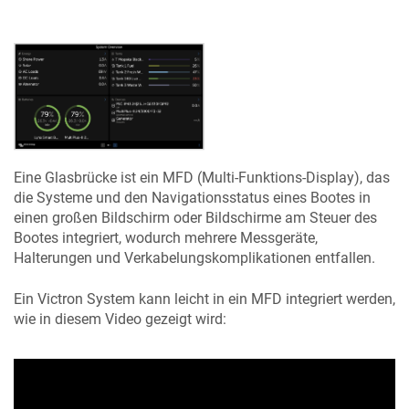
Eine Glasbrücke ist ein MFD (Multi-Funktions-Display), das
die Systeme und den Navigationsstatus eines Bootes in
einen großen Bildschirm oder Bildschirme am Steuer des
Bootes integriert, wodurch mehrere Messgeräte,
Halterungen und Verkabelungskomplikationen entfallen.
Ein Victron System kann leicht in ein MFD integriert werden,
wie in diesem Video gezeigt wird: