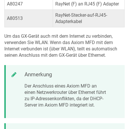
A80247
RayNet (F) an RJ45 (F) Adapter
RayNet-Stecker-auf-RJ45-
A80513
Adapterkabel
Um das GX-Gerät auch mit dem Internet zu verbinden,
verwenden Sie WLAN. Wenn das Axiom MFD mit dem
Internet verbunden ist (über WLAN), teilt es automatisch
seinen Anschluss mit dem GX-Gerät über Ethernet.
Anmerkung
Der Anschluss eines Axiom MFD an
einen Netzwerkrouter über Ethernet führt
zu IP-Adressenkonflikten, da der DHCP-
Server im Axiom MFD integriert ist.