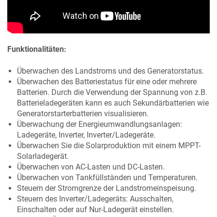
Funktionalitäten:
Überwachen des Landstroms und des Generatorstatus.
Überwachen des Batteriestatus für eine oder mehrere
Batterien. Durch die Verwendung der Spannung von z.B.
Batterieladegeräten kann es auch Sekundärbatterien wie
Generatorstarterbatterien visualisieren.
Überwachung der Energieumwandlungsanlagen:
Ladegeräte, Inverter, Inverter/Ladegeräte.
Überwachen Sie die Solarproduktion mit einem MPPT-
Solarladegerät.
Überwachen von AC-Lasten und DC-Lasten.
Überwachen von Tankfüllständen und Temperaturen.
Steuern der Stromgrenze der Landstromeinspeisung.
Steuern des Inverter/Ladegeräts: Ausschalten,
Einschalten oder auf Nur-Ladegerät einstellen.