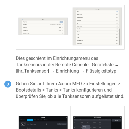
Dies geschieht im Einrichtungsmenü des
Tanksensors in der Remote Console - Geräteliste →
[Ihr_Tanksensor] → Einrichtung → Flüssigkeitstyp
Gehen Sie auf Ihrem Axiom MFD zu Einstellungen >
Bootsdetails > Tanks > Tanks konfigurieren und
überprüfen Sie, ob alle Tanksensoren aufgelistet sind.