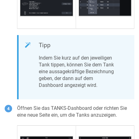
Tipp
Indem Sie kurz auf den jeweiligen
Tank tippen, können Sie dem Tank
eine aussagekräftige Bezeichnung
geben, der dann auf dem
Dashboard angezeigt wird.
Öffnen Sie das TANKS-Dashboard oder richten Sie
eine neue Seite ein, um die Tanks anzuzeigen.