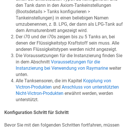
den Tank dann in den Axiom-Tankeinstellungen
(Bootsdetails > Tanks konfigurieren >
Tankeinstellungen) in einen beliebigen Namen
umzubenennen, z. B. LPG, der dann als LPG-Tank auf
dem Armaturenbrett angezeigt wird.
Der i70 und der i70s zeigen bis zu 5 Tanks an, bei
denen der Flüssigkeitstyp Kraftstoff sein muss. Alle
anderen Flüssigkeitstypen werden nicht angezeigt.
Die Voraussetzungen für die Instanzierung finden Sie
in dem Abschnitt
Voraussetzungen für die
Instanzierung bei Verwendung von Raymarine
weiter
unten.
Alle Tanksensoren, die im Kapitel
Kopplung von
Victron-Produkten
und
Anschluss von unterstützten
Nicht-Victron-Produkten
erwähnt werden, werden
unterstützt.
Konfiguration Schritt für Schritt
Bevor Sie mit den folgenden Schritten fortfahren, müssen