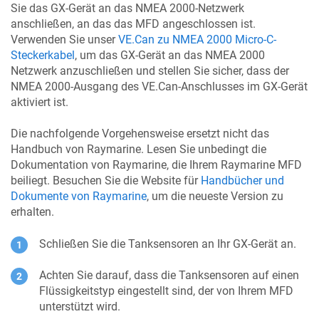
Sie das GX-Gerät an das NMEA 2000-Netzwerk
anschließen, an das das MFD angeschlossen ist.
Verwenden Sie unser
VE.Can zu NMEA 2000 Micro-C-
Steckerkabel
, um das GX-Gerät an das NMEA 2000
Netzwerk anzuschließen und stellen Sie sicher, dass der
NMEA 2000-Ausgang des VE.Can-Anschlusses im GX-Gerät
aktiviert ist.
Die nachfolgende Vorgehensweise ersetzt nicht das
Handbuch von Raymarine. Lesen Sie unbedingt die
Dokumentation von Raymarine, die Ihrem Raymarine MFD
beiliegt. Besuchen Sie die Website für
Handbücher und
Dokumente von Raymarine
, um die neueste Version zu
erhalten.
Schließen Sie die Tanksensoren an Ihr GX-Gerät an.
Achten Sie darauf, dass die Tanksensoren auf einen
Flüssigkeitstyp eingestellt sind, der von Ihrem MFD
unterstützt wird.