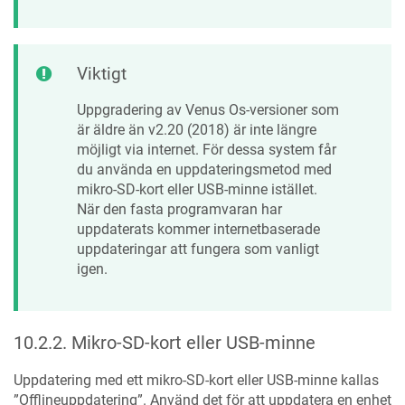
Viktigt
Uppgradering av Venus Os-versioner som
är äldre än v2.20 (2018) är inte längre
möjligt via internet. För dessa system får
du använda en uppdateringsmetod med
mikro-SD-kort eller USB-minne istället.
När den fasta programvaran har
uppdaterats kommer internetbaserade
uppdateringar att fungera som vanligt
igen.
10.2.2
.
Mikro-SD-kort eller USB-minne
Uppdatering med ett mikro-SD-kort eller USB-minne kallas
”Offlineuppdatering”. Använd det för att uppdatera en enhet