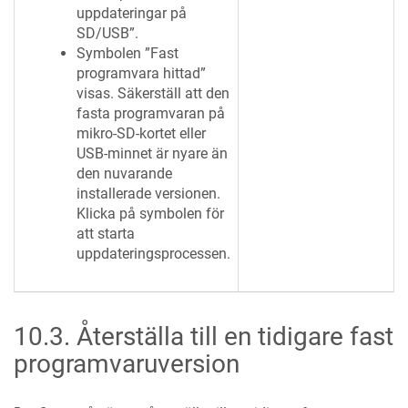
uppdateringar på
SD/USB”.
Symbolen ”Fast
programvara hittad”
visas. Säkerställ att den
fasta programvaran på
mikro-SD-kortet eller
USB-minnet är nyare än
den nuvarande
installerade versionen.
Klicka på symbolen för
att starta
uppdateringsprocessen.
10.3
.
Återställa till en tidigare fast
programvaruversion