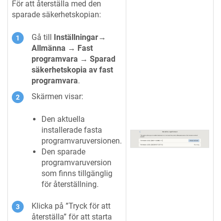
För att återställa med den
sparade säkerhetskopian:
Gå till
Inställningar→
Allmänna → Fast
programvara → Sparad
säkerhetskopia av fast
programvara
.
Skärmen visar:
Den aktuella
installerade fasta
programvaruversionen.
Den sparade
programvaruversion
som finns tillgänglig
för återställning.
Klicka på ”Tryck för att
återställa” för att starta