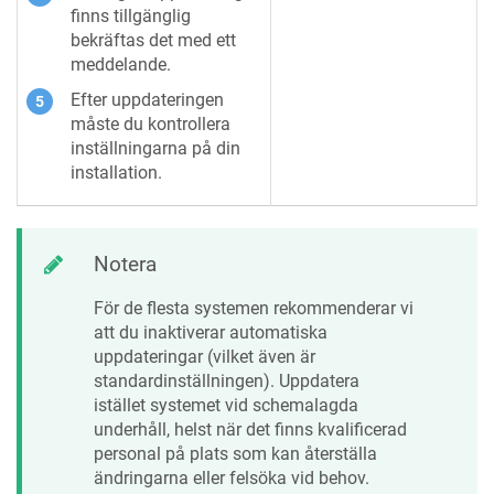
finns tillgänglig
bekräftas det med ett
meddelande.
Efter uppdateringen
måste du kontrollera
inställningarna på din
installation.
Notera
För de flesta systemen rekommenderar vi
att du inaktiverar automatiska
uppdateringar (vilket även är
standardinställningen). Uppdatera
istället systemet vid schemalagda
underhåll, helst när det finns kvalificerad
personal på plats som kan återställa
ändringarna eller felsöka vid behov.