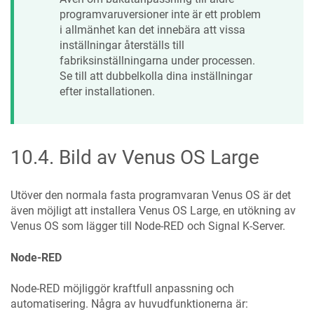
programvaruversioner inte är ett problem
i allmänhet kan det innebära att vissa
inställningar återställs till
fabriksinställningarna under processen.
Se till att dubbelkolla dina inställningar
efter installationen.
10.4
.
Bild av Venus OS Large
Utöver den normala fasta programvaran Venus OS är det
även möjligt att installera Venus OS Large, en utökning av
Venus OS som lägger till Node-RED och Signal K-Server.
Node-RED
Node-RED möjliggör kraftfull anpassning och
automatisering. Några av huvudfunktionerna är: