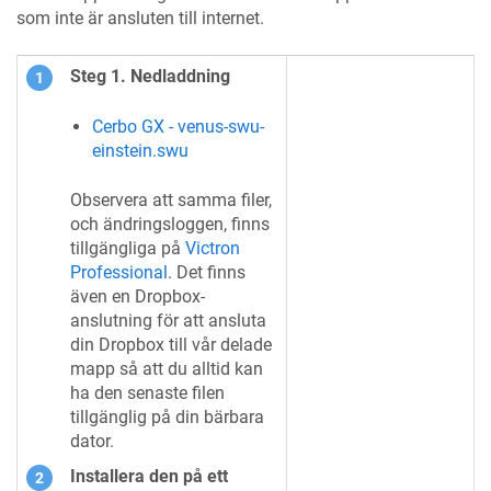
som inte är ansluten till internet.
Steg 1. Nedladdning
Cerbo GX - venus-swu-
einstein.swu
Observera att samma filer,
och ändringsloggen, finns
tillgängliga på
Victron
Professional
. Det finns
även en Dropbox-
anslutning för att ansluta
din Dropbox till vår delade
mapp så att du alltid kan
ha den senaste filen
tillgänglig på din bärbara
dator.
Installera den på ett