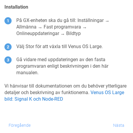
Installation
På GX-enheten ska du gå till: Inställningar →
Allmänna → Fast programvara →
Onlineuppdateringar → Bildtyp
Välj Stor för att växla till Venus OS Large.
Gå vidare med uppdateringen av den fasta
programvaran enligt beskrivningen i den här
manualen.
Vi hänvisar till dokumentationen om du behöver ytterligare
detaljer och beskrivning av funktionerna.
Venus OS Large
bild: Signal K och Node-RED
Föregående
Nästa