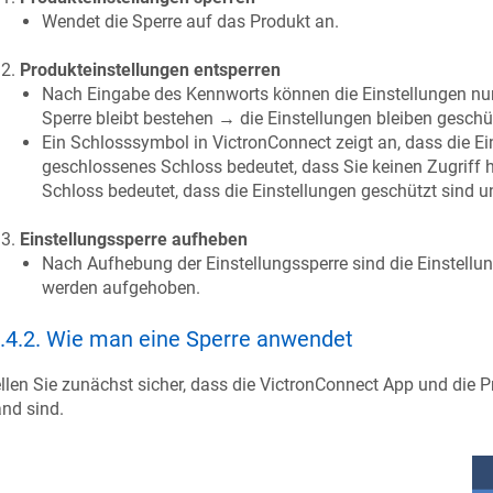
Wendet die Sperre auf das Produkt an.
Produkteinstellungen entsperren
Nach Eingabe des Kennworts können die Einstellungen nun
Sperre bleibt bestehen → die Einstellungen bleiben geschü
Ein Schlosssymbol in VictronConnect zeigt an, dass die Ei
geschlossenes Schloss bedeutet, dass Sie keinen Zugriff 
Schloss bedeutet, dass die Einstellungen geschützt sind u
Einstellungssperre aufheben
Nach Aufhebung der Einstellungssperre sind die Einstellu
werden aufgehoben.
.4.2
.
Wie man eine Sperre anwendet
llen Sie zunächst sicher, dass die VictronConnect App und die
nd sind.