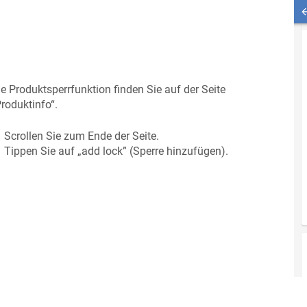
e Produktsperrfunktion finden Sie auf der Seite
roduktinfo“.
Scrollen Sie zum Ende der Seite.
Tippen Sie auf „add lock” (Sperre hinzufügen).