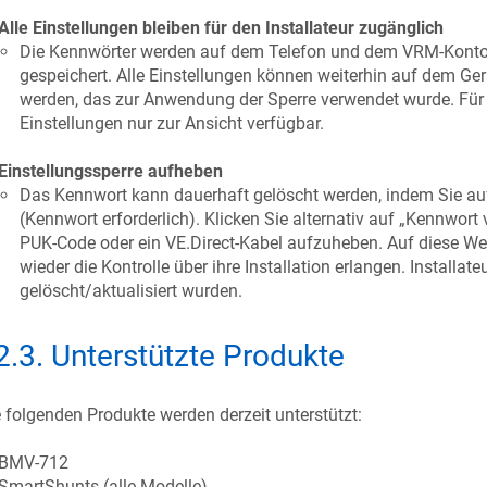
Alle Einstellungen bleiben für den Installateur zugänglich
Die Kennwörter werden auf dem Telefon und dem VRM-Konto, 
gespeichert. Alle Einstellungen können weiterhin auf dem Ge
werden, das zur Anwendung der Sperre verwendet wurde. Für 
Einstellungen nur zur Ansicht verfügbar.
Einstellungssperre aufheben
Das Kennwort kann dauerhaft gelöscht werden, indem Sie auf
(Kennwort erforderlich). Klicken Sie alternativ auf „Kennwort 
PUK-Code oder ein VE.Direct-Kabel aufzuheben. Auf diese We
wieder die Kontrolle über ihre Installation erlangen. Installa
gelöscht/aktualisiert wurden.
2.3
.
Unterstützte Produkte
 folgenden Produkte werden derzeit unterstützt:
BMV-712
SmartShunts (alle Modelle)