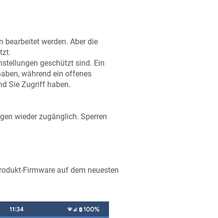
 bearbeitet werden. Aber die
tzt.
nstellungen geschützt sind. Ein
haben, während ein offenes
nd Sie Zugriff haben.
ngen wieder zugänglich. Sperren
 Produkt-Firmware auf dem neuesten