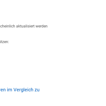
cheinlich aktualisiert werden
ützen:
ren im Vergleich zu