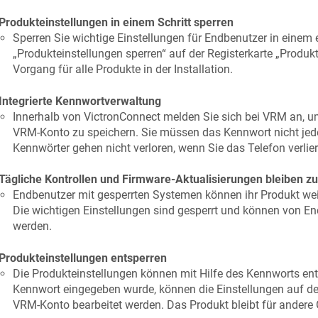
Produkteinstellungen in einem Schritt sperren
Sperren Sie wichtige Einstellungen für Endbenutzer in einem e
„Produkteinstellungen sperren“ auf der Registerkarte „Produk
Vorgang für alle Produkte in der Installation.
Integrierte Kennwortverwaltung
Innerhalb von VictronConnect melden Sie sich bei VRM an, 
VRM-Konto zu speichern. Sie müssen das Kennwort nicht jed
Kennwörter gehen nicht verloren, wenn Sie das Telefon verlier
Tägliche Kontrollen und Firmware-Aktualisierungen bleiben z
Endbenutzer mit gesperrten Systemen können ihr Produkt weit
Die wichtigen Einstellungen sind gesperrt und können von E
werden.
Produkteinstellungen entsperren
Die Produkteinstellungen können mit Hilfe des Kennworts en
Kennwort eingegeben wurde, können die Einstellungen auf d
VRM-Konto bearbeitet werden. Das Produkt bleibt für andere 