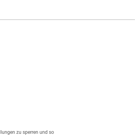
ellungen zu sperren und so