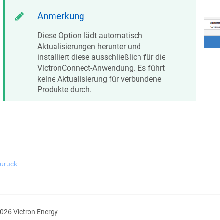
Anmerkung
Diese Option lädt automatisch
Aktualisierungen herunter und
installiert diese ausschließlich für die
VictronConnect-Anwendung. Es führt
keine Aktualisierung für verbundene
Produkte durch.
urück
026 Victron Energy