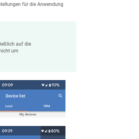
nstellungen für die Anwendung
ießlich auf die
nicht um