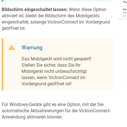
Bildschirm eingeschaltet lassen:
Wenn diese Option
aktiviert ist, bleibt der Bildschirm des Mobilgeräts
eingeschaltet, solange VictronConnect im Vordergrund
geöffnet ist.
Warnung
Das Mobilgerät wird nicht gesperrt!
Stellen Sie sicher, dass Sie Ihr
Mobilgerät nicht unbeaufsichtigt
lassen, wenn VictronConnect im
Vordergrund geöffnet ist!
Für Windows-Geräte gibt es eine Option, mit der Sie
automatische Aktualisierungen für die VictronConnect-
Anwendung aktivieren können.