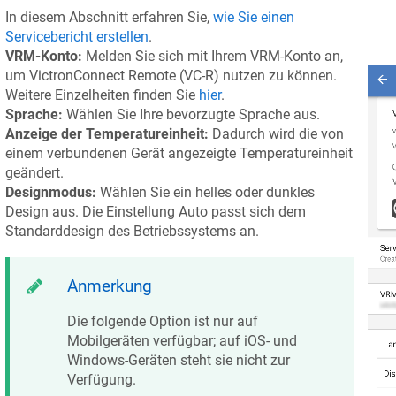
In diesem Abschnitt erfahren Sie,
wie Sie einen
Servicebericht erstellen
.
VRM-Konto:
Melden Sie sich mit Ihrem VRM-Konto an,
um VictronConnect Remote (VC-R) nutzen zu können.
Weitere Einzelheiten finden Sie
hier
.
Sprache:
Wählen Sie Ihre bevorzugte Sprache aus.
Anzeige der Temperatureinheit:
Dadurch wird die von
einem verbundenen Gerät angezeigte Temperatureinheit
geändert.
Designmodus:
Wählen Sie ein helles oder dunkles
Design aus. Die Einstellung Auto passt sich dem
Standarddesign des Betriebssystems an.
Anmerkung
Die folgende Option ist nur auf
Mobilgeräten verfügbar; auf iOS- und
Windows-Geräten steht sie nicht zur
Verfügung.