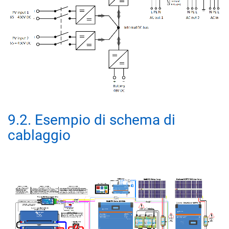
9.2
.
Esempio di schema di
cablaggio