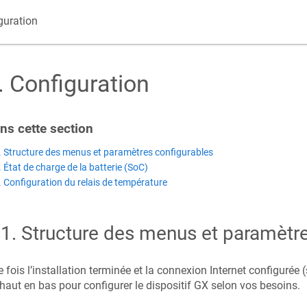
guration
.
Configuration
ns cette section​
. Structure des menus et paramètres configurables
. État de charge de la batterie (SoC)
. Configuration du relais de température
.1
.
Structure des menus et paramètre
 fois l’installation terminée et la connexion Internet configurée 
haut en bas pour configurer le dispositif GX selon vos besoins.