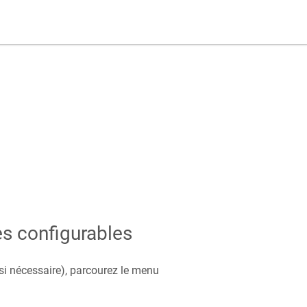
s configurables
(si nécessaire), parcourez le menu