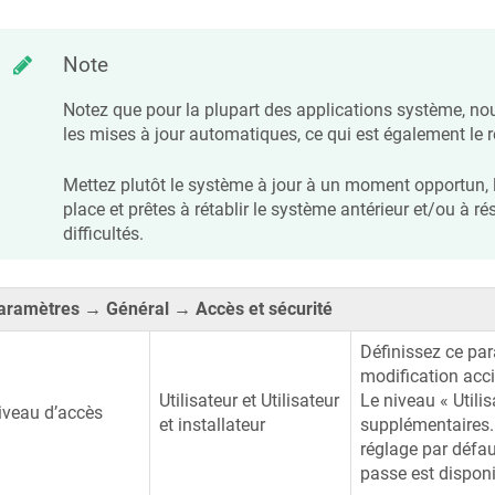
Note
Notez que pour la plupart des applications système, no
les mises à jour automatiques, ce qui est également le r
Mettez plutôt le système à jour à un moment opportun, 
place et prêtes à rétablir le système antérieur et/ou à 
difficultés.
aramètres → Général → Accès et sécurité
Définissez ce para
modification acci
Utilisateur et Utilisateur
Le niveau « Utilis
iveau d’accès
et installateur
supplémentaires. 
réglage par défau
passe est disponi