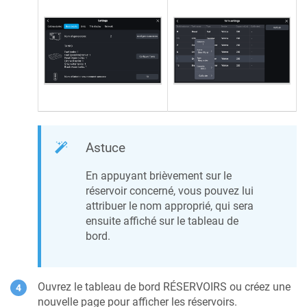
Astuce
En appuyant brièvement sur le
réservoir concerné, vous pouvez lui
attribuer le nom approprié, qui sera
ensuite affiché sur le tableau de
bord.
Ouvrez le tableau de bord RÉSERVOIRS ou créez une
nouvelle page pour afficher les réservoirs.