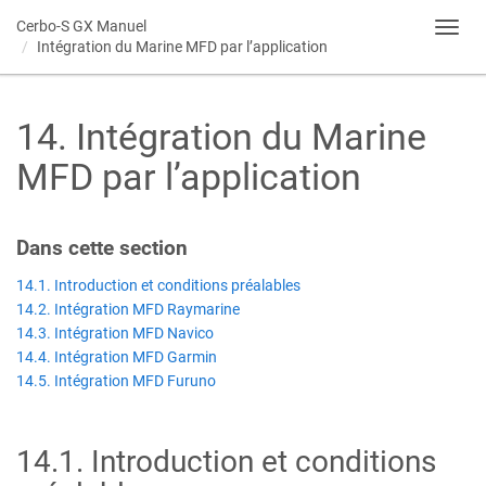
Cerbo-S GX
Manuel
Toggl
Intégration du Marine MFD par l’application
navig
14
.
Intégration du Marine
MFD par l’application
Dans cette section​
14.1. Introduction et conditions préalables
14.2. Intégration MFD Raymarine
14.3. Intégration MFD Navico
14.4. Intégration MFD Garmin
14.5. Intégration MFD Furuno
14.1
.
Introduction et conditions