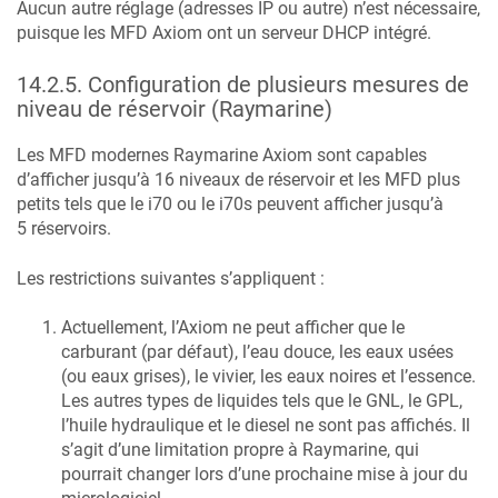
Aucun autre réglage (adresses IP ou autre) n’est nécessaire,
puisque les MFD Axiom ont un serveur DHCP intégré.
14.2.5
.
Configuration de plusieurs mesures de
niveau de réservoir (Raymarine)
Les MFD modernes Raymarine Axiom sont capables
d’afficher jusqu’à 16 niveaux de réservoir et les MFD plus
petits tels que le i70 ou le i70s peuvent afficher jusqu’à
5 réservoirs.
Les restrictions suivantes s’appliquent :
Actuellement, l’Axiom ne peut afficher que le
carburant (par défaut), l’eau douce, les eaux usées
(ou eaux grises), le vivier, les eaux noires et l’essence.
Les autres types de liquides tels que le GNL, le GPL,
l’huile hydraulique et le diesel ne sont pas affichés. Il
s’agit d’une limitation propre à Raymarine, qui
pourrait changer lors d’une prochaine mise à jour du