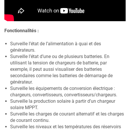
Fonctionnalités :
Surveille l’état de l’alimentation à quai et des
générateurs.
Surveille l’état d’une ou de plusieurs batteries. En
utilisant la tension de chargeurs de batterie, par
exemple, il peut aussi visualiser des batteries
secondaires comme les batteries de démarrage de
générateur.
Surveille les équipements de conversion électrique :
chargeurs, convertisseurs, convertisseurs/chargeurs.
Surveille la production solaire à partir d’un chargeur
solaire MPPT.
Surveille les charges de courant alternatif et les charges
de courant continu.
Surveille les niveaux et les températures des réservoirs