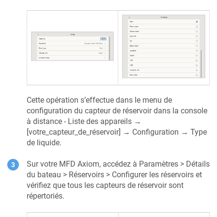
Cette opération s’effectue dans le menu de
configuration du capteur de réservoir dans la console
à distance - Liste des appareils →
[votre_capteur_de_réservoir] → Configuration → Type
de liquide.
Sur votre MFD Axiom, accédez à Paramètres > Détails
du bateau > Réservoirs > Configurer les réservoirs et
vérifiez que tous les capteurs de réservoir sont
répertoriés.