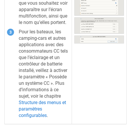
que vous souhaitez voir
apparaître sur l’écran
multifonction, ainsi que
le nom qu’elles portent.
Pour les bateaux, les
camping-cars et autres
applications avec des
consommateurs CC tels
que l’éclairage et un
contrôleur de batterie
installé, veillez à activer
le paramètre « Possède
un système CC ». Plus
d’informations à ce
sujet, voir le chapitre
Structure des menus et
paramètres
configurables
.