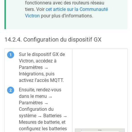
fonctionnera avec des routeurs réseau
tiers. Voir
cet article sur la Communauté
Victron
pour plus d’informations.
14.2.4
.
Configuration du dispositif GX
Sur le dispositif GX de
Victron, accédez à
Paramètres →
Intégrations, puis
activez l’accès MQTT.
Ensuite, rendez-vous
dans le menu →
Paramètres →
Configuration du
système → Batteries →
Mesures de batterie, et
configurez les batteries