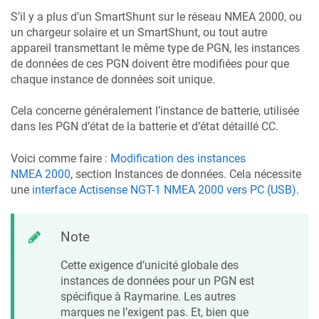
S’il y a plus d’un SmartShunt sur le réseau NMEA 2000, ou
un chargeur solaire et un SmartShunt, ou tout autre
appareil transmettant le même type de PGN, les instances
de données de ces PGN doivent être modifiées pour que
chaque instance de données soit unique.
Cela concerne généralement l’instance de batterie, utilisée
dans les PGN d’état de la batterie et d’état détaillé CC.
Voici comme faire :
Modification des instances
NMEA 2000
, section Instances de données. Cela nécessite
une
interface Actisense NGT-1 NMEA 2000 vers PC (USB)
.
Note
Cette exigence d’unicité globale des
instances de données pour un PGN est
spécifique à Raymarine. Les autres
marques ne l’exigent pas. Et, bien que