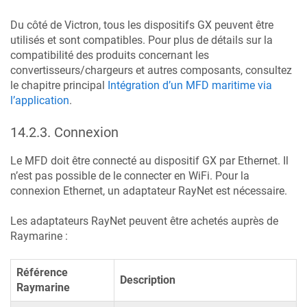
Du côté de Victron, tous les dispositifs GX peuvent être
utilisés et sont compatibles. Pour plus de détails sur la
compatibilité des produits concernant les
convertisseurs/chargeurs et autres composants, consultez
le chapitre principal
Intégration d’un MFD maritime via
l’application
.
14.2.3
.
Connexion
Le MFD doit être connecté au dispositif GX par Ethernet. Il
n’est pas possible de le connecter en WiFi. Pour la
connexion Ethernet, un adaptateur RayNet est nécessaire.
Les adaptateurs RayNet peuvent être achetés auprès de
Raymarine :
Référence
Description
Raymarine