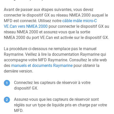
Avant de passer aux étapes suivantes, vous devez
connecter le dispositif GX au réseau NMEA 2000 auquel le
MFD est connecté. Utilisez notre
câble mâle micro-C
VE.Can vers NMEA 2000
pour connecter le dispositif GX au
réseau NMEA 2000 et assurez-vous que la sortie
NMEA 2000 du port VE.Can est activée sur le dispositif GX.
La procédure ci-dessous ne remplace pas le manuel
Raymarine. Veillez à lire la documentation Raymarine qui
accompagne votre MFD Raymarine. Consultez le site web
des
manuels et documents Raymarine
pour obtenir la
dernière version.
Connectez les capteurs de réservoir à votre
dispositif GX.
Assurez-vous que les capteurs de réservoir sont
réglés sur un type de liquide pris en charge par votre
MFD.