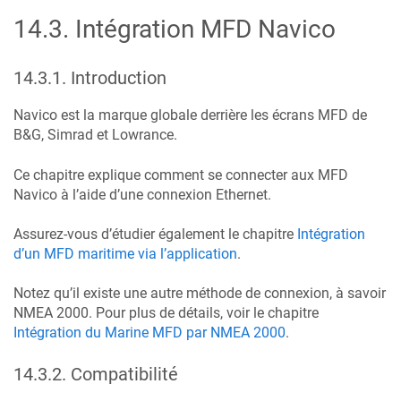
14.3
.
Intégration MFD Navico
14.3.1
.
Introduction
Navico est la marque globale derrière les écrans MFD de
B&G, Simrad et Lowrance.
Ce chapitre explique comment se connecter aux MFD
Navico à l’aide d’une connexion Ethernet.
Assurez-vous d’étudier également le chapitre
Intégration
d’un MFD maritime via l’application
.
Notez qu’il existe une autre méthode de connexion, à savoir
NMEA 2000. Pour plus de détails, voir le chapitre
Intégration du Marine MFD par NMEA 2000
.
14.3.2
.
Compatibilité