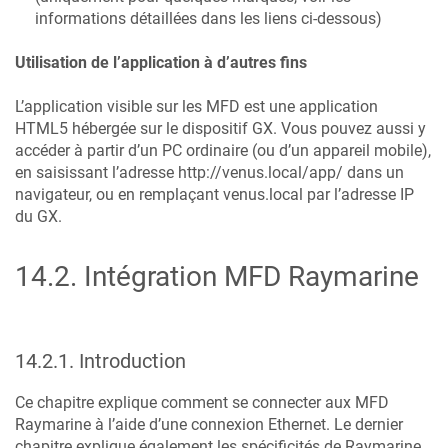
informations détaillées dans les liens ci-dessous)
Utilisation de l’application à d’autres fins
L’application visible sur les MFD est une application
HTML5 hébergée sur le dispositif GX. Vous pouvez aussi y
accéder à partir d’un PC ordinaire (ou d’un appareil mobile),
en saisissant l’adresse http://venus.local/app/ dans un
navigateur, ou en remplaçant venus.local par l’adresse IP
du GX.
14.2
.
Intégration MFD Raymarine
14.2.1
.
Introduction
Ce chapitre explique comment se connecter aux MFD
Raymarine à l’aide d’une connexion Ethernet. Le dernier
chapitre explique également les spécificités de Raymarine