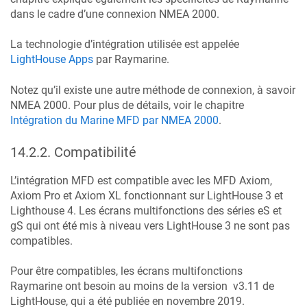
dans le cadre d’une connexion NMEA 2000.
La technologie d’intégration utilisée est appelée
LightHouse Apps
par Raymarine.
Notez qu’il existe une autre méthode de connexion, à savoir
NMEA 2000. Pour plus de détails, voir le chapitre
Intégration du Marine MFD par NMEA 2000
.
14.2.2
.
Compatibilité
L’intégration MFD est compatible avec les MFD Axiom,
Axiom Pro et Axiom XL fonctionnant sur LightHouse 3 et
Lighthouse 4. Les écrans multifonctions des séries eS et
gS qui ont été mis à niveau vers LightHouse 3 ne sont pas
compatibles.
Pour être compatibles, les écrans multifonctions
Raymarine ont besoin au moins de la version v3.11 de
LightHouse, qui a été publiée en novembre 2019.