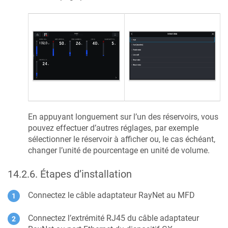
En appuyant longuement sur l’un des réservoirs, vous
pouvez effectuer d’autres réglages, par exemple
sélectionner le réservoir à afficher ou, le cas échéant,
changer l’unité de pourcentage en unité de volume.
14.2.6
.
Étapes d’installation
Connectez le câble adaptateur RayNet au MFD
Connectez l’extrémité RJ45 du câble adaptateur