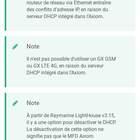
routeur de réseau via Ethernet entraîne
des conflits d’adresse IP, en raison du
serveur DHCP intégré dans l’Axiom.
Note
Il n’est pas possible d’utiliser un GX GSM
ou GX LTE 4G, en raison du serveur
DHCP intégré dans l’Axiom.
Note
À partir de Raymarine LightHouse v3.15,
il y a une option pour désactiver le DHCP.
La désactivation de cette option ne
signifie pas que le MFD Axiom