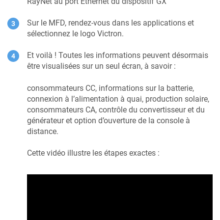
RayNet au port Ethernet du dispositif GX
Sur le MFD, rendez-vous dans les applications et
sélectionnez le logo Victron.
Et voilà ! Toutes les informations peuvent désormais
être visualisées sur un seul écran, à savoir :
consommateurs CC, informations sur la batterie,
connexion à l’alimentation à quai, production solaire,
consommateurs CA, contrôle du convertisseur et du
générateur et option d’ouverture de la console à
distance.
Cette vidéo illustre les étapes exactes :