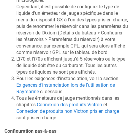
micrologiciel.
Cependant, il est possible de configurer le type de
liquide d’un émetteur de jauge spécifique dans le
menu du dispositif GX à l’un des types pris en charge,
puis de renommer le réservoir dans les paramètres du
réservoir de l’Axiom (Détails du bateau > Configurer
les réservoirs > Paramètres du réservoir) à votre
convenance, par exemple GPL, qui sera alors affiché
comme réservoir GPL sur le tableau de bord.
L’i70 et l’i70s affichent jusqu’à 5 réservoirs où le type
de liquide doit être du carburant. Tous les autres
types de liquides ne sont pas affichés.
Pour les exigences d’instanciation, voir la section
Exigences d’instanciation lors de l’utilisation de
Raymarine
ci-dessous.
Tous les émetteurs de jauge mentionnés dans les
chapitres
Connexion des produits Victron
et
Connexion de produits non Victron pris en charge
sont pris en charge.
Configuration pas-à-pas