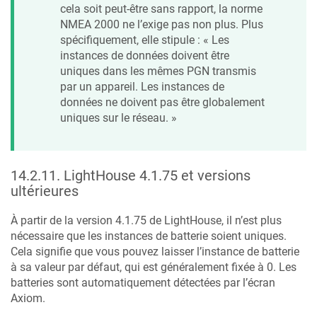
cela soit peut-être sans rapport, la norme
NMEA 2000 ne l’exige pas non plus. Plus
spécifiquement, elle stipule : « Les
instances de données doivent être
uniques dans les mêmes PGN transmis
par un appareil. Les instances de
données ne doivent pas être globalement
uniques sur le réseau. »
14.2.11
.
LightHouse 4.1.75 et versions
ultérieures
À partir de la version 4.1.75 de LightHouse, il n’est plus
nécessaire que les instances de batterie soient uniques.
Cela signifie que vous pouvez laisser l’instance de batterie
à sa valeur par défaut, qui est généralement fixée à 0. Les
batteries sont automatiquement détectées par l’écran
Axiom.