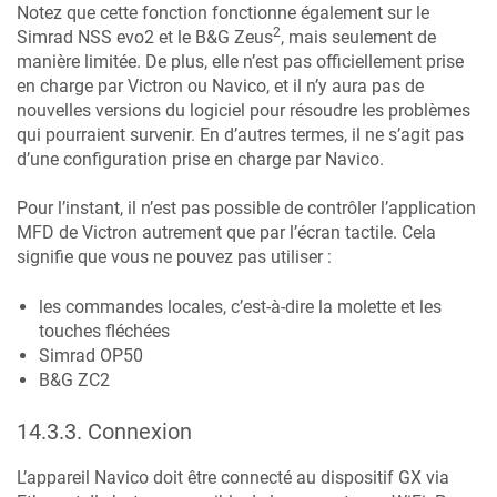
Notez que cette fonction fonctionne également sur le
2
Simrad NSS evo2 et le B&G Zeus
, mais seulement de
manière limitée. De plus, elle n’est pas officiellement prise
en charge par Victron ou Navico, et il n’y aura pas de
nouvelles versions du logiciel pour résoudre les problèmes
qui pourraient survenir. En d’autres termes, il ne s’agit pas
d’une configuration prise en charge par Navico.
Pour l’instant, il n’est pas possible de contrôler l’application
MFD de Victron autrement que par l’écran tactile. Cela
signifie que vous ne pouvez pas utiliser :
les commandes locales, c’est-à-dire la molette et les
touches fléchées
Simrad OP50
B&G ZC2
14.3.3
.
Connexion
L’appareil Navico doit être connecté au dispositif GX via