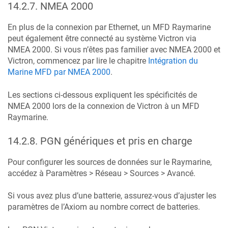
14.2.7
.
NMEA 2000
En plus de la connexion par Ethernet, un MFD Raymarine
peut également être connecté au système Victron via
NMEA 2000. Si vous n’êtes pas familier avec NMEA 2000 et
Victron, commencez par lire le chapitre
Intégration du
Marine MFD par NMEA 2000
.
Les sections ci-dessous expliquent les spécificités de
NMEA 2000 lors de la connexion de Victron à un MFD
Raymarine.
14.2.8
.
PGN génériques et pris en charge
Pour configurer les sources de données sur le Raymarine,
accédez à Paramètres > Réseau > Sources > Avancé.
Si vous avez plus d’une batterie, assurez-vous d’ajuster les
paramètres de l’Axiom au nombre correct de batteries.