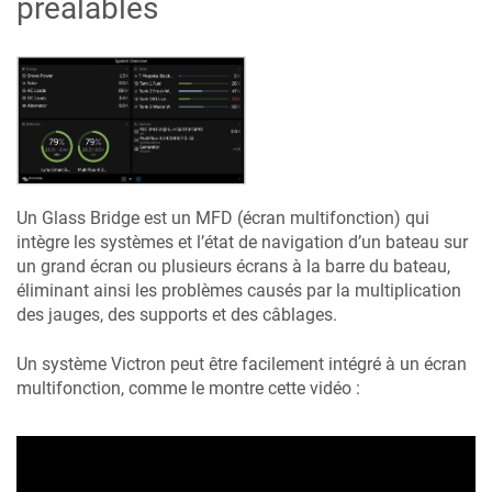
préalables
Un Glass Bridge est un MFD (écran multifonction) qui
intègre les systèmes et l’état de navigation d’un bateau sur
un grand écran ou plusieurs écrans à la barre du bateau,
éliminant ainsi les problèmes causés par la multiplication
des jauges, des supports et des câblages.
Un système Victron peut être facilement intégré à un écran
multifonction, comme le montre cette vidéo :