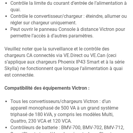
Contrôle la limite du courant d’entrée de l’alimentation à
quai.
Contrôle le convertisseur/chargeur : éteindre, allumer ou
régler sur chargeur uniquement.
Peut ouvrir le panneau Console à distance Victron pour
permettre l’accès à d’autres paramètres.
Veuillez noter que la surveillance et le contrôle des
chargeurs CA connectés via VE.Direct ou VE.Can (ceci
s’applique aux chargeurs Phoenix IP43 Smart et à la série
Skylla) ne fonctionnent que lorsque l’alimentation à quai
est connectée.
Compatibilité des équipements Victron :
Tous les convertisseurs/chargeurs Victron : d’un
appareil monophasé de 500 VA à un grand système
triphasé de 180 kVA, y compris les modèles Multi,
Quattro, 230 VCA et 120 VCA.
Contrôleurs de batterie : BMV-700, BMV-702, BMV-712,