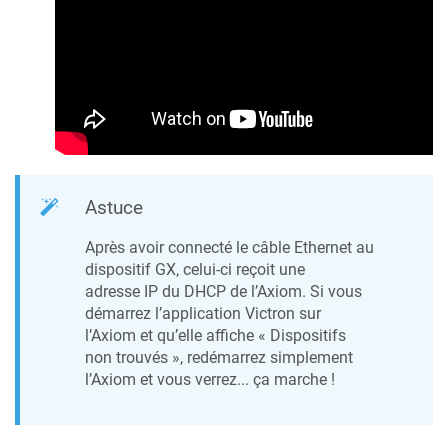
Astuce
Après avoir connecté le câble Ethernet au
dispositif GX, celui-ci reçoit une
adresse IP du DHCP de l’Axiom. Si vous
démarrez l’application Victron sur
l’Axiom et qu’elle affiche « Dispositifs
non trouvés », redémarrez simplement
l’Axiom et vous verrez... ça marche !