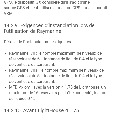
GPS, le dispositif GX considère qu’il s’agit d’une
source GPS et peut utiliser la position GPS dans le portail
VRM.
14.2.9
.
Exigences d’instanciation lors de
l’utilisation de Raymarine
Détails de l’instanciation des liquides :
Raymarine i70 : le nombre maximum de niveaux de
réservoir est de 5 ; l’instance de liquide 0-4 et le type
doivent être du carburant.
Raymarine i70s : le nombre maximum de niveaux de
réservoir est de 5 ; l’instance de liquide 0-4 et le type
doivent être du carburant.
MFD Axiom : avec la version 4.1.75 de Lighthouse, un
maximum de 16 réservoirs peut être connecté ; instance
de liquide 0-15
14.2.10
.
Avant LightHouse 4.1.75