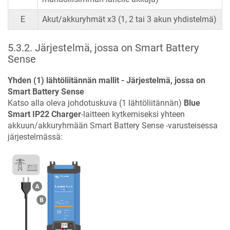
E
Akut/akkuryhmät x3 (1, 2 tai 3 akun yhdistelmä)
5.3.2
.
Järjestelmä, jossa on Smart Battery
Sense
Yhden (1) lähtöliitännän mallit - Järjestelmä, jossa on
Smart Battery Sense
Katso alla oleva johdotuskuva (1 lähtöliitännän)
Blue
Smart IP22 Charger
-laitteen kytkemiseksi yhteen
akkuun/akkuryhmään Smart Battery Sense -varusteisessa
järjestelmässä: