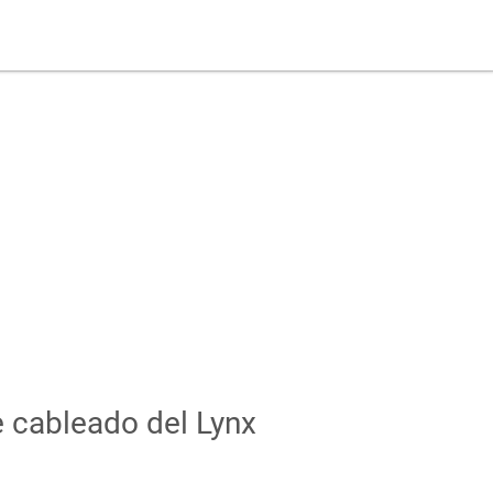
 cableado del Lynx