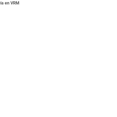
ería en VRM