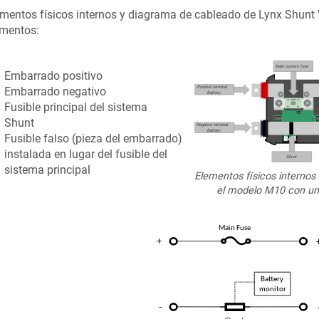
mentos físicos internos y diagrama de cableado de Lynx Shunt 
ementos:
Embarrado positivo
Embarrado negativo
Fusible principal del sistema
Shunt
Fusible falso (pieza del embarrado)
instalada en lugar del fusible del
sistema principal
Elementos físicos internos
el modelo M10 con un f