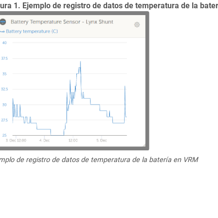
ura 1. Ejemplo de registro de datos de temperatura de la bat
mplo de registro de datos de temperatura de la batería en VRM