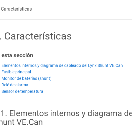
Características
.
Características
 esta sección
. Elementos internos y diagrama de cableado del Lynx Shunt VE.Can
. Fusible principal
. Monitor de baterías (shunt)
. Relé de alarma
. Sensor de temperatura
.1
.
Elementos internos y diagrama de
hunt VE.Can