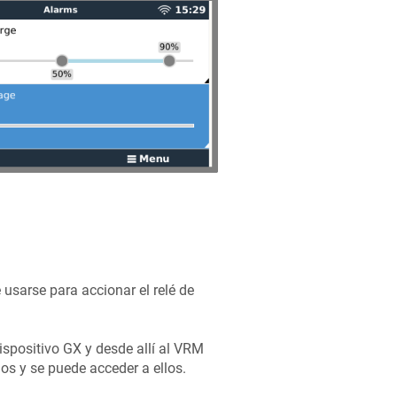
 usarse para accionar el relé de
spositivo GX y desde allí al VRM
os y se puede acceder a ellos.