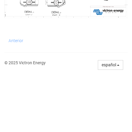
Anterior
© 2025 Victron Energy
español