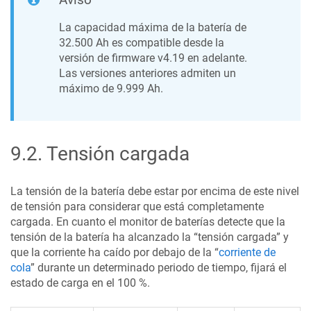
La capacidad máxima de la batería de
32.500 Ah es compatible desde la
versión de firmware v4.19 en adelante.
Las versiones anteriores admiten un
máximo de 9.999 Ah.
9.2
.
Tensión cargada
La tensión de la batería debe estar por encima de este nivel
de tensión para considerar que está completamente
cargada. En cuanto el monitor de baterías detecte que la
tensión de la batería ha alcanzado la “tensión cargada” y
que la corriente ha caído por debajo de la “
corriente de
cola
” durante un determinado periodo de tiempo, fijará el
estado de carga en el 100 %.