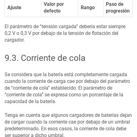
Valor por
Paso de
Ajuste
Rango
defecto
progresión
El parámetro de “tensión cargada” debería estar siempre
0,2 V o 0,3 V por debajo de la tensión de flotación del
cargador.
9.3
.
Corriente de cola
Se considera que la batería está completamente cargada
cuando la corriente de carga cae por debajo del parámetro
de “corriente de cola” establecido. El parámetro de
“corriente de cola” se expresa como un porcentaje de la
capacidad de la batería.
Tenga en cuenta que algunos cargadores de baterías dejan
de cargar cuando la corriente cae por debajo de un umbral
predeterminado. En esos casos, la corriente de cola debe
ser superior a dicho umbral.