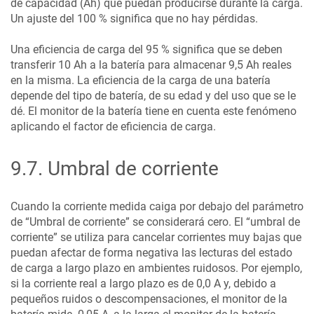
de capacidad (Ah) que puedan producirse durante la carga.
Un ajuste del 100 % significa que no hay pérdidas.
Una eficiencia de carga del 95 % significa que se deben
transferir 10 Ah a la batería para almacenar 9,5 Ah reales
en la misma. La eficiencia de la carga de una batería
depende del tipo de batería, de su edad y del uso que se le
dé. El monitor de la batería tiene en cuenta este fenómeno
aplicando el factor de eficiencia de carga.
9.7
.
Umbral de corriente
Cuando la corriente medida caiga por debajo del parámetro
de “Umbral de corriente” se considerará cero. El “umbral de
corriente” se utiliza para cancelar corrientes muy bajas que
puedan afectar de forma negativa las lecturas del estado
de carga a largo plazo en ambientes ruidosos. Por ejemplo,
si la corriente real a largo plazo es de 0,0 A y, debido a
pequeños ruidos o descompensaciones, el monitor de la