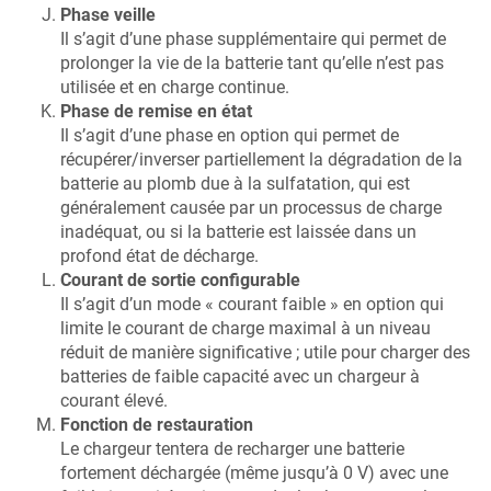
Phase veille
Il s’agit d’une phase supplémentaire qui permet de
prolonger la vie de la batterie tant qu’elle n’est pas
utilisée et en charge continue.
Phase de remise en état
Il s’agit d’une phase en option qui permet de
récupérer/inverser partiellement la dégradation de la
batterie au plomb due à la sulfatation, qui est
généralement causée par un processus de charge
inadéquat, ou si la batterie est laissée dans un
profond état de décharge.
Courant de sortie configurable
Il s’agit d’un mode « courant faible » en option qui
limite le courant de charge maximal à un niveau
réduit de manière significative ; utile pour charger des
batteries de faible capacité avec un chargeur à
courant élevé.
Fonction de restauration
Le chargeur tentera de recharger une batterie
fortement déchargée (même jusqu’à 0 V) avec une