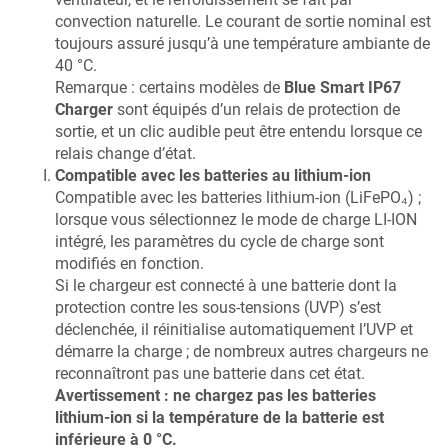
convection naturelle. Le courant de sortie nominal est
toujours assuré jusqu’à une température ambiante de
40
°C.
Remarque : certains modèles de
Blue Smart IP67
Charger
sont équipés d’un relais de protection de
sortie, et un clic audible peut être entendu lorsque ce
relais change d’état.
Compatible avec les batteries au lithium-ion
Compatible avec les batteries lithium-ion (LiFePO₄) ;
lorsque vous sélectionnez le mode de charge LI-ION
intégré, les paramètres du cycle de charge sont
modifiés en fonction.
Si le chargeur est connecté à une batterie dont la
protection contre les sous-tensions (UVP) s’est
déclenchée, il réinitialise automatiquement l’UVP et
démarre la charge ; de nombreux autres chargeurs ne
reconnaîtront pas une batterie dans cet état.
Avertissement : ne chargez pas les batteries
lithium-ion si la température de la batterie est
inférieure à 0 °C.