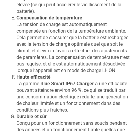
élevée (ce qui peut accélérer le vieillissement de la
batterie).
Compensation de température
La tension de charge est automatiquement
compensée en fonction de la température ambiante.
Cela permet de s’assurer que la batterie est rechargée
avec la tension de charge optimale quel que soit le
climat, et d’éviter d’avoir à effectuer des ajustements
de paramètres. La compensation de température n’est
pas requise, et elle est automatiquement désactivée
lorsque l’appareil est en mode de charge LI-ION
Haute efficacité
La gamme
Blue Smart IP67 Charger
a une efficacité
pouvant atteindre environ
96
%, ce qui se traduit par
une consommation électrique réduite, une génération
de chaleur limitée et un fonctionnement dans des
conditions plus fraiches.
Durable et sûr
Conçu pour un fonctionnement sans soucis pendant
des années et un fonctionnement fiable quelles que