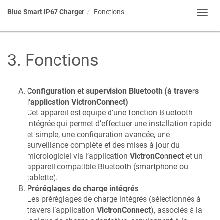
Blue Smart IP67 Charger
Fonctions
Toggl
navig
3
.
Fonctions
Configuration et supervision Bluetooth (à travers
l'application VictronConnect)
Cet appareil est équipé d’une fonction Bluetooth
intégrée qui permet d’effectuer une installation rapide
et simple, une configuration avancée, une
surveillance complète et des mises à jour du
micrologiciel via l’application
VictronConnect
et un
appareil compatible Bluetooth (smartphone ou
tablette).
Préréglages de charge intégrés
Les préréglages de charge intégrés (sélectionnés à
travers l’application
VictronConnect
), associés à la