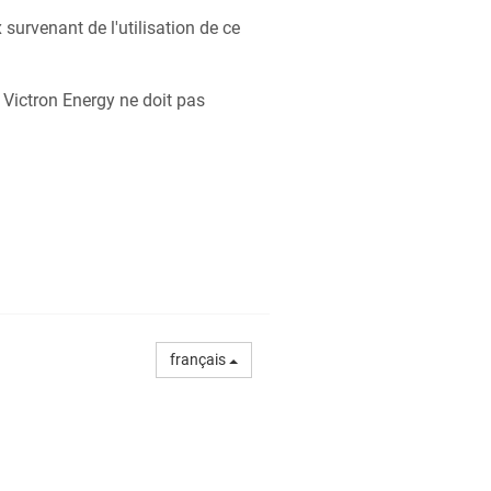
urvenant de l'utilisation de ce
 Victron Energy ne doit pas
français