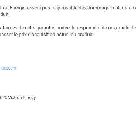
tron Energy ne sera pas responsable des dommages collatéraux s
duit.
 termes de cette garantie limitée, la responsabilité maximale de
asser le prix d'acquisition actuel du produit.
récédent
026 Victron Energy