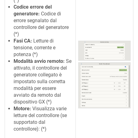
(*)
Codice errore del
generatore:
Codice di
errore segnalato dal
controllore del generatore
(*)
Fasi CA:
Letture di
tensione, corrente e
potenza (*)
Modalità avvio remoto:
Se
attivato, il controllore del
generatore collegato è
impostato sulla corretta
modalità per essere
avviato da remoto dal
dispositivo GX (*)
Motore:
Visualizza varie
letture del controllore (se
supportato dal
controllore): (*)