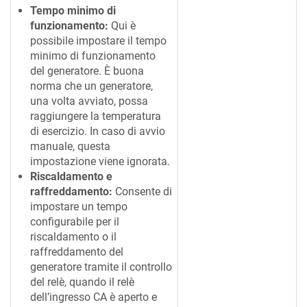
Tempo minimo di
funzionamento:
Qui è
possibile impostare il tempo
minimo di funzionamento
del generatore. È buona
norma che un generatore,
una volta avviato, possa
raggiungere la temperatura
di esercizio. In caso di avvio
manuale, questa
impostazione viene ignorata.
Riscaldamento e
raffreddamento:
Consente di
impostare un tempo
configurabile per il
riscaldamento o il
raffreddamento del
generatore tramite il controllo
del relè, quando il relè
dell’ingresso CA è aperto e