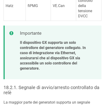
controllo
Hatz
fiPMG
VE.Can
della
tensione
DVCC
Importante
Il dispositivo GX supporta un solo
controllore del generatore collegato. In
caso di integrazione via Ethernet,
assicurarsi che al dispositivo GX sia
accessibile un solo controllore del
generatore.
18.2.1
.
Segnale di avvio/arresto controllato da
relè
La maggior parte dei generatori supporta un segnale