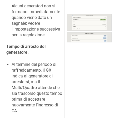
Alcuni generatori non si
fermano immediatamente
quando viene dato un
segnale; vedere
l'impostazione successiva
per la regolazione.
Tempo di arresto del
generatore:
Al termine del periodo di
raffreddamento, il GX
indica al generatore di
arrestarsi, ma il
Multi/Quattro attende che
sia trascorso questo tempo
prima di accettare
nuovamente l’ingresso di
CA.