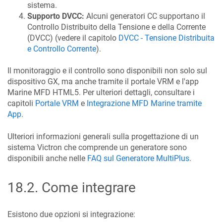
sistema.
Supporto DVCC:
Alcuni generatori CC supportano il
Controllo Distribuito della Tensione e della Corrente
(DVCC) (vedere il capitolo
DVCC - Tensione Distribuita
e Controllo Corrente
).
Il monitoraggio e il controllo sono disponibili non solo sul
dispositivo GX, ma anche tramite il portale VRM e l'app
Marine MFD HTML5. Per ulteriori dettagli, consultare i
capitoli
Portale VRM
e
Integrazione MFD Marine tramite
App
.
Ulteriori informazioni generali sulla progettazione di un
sistema Victron che comprende un generatore sono
disponibili anche nelle
FAQ sul Generatore MultiPlus
.
18.2
.
Come integrare
Esistono due opzioni si integrazione: