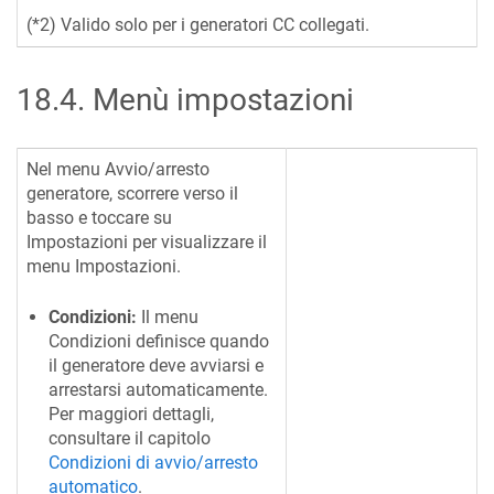
(*2) Valido solo per i generatori CC collegati.
18.4
.
Menù impostazioni
Nel menu Avvio/arresto
generatore, scorrere verso il
basso e toccare su
Impostazioni per visualizzare il
menu Impostazioni.
Condizioni:
Il menu
Condizioni definisce quando
il generatore deve avviarsi e
arrestarsi automaticamente.
Per maggiori dettagli,
consultare il capitolo
Condizioni di avvio/arresto
automatico
.