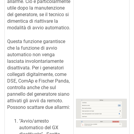
allarme. Ciò è particolarmente
utile dopo la manutenzione
del generatore, se il tecnico si
dimentica di riattivare la
modalità di avvio automatico.
Questa funzione garantisce
che la funzione di avvio
automatico non venga
lasciata involontariamente
disattivata. Per i generatori
collegati digitalmente, come
DSE, ComAp e Fischer Panda,
controlla anche che sul
pannello del generatore siano
attivati gli avvii da remoto.
Possono scattare due allarmi:
"Avvio/arresto
automatico del GX