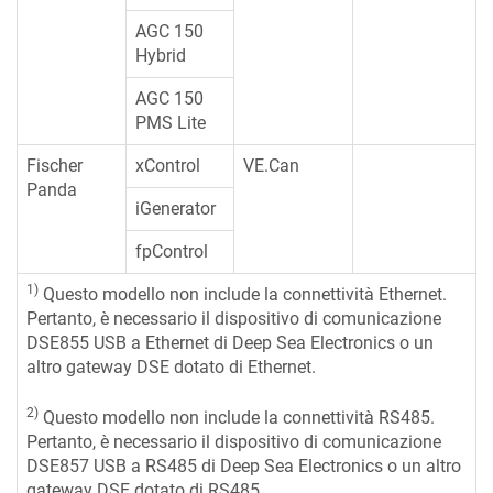
AGC 150
Hybrid
AGC 150
PMS Lite
Fischer
xControl
VE.Can
Panda
iGenerator
fpControl
1)
Questo modello non include la connettività Ethernet.
Pertanto, è necessario il dispositivo di comunicazione
DSE855 USB a Ethernet di Deep Sea Electronics o un
altro gateway DSE dotato di Ethernet.
2)
Questo modello non include la connettività RS485.
Pertanto, è necessario il dispositivo di comunicazione
DSE857 USB a RS485 di Deep Sea Electronics o un altro
gateway DSE dotato di RS485.