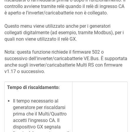
controllo avviene tramite relè quando il relè di ingresso CA
è aperto e l'inverter/caricabatterie non è collegato.
Questo menu viene utilizzato anche per i generatori
collegati digitalmente (ad esempio, tramite Modbus), per i
quali non viene utilizzato il relè GX.
Nota: questa funzione richiede il firmware 502 o
successivo dell'inverter/caricabatterie VE.Bus. È supportata
anche sugli inverter/caricabatterie Multi RS con firmware
v1.17 o successivo.
Tempo di riscaldamento:
Il tempo necessario al
generatore per riscaldarsi
prima che il Multi/Quattro
accetti l'ingresso CA. Il
dispositivo GX segnala