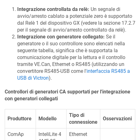
Integrazione controllata da relè:
Un segnale di
avvio/arresto cablato a potenziale zero è supportato
dal Relè 1 del dispositivo GX (vedere la sezione 17.2.7
per il segnale di avvio/arresto controllato da relè).
Integrazione con generatore collegato:
Se il
generatore o il suo controllore sono elencati nella
seguente tabella, significa che è supportata la
comunicazione digitale per la lettura e il controllo
tramite VE.Can, Ethernet o RS485 (utilizzando un
convertitore RS485-USB come l'
interfaccia RS485 a
USB di Victron
).
Controllori di generatori CA supportati per l'integrazione
con generatori collegati
Tipo di
Produttore
Modello
Osservazioni
connessione
ComAp
InteliLite 4
Ethernet