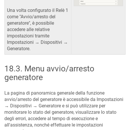
Una volta configurato il Relè 1
come "Avvio/arresto del
generatore", è possibile
accedere alle relative
impostazioni tramite
Impostazioni → Dispositivi →
Generatore.
18.3
.
Menu avvio/arresto
generatore
La pagina di panoramica generale della funzione
avvio/arresto del generatore è accessibile da Impostazioni
→ Dispositivi → Generatore e si può utilizzare per
monitorare lo stato del generatore, visualizzare lo stato
degli errori, accedere al tempo di esecuzione e
all'assistenza, nonché effettuare le impostazioni