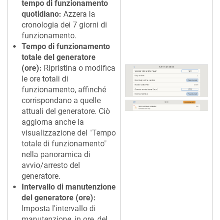
tempo di funzionamento
quotidiano:
Azzera la
cronologia dei 7 giorni di
funzionamento.
Tempo di funzionamento
totale del generatore
(ore):
Ripristina o modifica
le ore totali di
funzionamento, affinché
corrispondano a quelle
attuali del generatore. Ciò
aggiorna anche la
visualizzazione del "Tempo
totale di funzionamento"
nella panoramica di
avvio/arresto del
generatore.
Intervallo di manutenzione
del generatore (ore):
Imposta l'intervallo di
manutenzione, in ore, del