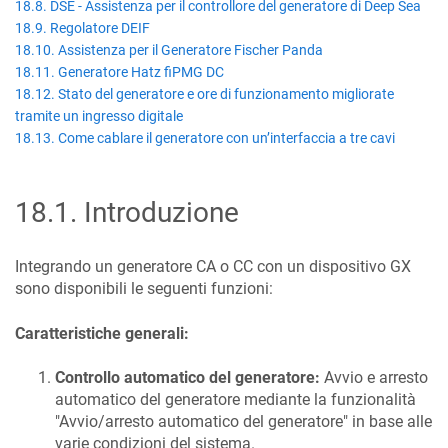
18.8. DSE - Assistenza per il controllore del generatore di Deep Sea
18.9. Regolatore DEIF
18.10. Assistenza per il Generatore Fischer Panda
18.11. Generatore Hatz fiPMG DC
18.12. Stato del generatore e ore di funzionamento migliorate
tramite un ingresso digitale
18.13. Come cablare il generatore con un’interfaccia a tre cavi
18.1
.
Introduzione
Integrando un generatore CA o CC con un dispositivo GX
sono disponibili le seguenti funzioni:
Caratteristiche generali:
Controllo automatico del generatore:
Avvio e arresto
automatico del generatore mediante la funzionalità
"Avvio/arresto automatico del generatore" in base alle
varie condizioni del sistema.