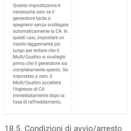
Questa impostazione è
necessaria solo se il
generatore tarda a
spegnersi senza scollegare
automaticamente la CA. In
questi casi, impostare un
ritardo leggermente più
lungo per evitare che il
Multi/Quattro si ricolleghi
prima che il generatore sia
completamente spento. Se
impostato a zero, il
Multi/Quattro accetterà
l'ingresso di CA
immediatamente dopo la
fase di raffreddamento.
18.5
.
Condizioni di avvio/arresto