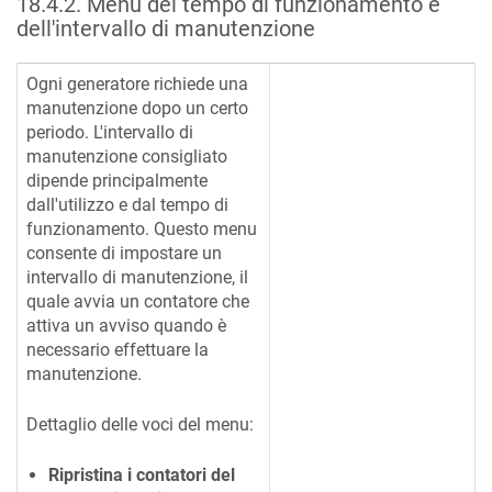
18.4.2
.
Menu del tempo di funzionamento e
dell'intervallo di manutenzione
Ogni generatore richiede una
manutenzione dopo un certo
periodo. L'intervallo di
manutenzione consigliato
dipende principalmente
dall'utilizzo e dal tempo di
funzionamento. Questo menu
consente di impostare un
intervallo di manutenzione, il
quale avvia un contatore che
attiva un avviso quando è
necessario effettuare la
manutenzione.
Dettaglio delle voci del menu:
Ripristina i contatori del