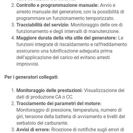
Controllo e programmazione manuale:
Avvio e
arresto manuale del generatore, con la possibilità di
programmare un funzionamento temporizzato.
Tracciabilità del servizio:
Monitoraggio delle ore di
funzionamento e degli intervalli di manutenzione.
Maggiore durata della vita utile del generatore:
Le
funzioni integrate di riscaldamento e raffreddamento
assicurano una lubrificazione adeguata prima
dell'applicazione del carico ed evitano arresti
improvvisi.
Per i generatori collegati:
Monitoraggio delle prestazioni:
Visualizzazione dei
dati di produzione CA o CC.
Tracciamento dei parametri del motore:
Monitoraggio di pressione, temperatura, numero di
giri, tensione della batteria di avviamento e livelli del
serbatoio del carburante.
Avvisi di errore:
Ricezione di notifiche sugli errori di