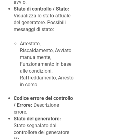
avvio.
Stato di controllo / Stato:
Visualizza lo stato attuale
del generatore. Possibili
messaggi di stato:
Arrestato,
Riscaldamento, Avviato
manualmente,
Funzionamento in base
alle condizioni,
Raffreddamento, Arresto
in corso
Codice errore del controllo
/ Errore:
Descrizione
errore.
Stato del generatore:
Stato segnalato dal
controllore del generatore