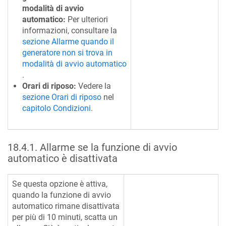
modalità di avvio
automatico:
Per ulteriori
informazioni, consultare la
sezione Allarme quando il
generatore non si trova in
modalità di avvio automatico
.
Orari di riposo:
Vedere la
sezione Orari di riposo
nel
capitolo Condizioni
.
18.4.1
.
Allarme se la funzione di avvio
automatico è disattivata
Se questa opzione è attiva,
quando la funzione di avvio
automatico rimane disattivata
per più di 10 minuti, scatta un