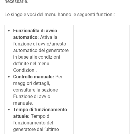
necessarie.
Le singole voci del menu hanno le seguenti funzioni:
Funzionalità di avvio
automatico:
Attiva la
funzione di avvio/arresto
automatico del generatore
in base alle condizioni
definite nel menu
Condizioni.
Controllo manuale:
Per
maggiori dettagli,
consultare la sezione
Funzione di avvio
manuale.
Tempo di funzionamento
attuale:
Tempo di
funzionamento del
generatore dall’ultimo