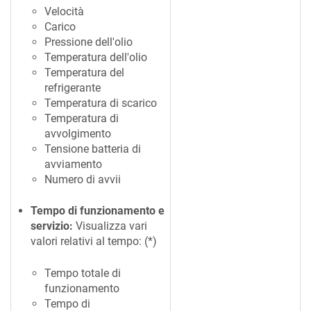
Velocità
Carico
Pressione dell'olio
Temperatura dell'olio
Temperatura del
refrigerante
Temperatura di scarico
Temperatura di
avvolgimento
Tensione batteria di
avviamento
Numero di avvii
Tempo di funzionamento e
servizio:
Visualizza vari
valori relativi al tempo: (*)
Tempo totale di
funzionamento
Tempo di