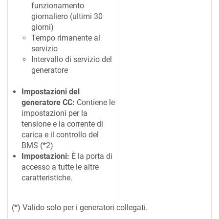
funzionamento
giornaliero (ultimi 30
giorni)
Tempo rimanente al
servizio
Intervallo di servizio del
generatore
Impostazioni del
generatore CC:
Contiene le
impostazioni per la
tensione e la corrente di
carica e il controllo del
BMS (*2)
Impostazioni:
È la porta di
accesso a tutte le altre
caratteristiche.
(*) Valido solo per i generatori collegati.