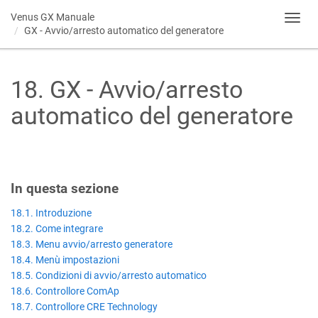
Venus GX
Manuale
Toggl
GX - Avvio/arresto automatico del generatore
navig
18
.
GX - Avvio/arresto
automatico del generatore
In questa sezione
18.1. Introduzione
18.2. Come integrare
18.3. Menu avvio/arresto generatore
18.4. Menù impostazioni
18.5. Condizioni di avvio/arresto automatico
18.6. Controllore ComAp
18.7. Controllore CRE Technology