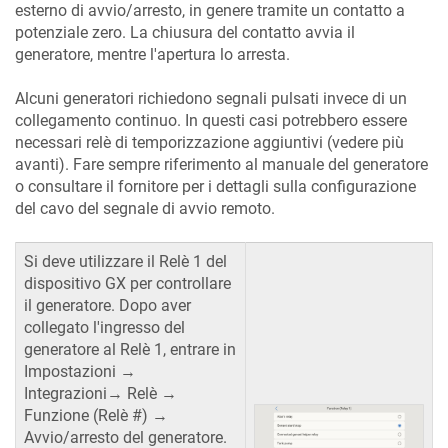
esterno di avvio/arresto, in genere tramite un contatto a
potenziale zero. La chiusura del contatto avvia il
generatore, mentre l'apertura lo arresta.
Alcuni generatori richiedono segnali pulsati invece di un
collegamento continuo. In questi casi potrebbero essere
necessari relè di temporizzazione aggiuntivi (vedere più
avanti). Fare sempre riferimento al manuale del generatore
o consultare il fornitore per i dettagli sulla configurazione
del cavo del segnale di avvio remoto.
Si deve utilizzare il Relè 1 del
dispositivo GX per controllare
il generatore. Dopo aver
collegato l'ingresso del
generatore al Relè 1, entrare in
Impostazioni →
Integrazioni→ Relè →
Funzione (Relè #) →
Avvio/arresto del generatore.