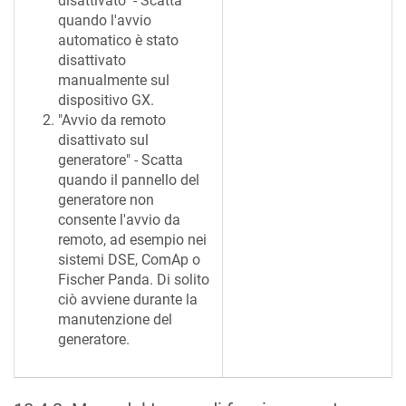
disattivato" - Scatta
quando l'avvio
automatico è stato
disattivato
manualmente sul
dispositivo GX.
"Avvio da remoto
disattivato sul
generatore" - Scatta
quando il pannello del
generatore non
consente l'avvio da
remoto, ad esempio nei
sistemi DSE, ComAp o
Fischer Panda. Di solito
ciò avviene durante la
manutenzione del
generatore.