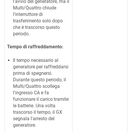
l'avvio del generatore, ma il
Multi/Quattro chiude
l'interruttore di
trasferimento solo dopo
che è trascorso questo
periodo.
Tempo di raffreddamento:
Il tempo necessario al
generatore per raffreddarsi
prima di spegnersi.
Durante questo periodo, il
Multi/Quattro scollega
l'ingresso CA e fa
funzionare il carico tramite
le batterie. Una volta
trascorso il tempo, il GX
segnala l'arresto del
generatore.