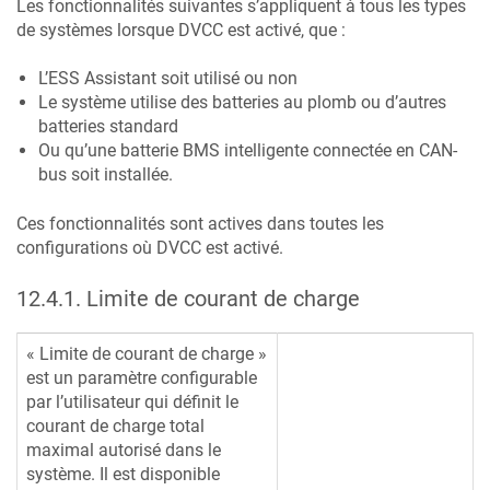
Les fonctionnalités suivantes s’appliquent à tous les types
de systèmes lorsque DVCC est activé, que :
L’ESS Assistant soit utilisé ou non
Le système utilise des batteries au plomb ou d’autres
batteries standard
Ou qu’une batterie BMS intelligente connectée en CAN-
bus soit installée.
Ces fonctionnalités sont actives dans toutes les
configurations où DVCC est activé.
12.4.1
.
Limite de courant de charge
« Limite de courant de charge »
est un paramètre configurable
par l’utilisateur qui définit le
courant de charge total
maximal autorisé dans le
système. Il est disponible