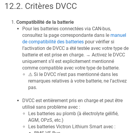
12.2
.
Critères DVCC
Compatibilité de la batterie
Pour les batteries connectées via CAN-bus,
consultez la page correspondante dans le
manuel
de compatibilité des batteries
pour vérifier si
l’activation de DVCC a été testée avec votre type de
batterie et est prise en charge. → Activez le DVCC
uniquement s’il est explicitement mentionné
comme compatible avec votre type de batterie.
⚠️ Si le DVCC n’est pas mentionné dans les
remarques relatives à votre batterie, ne l’activez
pas.
DVCC est entièrement pris en charge et peut être
utilisé sans problème avec :
Les batteries au plomb (à électrolyte gélifié,
AGM, OPzS, etc.)
Les batteries Victron Lithium Smart avec :