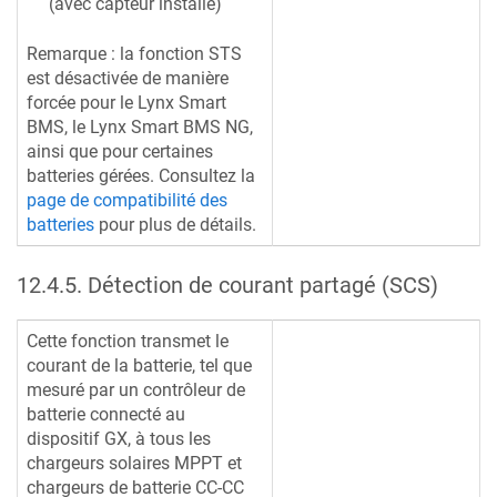
(avec capteur installé)
Remarque : la fonction STS
est désactivée de manière
forcée pour le Lynx Smart
BMS, le Lynx Smart BMS NG,
ainsi que pour certaines
batteries gérées. Consultez la
page de compatibilité des
batteries
pour plus de détails.
12.4.5
.
Détection de courant partagé (SCS)
Cette fonction transmet le
courant de la batterie, tel que
mesuré par un contrôleur de
batterie connecté au
dispositif GX, à tous les
chargeurs solaires MPPT et
chargeurs de batterie CC-CC