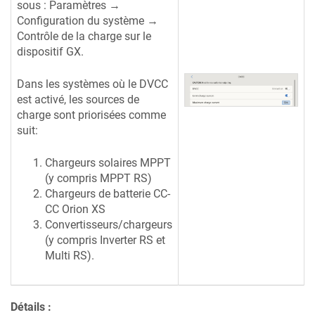
sous : Paramètres →
Configuration du système →
Contrôle de la charge sur le
dispositif GX.
Dans les systèmes où le DVCC
est activé, les sources de
charge sont priorisées comme
suit:
Chargeurs solaires MPPT
(y compris MPPT RS)
Chargeurs de batterie CC-
CC Orion XS
Convertisseurs/chargeurs
(y compris Inverter RS et
Multi RS).
Détails :