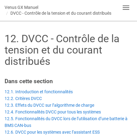
Venus GX
Manuel
Toggl
DVCC - Contrôle de la tension et du courant distribués
navig
12
.
DVCC - Contrôle de la
tension et du courant
distribués
Dans cette section​
12.1. Introduction et fonctionnalités
12.2. Critères DVCC
12.3. Effets du DVCC sur l’algorithme de charge
12.4. Fonctionnalités DVCC pour tous les systèmes
12.5. Fonctionnalités du DVCC lors de l’utilisation d’une batterie à
BMS CAN-bus
12.6. DVCC pour les systèmes avec l’assistant ESS