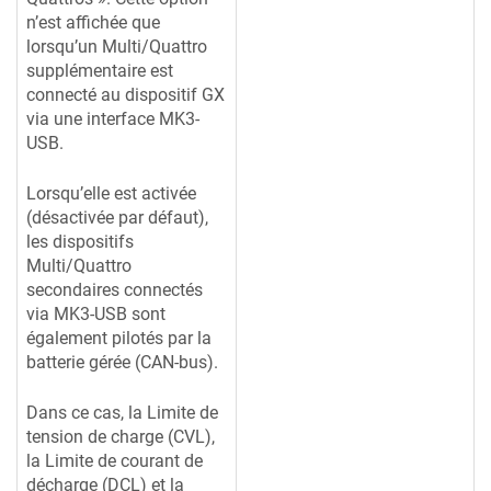
n’est affichée que
lorsqu’un Multi/Quattro
supplémentaire est
connecté au dispositif GX
via une interface MK3-
USB.
Lorsqu’elle est activée
(désactivée par défaut),
les dispositifs
Multi/Quattro
secondaires connectés
via MK3-USB sont
également pilotés par la
batterie gérée (CAN-bus).
Dans ce cas, la Limite de
tension de charge (CVL),
la Limite de courant de
décharge (DCL) et la