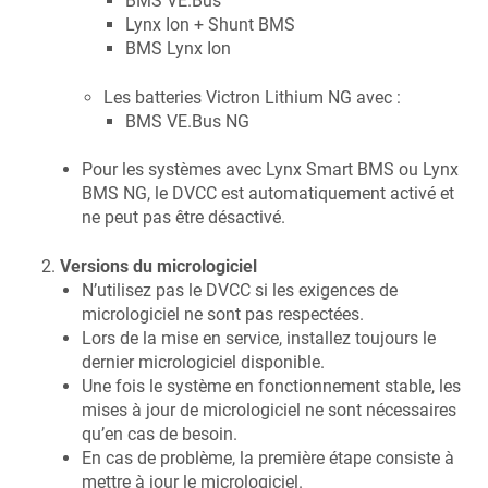
BMS VE.Bus
Lynx Ion + Shunt BMS
BMS Lynx Ion
Les batteries Victron Lithium NG avec :
BMS VE.Bus NG
Pour les systèmes avec Lynx Smart BMS ou Lynx
BMS NG, le DVCC est automatiquement activé et
ne peut pas être désactivé.
Versions du micrologiciel
N’utilisez pas le DVCC si les exigences de
micrologiciel ne sont pas respectées.
Lors de la mise en service, installez toujours le
dernier micrologiciel disponible.
Une fois le système en fonctionnement stable, les
mises à jour de micrologiciel ne sont nécessaires
qu’en cas de besoin.
En cas de problème, la première étape consiste à
mettre à jour le micrologiciel.