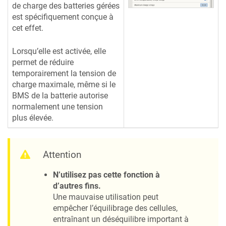
de charge des batteries gérées
est spécifiquement conçue à
cet effet.
Lorsqu’elle est activée, elle
permet de réduire
temporairement la tension de
charge maximale, même si le
BMS de la batterie autorise
normalement une tension
plus élevée.
Attention
N’utilisez pas cette fonction à
d’autres fins.
Une mauvaise utilisation peut
empêcher l’équilibrage des cellules,
entraînant un déséquilibre important à