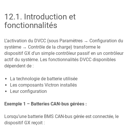
12.1
.
Introduction et
fonctionnalités
L’activation du DVCC (sous Paramètres → Configuration du
système → Contrôle de la charge) transforme le
dispositif GX d’un simple contrôleur passif en un contrôleur
actif du système. Les fonctionnalités DVCC disponibles
dépendent de :
La technologie de batterie utilisée
Les composants Victron installés
Leur configuration
Exemple 1 – Batteries CAN-bus gérées :
Lorsqu’une batterie BMS CAN-bus gérée est connectée, le
dispositif GX reçoit :