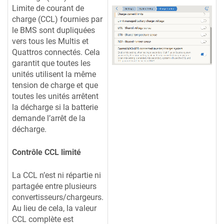
Limite de courant de
charge (CCL) fournies par
le BMS sont dupliquées
vers tous les Multis et
Quattros connectés. Cela
garantit que toutes les
unités utilisent la même
tension de charge et que
toutes les unités arrêtent
la décharge si la batterie
demande l’arrêt de la
décharge.
Contrôle CCL limité
La CCL n’est ni répartie ni
partagée entre plusieurs
convertisseurs/chargeurs.
Au lieu de cela, la valeur
CCL complète est