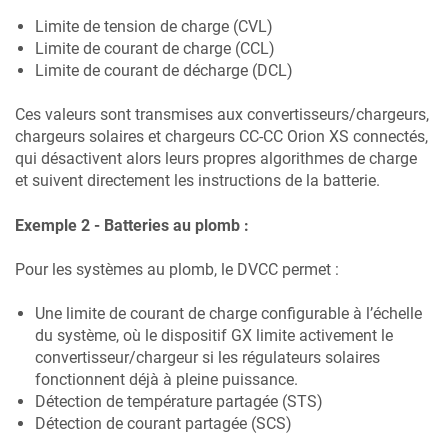
Limite de tension de charge (CVL)
Limite de courant de charge (CCL)
Limite de courant de décharge (DCL)
Ces valeurs sont transmises aux convertisseurs/chargeurs,
chargeurs solaires et chargeurs CC-CC Orion XS connectés,
qui désactivent alors leurs propres algorithmes de charge
et suivent directement les instructions de la batterie.
Exemple 2 - Batteries au plomb :
Pour les systèmes au plomb, le DVCC permet :
Une limite de courant de charge configurable à l’échelle
du système, où le dispositif GX limite activement le
convertisseur/chargeur si les régulateurs solaires
fonctionnent déjà à pleine puissance.
Détection de température partagée (STS)
Détection de courant partagée (SCS)