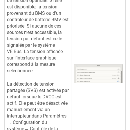
de tension optimale. Si elle
est disponible, la tension
provenant du BMS ou d’un
contrôleur de batterie BMV est
priorisée. Si aucune de ces
sources n’est accessible, la
tension par défaut est celle
signalée par le système
VE.Bus. La tension affichée
sur l’interface graphique
correspond à la mesure
sélectionnée.
La détection de tension
partagée (SVS) est activée par
défaut lorsque le DVCC est
actif. Elle peut être désactivée
manuellement via un
interrupteur dans Paramètres
→ Configuration du
système→ Contrôle de la