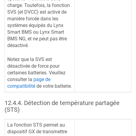
charge. Toutefois, la fonction
SVS (et DVCC) est activé de
manière forcée dans les
systèmes équipés du Lynx
Smart BMS ou Lynx Smart
BMS NG, et ne peut pas être
désactivé.
Notez que la SVS est
désactivée de force pour
certaines batteries. Veuillez
consulter la
page de
compatibilité
de votre batterie.
12.4.4
.
Détection de température partagée
(STS)
La fonction STS permet au
dispositif GX de transmettre