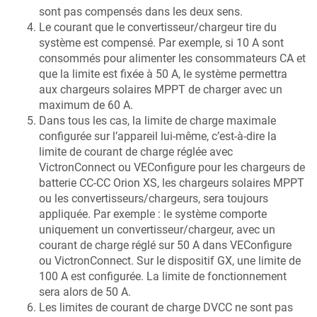
sont pas compensés dans les deux sens.
Le courant que le convertisseur/chargeur tire du
système est compensé. Par exemple, si 10 A sont
consommés pour alimenter les consommateurs CA et
que la limite est fixée à 50 A, le système permettra
aux chargeurs solaires MPPT de charger avec un
maximum de 60 A.
Dans tous les cas, la limite de charge maximale
configurée sur l’appareil lui-même, c’est-à-dire la
limite de courant de charge réglée avec
VictronConnect ou VEConfigure pour les chargeurs de
batterie CC-CC Orion XS, les chargeurs solaires MPPT
ou les convertisseurs/chargeurs, sera toujours
appliquée. Par exemple : le système comporte
uniquement un convertisseur/chargeur, avec un
courant de charge réglé sur 50 A dans VEConfigure
ou VictronConnect. Sur le dispositif GX, une limite de
100 A est configurée. La limite de fonctionnement
sera alors de 50 A.
Les limites de courant de charge DVCC ne sont pas