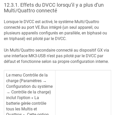
12.3.1
.
Effets du DVCC lorsqu’il y a plus d’un
Multi/Quattro connecté
Lorsque le DVCC est activé, le système Multi/Quattro
connecté au port VE.Bus intégré (un seul appareil, ou
plusieurs appareils configurés en parallèle, en biphasé ou
en triphasé) est piloté par le DVCC.
Un Multi/Quattro secondaire connecté au dispositif GX via
une interface MK3-USB n’est pas piloté par le DVCC par
défaut et fonctionne selon sa propre configuration interne.
Le menu Contrôle de la
charge (Paramètres →
Configuration du système
→ Contrôle de la charge)
inclut l’option « La
batterie gérée contrôle
tous les Multis et
Quattros ». Cette option