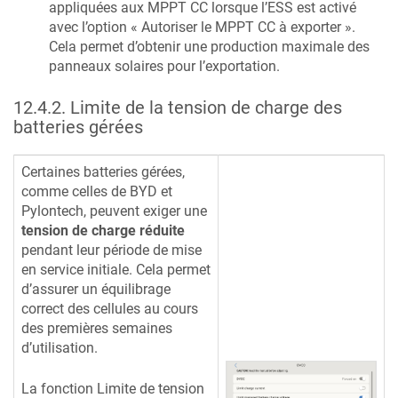
appliquées aux MPPT CC lorsque l’ESS est activé
avec l’option « Autoriser le MPPT CC à exporter ».
Cela permet d’obtenir une production maximale des
panneaux solaires pour l’exportation.
12.4.2
.
Limite de la tension de charge des
batteries gérées
Certaines batteries gérées,
comme celles de BYD et
Pylontech, peuvent exiger une
tension de charge réduite
pendant leur période de mise
en service initiale. Cela permet
d’assurer un équilibrage
correct des cellules au cours
des premières semaines
d’utilisation.
La fonction Limite de tension