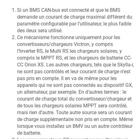
Si un BMS CAN-bus est connecté et que le BMS
demande un courant de charge maximal différent du
paramètre configurable par l’utilisateur, le plus faible
des deux sera utilisé.
Ce mécanisme fonctionne uniquement pour les
convertisseurs/chargeurs Victron, y compris
l’Inverter RS, le Multi RS les chargeurs solaires, y
compris le MPPT RS, et les chargeurs de batterie CC-
CC Orion XS. Les autres chargeurs, tels que le Skylla-i,
ne sont pas contrôlés et leur courant de charge n’est
pas pris en compte. Il en va de même pour les
appareils qui ne sont pas connectés au dispositif GX,
un alternateur, par exemple. En d’autres termes : le
courant de charge total du convertisseur/chargeur et
de tous les chargeurs solaires MPPT sera contrôlé,
mais rien d’autre. Toute autre source sera un courant
de charge supplémentaire non pris en compte. Même
lorsque vous installez un BMV ou un autre contrôleur
de batterie.