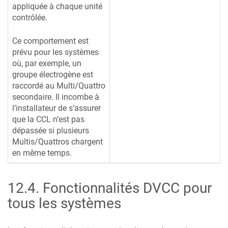
appliquée à chaque unité
contrôlée.
Ce comportement est
prévu pour les systèmes
où, par exemple, un
groupe électrogène est
raccordé au Multi/Quattro
secondaire. Il incombe à
l’installateur de s’assurer
que la CCL n’est pas
dépassée si plusieurs
Multis/Quattros chargent
en même temps.
12.4
.
Fonctionnalités DVCC pour
tous les systèmes