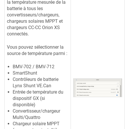
la température mesurée de la
batterie à tous les
convertisseurs/chargeurs,
chargeurs solaires MPPT et
chargeurs CC-CC Orion XS
connectés.
Vous pouvez sélectionner la
source de température parmi :
BMV-702 / BMV-712
SmartShunt
Contrôleurs de batterie
Lynx Shunt VE.Can
Entrée de température du
dispositif GX (si
disponible)
Convertisseur/chargeur
Multi/Quattro
Chargeur solaire MPPT