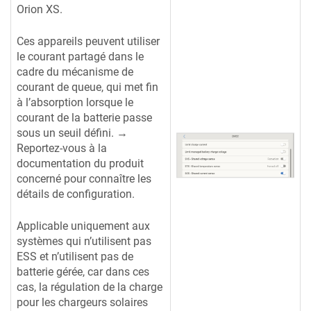
Orion XS.
Ces appareils peuvent utiliser
le courant partagé dans le
cadre du mécanisme de
courant de queue, qui met fin
à l’absorption lorsque le
courant de la batterie passe
sous un seuil défini. →
Reportez-vous à la
documentation du produit
concerné pour connaître les
détails de configuration.
Applicable uniquement aux
systèmes qui n’utilisent pas
ESS et n’utilisent pas de
batterie gérée, car dans ces
cas, la régulation de la charge
pour les chargeurs solaires