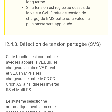
long terme.
Si la tension est réglée au-dessus de
la valeur CVL (limite de tension de
charge) du BMS batterie, la valeur la
plus basse sera appliquée.
12.4.3
.
Détection de tension partagée (SVS)
Cette fonction est compatible
avec les appareils VE.Bus, les
chargeurs solaires VE.Direct
et VE.Can MPPT, les
chargeurs de batterie CC-CC
Orion XS, ainsi que les Inverter
RS et Multi RS.
Le système sélectionne
automatiquement la mesure