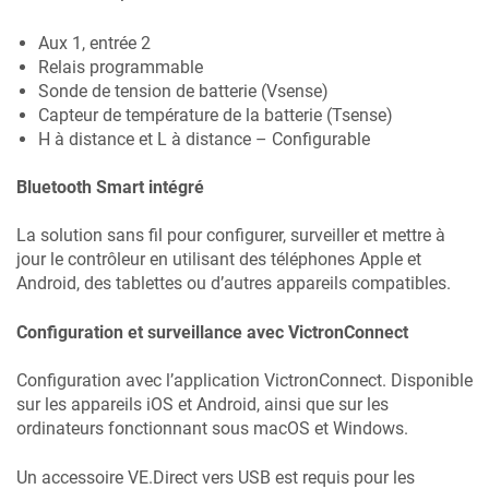
Aux 1, entrée 2
Relais programmable
Sonde de tension de batterie (Vsense)
Capteur de température de la batterie (Tsense)
H à distance et L à distance – Configurable
Bluetooth Smart intégré
La solution sans fil pour configurer, surveiller et mettre à
jour le contrôleur en utilisant des téléphones Apple et
Android, des tablettes ou d’autres appareils compatibles.
Configuration et surveillance avec VictronConnect
Configuration avec l’application VictronConnect. Disponible
sur les appareils iOS et Android, ainsi que sur les
ordinateurs fonctionnant sous macOS et Windows.
Un accessoire VE.Direct vers USB est requis pour les