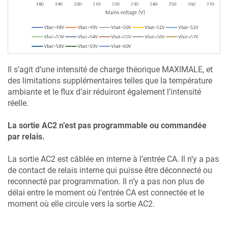
Il s’agit d’une intensité de charge théorique MAXIMALE, et
des limitations supplémentaires telles que la température
ambiante et le flux d’air réduiront également l’intensité
réelle.
La sortie AC2 n’est pas programmable ou commandée
par relais.
La sortie AC2 est câblée en interne à l’entrée CA. Il n’y a pas
de contact de relais interne qui puisse être déconnecté ou
reconnecté par programmation. Il n’y a pas non plus de
délai entre le moment où l’entrée CA est connectée et le
moment où elle circule vers la sortie AC2.