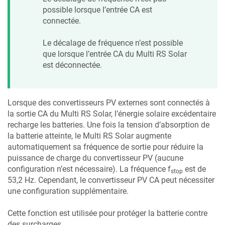
possible lorsque l’entrée CA est
connectée.
Le décalage de fréquence n’est possible
que lorsque l’entrée CA du
Multi RS Solar
est déconnectée.
Lorsque des convertisseurs PV externes sont connectés à
la sortie CA du
Multi RS Solar
, l’énergie solaire excédentaire
recharge les batteries. Une fois la tension d’absorption de
la batterie atteinte, le
Multi RS Solar
augmente
automatiquement sa fréquence de sortie pour réduire la
puissance de charge du convertisseur PV (aucune
configuration n’est nécessaire). La fréquence f
est de
stop
53,2 Hz. Cependant, le convertisseur PV CA peut nécessiter
une configuration supplémentaire.
Cette fonction est utilisée pour protéger la batterie contre
des surcharges.