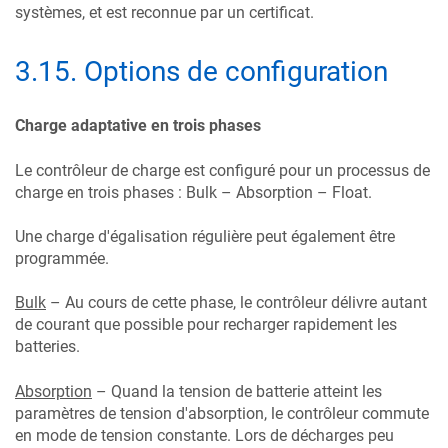
systèmes, et est reconnue par un certificat.
3.15
.
Options de configuration
Charge adaptative en trois phases
Le contrôleur de charge est configuré pour un processus de
charge en trois phases : Bulk – Absorption – Float.
Une charge d'égalisation régulière peut également être
programmée.
Bulk
– Au cours de cette phase, le contrôleur délivre autant
de courant que possible pour recharger rapidement les
batteries.
Absorption
– Quand la tension de batterie atteint les
paramètres de tension d'absorption, le contrôleur commute
en mode de tension constante. Lors de décharges peu