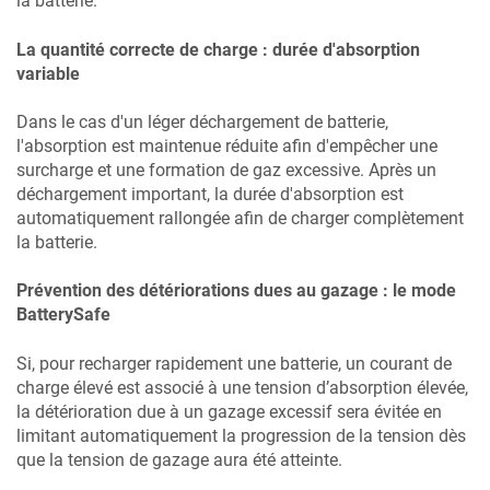
la batterie.
La quantité correcte de charge : durée d'absorption
variable
Dans le cas d'un léger déchargement de batterie,
l'absorption est maintenue réduite afin d'empêcher une
surcharge et une formation de gaz excessive. Après un
déchargement important, la durée d'absorption est
automatiquement rallongée afin de charger complètement
la batterie.
Prévention des détériorations dues au gazage : le mode
BatterySafe
Si, pour recharger rapidement une batterie, un courant de
charge élevé est associé à une tension d’absorption élevée,
la détérioration due à un gazage excessif sera évitée en
limitant automatiquement la progression de la tension dès
que la tension de gazage aura été atteinte.