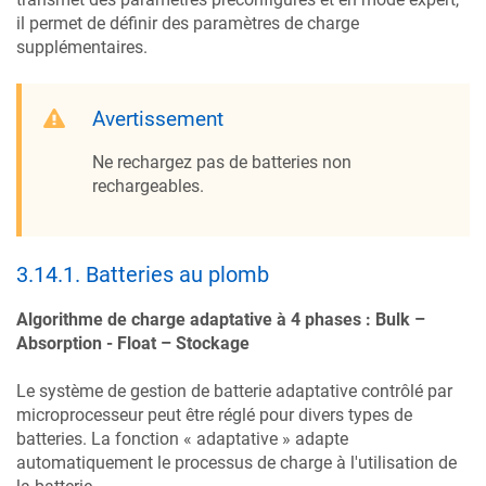
il permet de définir des paramètres de charge
supplémentaires.
Avertissement
Ne rechargez pas de batteries non
rechargeables.
3.14.1
.
Batteries au plomb
Algorithme de charge adaptative à 4 phases : Bulk –
Absorption - Float – Stockage
Le système de gestion de batterie adaptative contrôlé par
microprocesseur peut être réglé pour divers types de
batteries. La fonction « adaptative » adapte
automatiquement le processus de charge à l'utilisation de