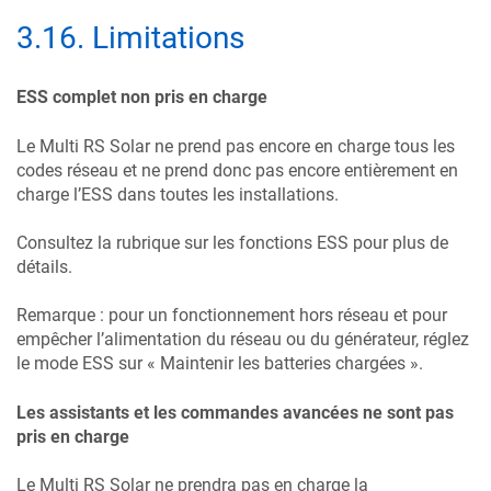
3.16
.
Limitations
ESS complet non pris en charge
Le
Multi RS Solar
ne prend pas encore en charge tous les
codes réseau et ne prend donc pas encore entièrement en
charge l’ESS dans toutes les installations.
Consultez la rubrique sur les fonctions ESS pour plus de
détails.
Remarque : pour un fonctionnement hors réseau et pour
empêcher l’alimentation du réseau ou du générateur, réglez
le mode ESS sur « Maintenir les batteries chargées ».
Les assistants et les commandes avancées ne sont pas
pris en charge
Le
Multi RS Solar
ne prendra pas en charge la