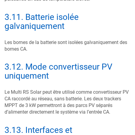
3.11
.
Batterie isolée
galvaniquement
Les bornes de la batterie sont isolées galvaniquement des
bornes CA.
3.12
.
Mode convertisseur PV
uniquement
Le
Multi RS Solar
peut être utilisé comme convertisseur PV
CA raccordé au réseau, sans batterie. Les deux trackers
MPPT de 3 kW permettront à des parcs PV séparés
d’alimenter directement le système via l’entrée CA.
3.13
.
Interfaces et