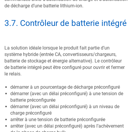
de décharge d’une batterie lithium-ion.
3.7
.
Contrôleur de batterie intégré
La solution idéale lorsque le produit fait partie d’un
système hybride (entrée CA, convertisseurs/chargeurs,
batterie de stockage et énergie alternative). Le contrôleur
de batterie intégré peut être configuré pour ouvrir et fermer
le relais.
démarrer à un pourcentage de décharge préconfiguré
démarrer (avec un délai préconfiguré) à une tension de
batterie préconfigurée
démarrer (avec un délai préconfiguré) à un niveau de
charge préconfiguré
arrêter à une tension de batterie préconfigurée
arrêter (avec un délai préconfiguré) après l’achèvement