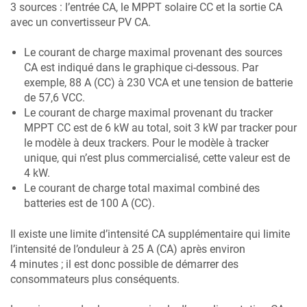
3 sources : l’entrée CA, le MPPT solaire CC et la sortie CA
avec un convertisseur PV CA.
Le courant de charge maximal provenant des sources
CA est indiqué dans le graphique ci-dessous. Par
exemple, 88 A (CC) à 230 VCA et une tension de batterie
de 57,6 VCC.
Le courant de charge maximal provenant du tracker
MPPT CC est de 6 kW au total, soit 3 kW par tracker pour
le modèle à deux trackers. Pour le modèle à tracker
unique, qui n’est plus commercialisé, cette valeur est de
4 kW.
Le courant de charge total maximal combiné des
batteries est de 100 A (CC).
Il existe une limite d’intensité CA supplémentaire qui limite
l’intensité de l’onduleur à 25 A (CA) après environ
4 minutes ; il est donc possible de démarrer des
consommateurs plus conséquents.