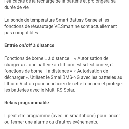
l’efficacité de la recharge de la batterie et prolongera sa
durée de vie.
La sonde de température Smart Battery Sense et les
fonctions de réseautage VE.Smart ne sont actuellement
pas compatibles.
Entrée on/off à distance
Fonctions de borne L à distance = « Autorisation de
charger » si une batterie au lithium est sélectionnée, et
fonctions de borne H à distance = « Autorisation de
décharger ». Utilisez le SmallBMS-NG avec les batteries au
lithium Victron pour bénéficier de cette fonction et protéger
les batteries avec le
Multi RS Solar
.
Relais programmable
Il peut être programmé (avec un smartphone) pour lancer
ou fermer une alarme ou d'autres évènements.