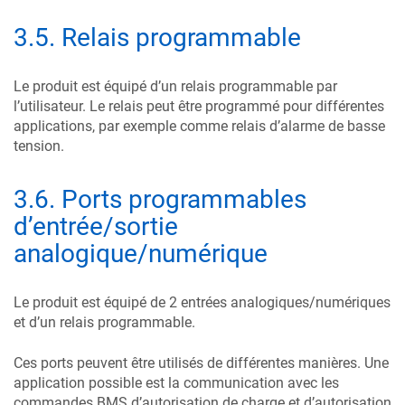
3.5
.
Relais programmable
Le produit est équipé d’un relais programmable par
l’utilisateur. Le relais peut être programmé pour différentes
applications, par exemple comme relais d’alarme de basse
tension.
3.6
.
Ports programmables
d’entrée/sortie
analogique/numérique
Le produit est équipé de 2 entrées analogiques/numériques
et d’un relais programmable.
Ces ports peuvent être utilisés de différentes manières. Une
application possible est la communication avec les
commandes BMS d’autorisation de charge et d’autorisation