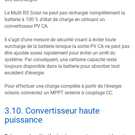
Le
Multi RS Solar
ne peut pas recharger complètement la
batterie à 100 % d’état de charge en utilisant un
convertisseur PV CA.
Il s’agit d’une mesure de sécurité visant à éviter toute
surcharge de la batterie lorsque la sortie PV CA ne peut pas
être ajustée assez rapidement pour éviter un arrêt du
système. Par conséquent, une certaine capacité reste
toujours disponible dans la batterie pour absorber tout
excédent d’énergie.
Pour effectuer une charge complète à partir de l’énergie
solaire, connectez un MPPT externe à couplage CC.
3.10
.
Convertisseur haute
puissance