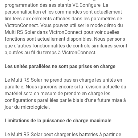
programmation des assistants VE.Configure. La
personnalisation et les commandes sont actuellement
limitées aux éléments affichés dans les paramètres de
VictronConnect. Vous pouvez utiliser le mode démo du
Multi RS Solar
dans VictronConnect pour voir quelles
fonctions sont actuellement disponibles. Nous pensons
que d’autres fonctionnalités de contrôle similaires seront
ajoutées au fil du temps à VictronConnect.
Les unités parallèles ne sont pas prises en charge
Le
Multi RS Solar
ne prend pas en charge les unités en
parallèle. Nous ignorons encore si la révision actuelle du
matériel sera en mesure de prendre en charge les
configurations parallèles par le biais d’une future mise à
jour du micrologiciel.
Limitations de la puissance de charge maximale
Le
Multi RS Solar
peut charger les batteries à partir de