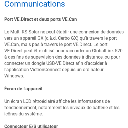
Communications
Port VE.Direct et deux ports VE.Can
Le
Multi RS Solar
ne peut établir une connexion de données
vers un appareil GX (c.à.d. Cerbo GX) qu’à travers le port
VE.Can, mais pas à travers le port VE.Direct. Le port
VE.Direct peut être utilisé pour raccorder un GlobalLink 520
à des fins de supervision des données à distance, ou pour
connecter un dongle USB-VE.Direct afin d’accéder à
l’application VictronConnect depuis un ordinateur
Windows.
Écran de l'appareil
Un écran LCD rétroéclairé affiche les informations de
fonctionnement, notamment les niveaux de batterie et les
icônes du système.
Connecteur E/S utilisateur