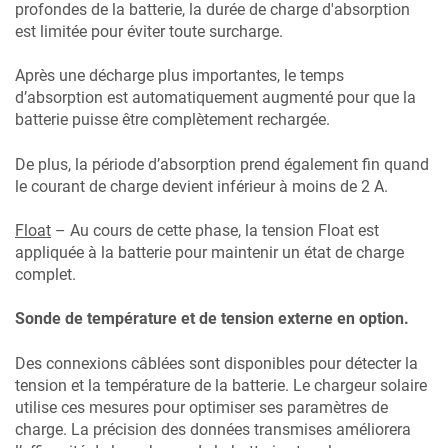
profondes de la batterie, la durée de charge d'absorption
est limitée pour éviter toute surcharge.
Après une décharge plus importantes, le temps
d’absorption est automatiquement augmenté pour que la
batterie puisse être complètement rechargée.
De plus, la période d’absorption prend également fin quand
le courant de charge devient inférieur à moins de 2 A.
Float
– Au cours de cette phase, la tension Float est
appliquée à la batterie pour maintenir un état de charge
complet.
Sonde de température et de tension externe en option.
Des connexions câblées sont disponibles pour détecter la
tension et la température de la batterie. Le chargeur solaire
utilise ces mesures pour optimiser ses paramètres de
charge. La précision des données transmises améliorera