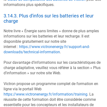
informations plus spécifiques.
3.14.3
.
Plus d'infos sur les batteries et leur
charge
Notre livre « Énergie sans limites » donne de plus amples
informations sur les batteries et leur recharge. Il est
disponible gratuitement sur notre site
internet :
https://www.victronenergy.fr/support-and-
downloads/technical-information
.
Pour davantage d’informations sur les caractéristiques de
charge adaptative, veuillez vous référer à la section « Plus
d’information » sur notre site Web.
Victron propose un programme complet de formation en
ligne via le portail Web
https://www.victronenergy.fr/information/training
. La
réussite de cette formation doit être considérée comme
essentielle pour les concepteurs et les installateurs de