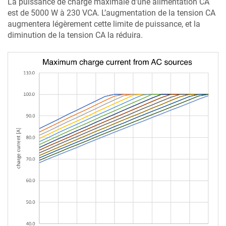
La puissance de charge maximale d’une alimentation CA
est de 5000 W à 230 VCA. L’augmentation de la tension CA
augmentera légèrement cette limite de puissance, et la
diminution de la tension CA la réduira.