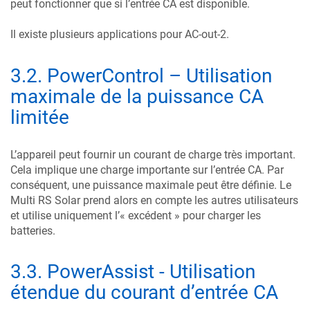
peut fonctionner que si l’entrée CA est disponible.
Il existe plusieurs applications pour AC-out-2.
3.2
.
PowerControl – Utilisation
maximale de la puissance CA
limitée
L’appareil peut fournir un courant de charge très important.
Cela implique une charge importante sur l’entrée CA. Par
conséquent, une puissance maximale peut être définie. Le
Multi RS Solar
prend alors en compte les autres utilisateurs
et utilise uniquement l’« excédent » pour charger les
batteries.
3.3
.
PowerAssist - Utilisation
étendue du courant d’entrée CA