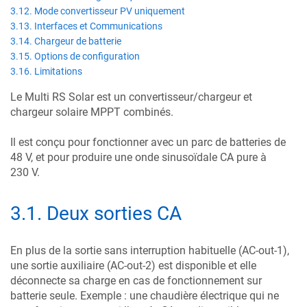
3.12. Mode convertisseur PV uniquement
3.13. Interfaces et Communications
3.14. Chargeur de batterie
3.15. Options de configuration
3.16. Limitations
Le
Multi RS Solar
est un
convertisseur/chargeur et
chargeur solaire MPPT combinés
.
Il est conçu pour fonctionner avec un parc de batteries de
48 V, et pour produire une onde sinusoïdale CA pure à
230 V.
3.1
.
Deux sorties CA
En plus de la sortie sans interruption habituelle (AC-out-1),
une sortie auxiliaire (AC-out-2) est disponible et elle
déconnecte sa charge en cas de fonctionnement sur
batterie seule. Exemple : une chaudière électrique qui ne