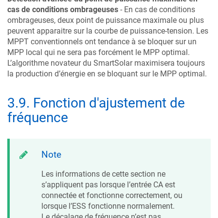
cas de conditions ombrageuses
- En cas de conditions
ombrageuses, deux point de puissance maximale ou plus
peuvent apparaitre sur la courbe de puissance-tension. Les
MPPT conventionnels ont tendance à se bloquer sur un
MPP local qui ne sera pas forcément le MPP optimal.
L’algorithme novateur du SmartSolar maximisera toujours
la production d’énergie en se bloquant sur le MPP optimal.
3.9
.
Fonction d'ajustement de
fréquence
Note
Les informations de cette section ne
s’appliquent pas lorsque l’entrée CA est
connectée et fonctionne correctement, ou
lorsque l’ESS fonctionne normalement.
Le décalage de fréquence n’est pas