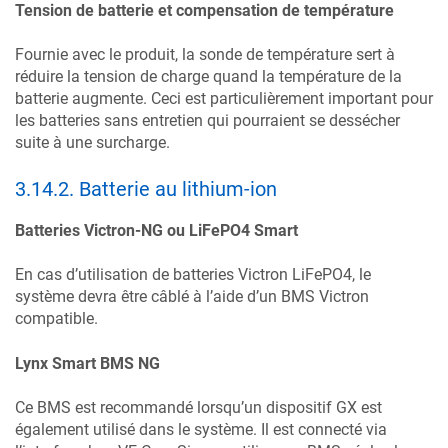
Tension de batterie et compensation de température
Fournie avec le produit, la sonde de température sert à
réduire la tension de charge quand la température de la
batterie augmente. Ceci est particulièrement important pour
les batteries sans entretien qui pourraient se dessécher
suite à une surcharge.
3.14.2
.
Batterie au lithium-ion
Batteries Victron-NG ou LiFePO4 Smart
En cas d’utilisation de batteries Victron LiFePO4, le
système devra être câblé à l’aide d’un BMS Victron
compatible.
Lynx Smart BMS NG
Ce BMS est recommandé lorsqu’un dispositif GX est
également utilisé dans le système. Il est connecté via