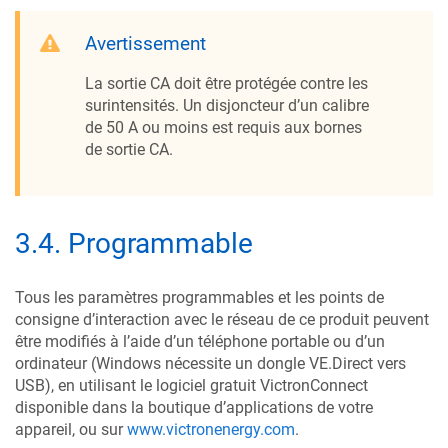
Avertissement
La sortie CA doit être protégée contre les
surintensités. Un disjoncteur d’un calibre
de 50 A ou moins est requis aux bornes
de sortie CA.
3.4
.
Programmable
Tous les paramètres programmables et les points de
consigne d’interaction avec le réseau de ce produit peuvent
être modifiés à l’aide d’un téléphone portable ou d’un
ordinateur (Windows nécessite un dongle VE.Direct vers
USB), en utilisant le logiciel gratuit VictronConnect
disponible dans la boutique d’applications de votre
appareil, ou sur
www.victronenergy.com
.