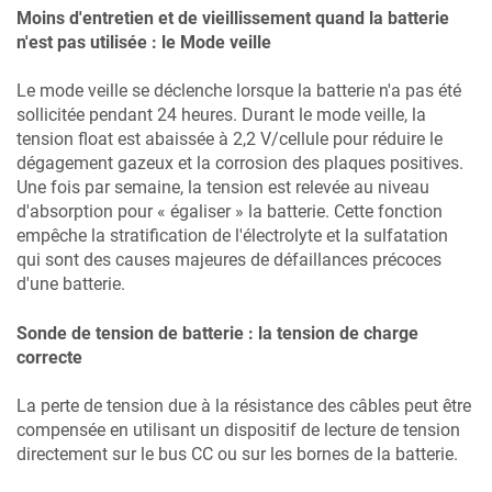
Moins d'entretien et de vieillissement quand la batterie
n'est pas utilisée : le Mode veille
Le mode veille se déclenche lorsque la batterie n'a pas été
sollicitée pendant 24 heures. Durant le mode veille, la
tension float est abaissée à 2,2 V/cellule pour réduire le
dégagement gazeux et la corrosion des plaques positives.
Une fois par semaine, la tension est relevée au niveau
d'absorption pour « égaliser » la batterie. Cette fonction
empêche la stratification de l'électrolyte et la sulfatation
qui sont des causes majeures de défaillances précoces
d'une batterie.
Sonde de tension de batterie : la tension de charge
correcte
La perte de tension due à la résistance des câbles peut être
compensée en utilisant un dispositif de lecture de tension
directement sur le bus CC ou sur les bornes de la batterie.