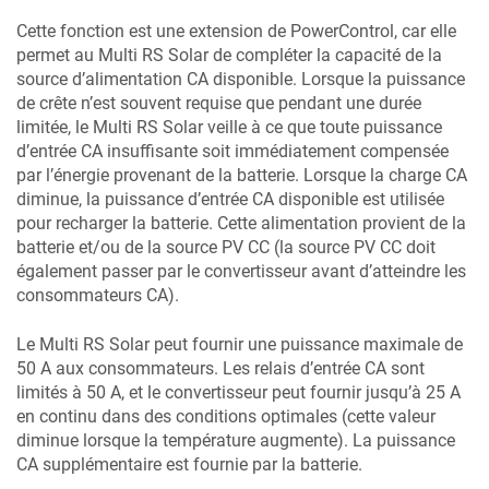
Cette fonction est une extension de PowerControl, car elle
permet au
Multi RS Solar
de compléter la capacité de la
source d’alimentation CA disponible. Lorsque la puissance
de crête n’est souvent requise que pendant une durée
limitée, le
Multi RS Solar
veille à ce que toute puissance
d’entrée CA insuffisante soit immédiatement compensée
par l’énergie provenant de la batterie. Lorsque la charge CA
diminue, la puissance d’entrée CA disponible est utilisée
pour recharger la batterie. Cette alimentation provient de la
batterie et/ou de la source PV CC (la source PV CC doit
également passer par le convertisseur avant d’atteindre les
consommateurs CA).
Le
Multi RS Solar
peut fournir une puissance maximale de
50 A aux consommateurs. Les relais d’entrée CA sont
limités à 50 A, et le convertisseur peut fournir jusqu’à 25 A
en continu dans des conditions optimales (cette valeur
diminue lorsque la température augmente). La puissance
CA supplémentaire est fournie par la batterie.