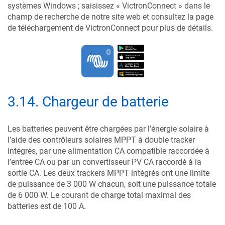
systèmes Windows ; saisissez « VictronConnect » dans le
champ de recherche de notre site web et consultez la page
de téléchargement de VictronConnect pour plus de détails.
3.14
.
Chargeur de batterie
Les batteries peuvent être chargées par l’énergie solaire à
l’aide des contrôleurs solaires MPPT à double tracker
intégrés, par une alimentation CA compatible raccordée à
l’entrée CA ou par un convertisseur PV CA raccordé à la
sortie CA. Les deux trackers MPPT intégrés ont une limite
de puissance de 3 000 W chacun, soit une puissance totale
de 6 000 W. Le courant de charge total maximal des
batteries est de 100 A.