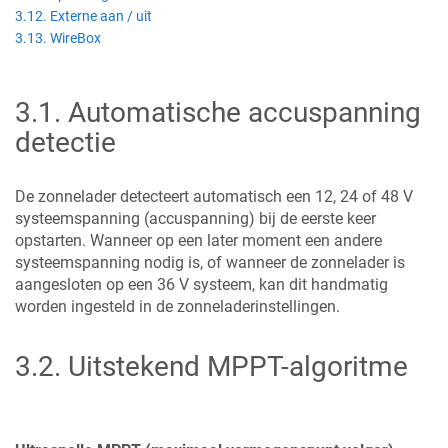
3.12. Externe aan / uit
3.13. WireBox
3.1
.
Automatische accuspanning
detectie
De zonnelader detecteert automatisch een 12, 24 of 48 V
systeemspanning (accuspanning) bij de eerste keer
opstarten. Wanneer op een later moment een andere
systeemspanning nodig is,
of wanneer de zonnelader is
aangesloten op een 36 V systeem,
kan dit handmatig
worden ingesteld in de zonneladerinstellingen.
3.2
.
Uitstekend MPPT-algoritme