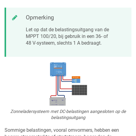
Opmerking
Let op dat de belastingsuitgang van de
MPPT 100/20, bij gebruik in een 36- of
48 V-systeem, slechts 1 A bedraagt.
Zonneladersysteem met DC-belastingen aangesloten op de
belastingsuitgang
Sommige belastingen, vooral omvormers, hebben een