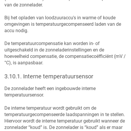
van de zonnelader.
Bij het opladen van loodzuuraccu's in warme of koude
omgevingen is temperatuurgecompenseerd laden van de
accu nodig.
De temperatuurcompensatie kan worden in- of
uitgeschakeld in de zonneladerinstellingen en de
hoeveelheid compensatie, de compensatiecoëfficiënt (mV /
°C), is aanpasbaar.
3.10.1
.
Interne temperatuursensor
De zonnelader heeft een ingebouwde interne
temperatuursensor.
De interne temperatuur wordt gebruikt om de
temperatuurgecompenseerde laadspanningen in te stellen.
Hiervoor wordt de interne temperatuur gebruikt wanneer de
zonnelader “koud” is. De zonnelader is “koud” als er maar