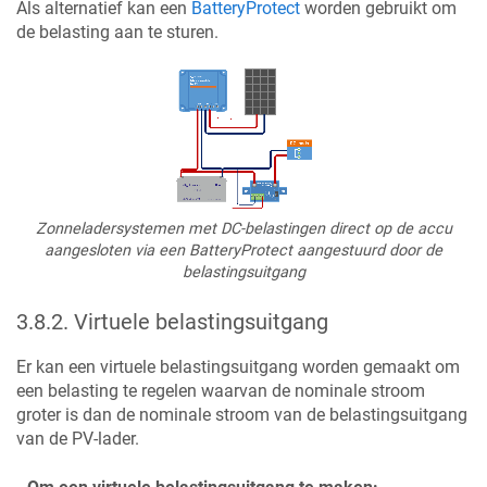
Als alternatief kan een
BatteryProtect
worden gebruikt om
de belasting aan te sturen.
Zonneladersystemen met DC-belastingen direct op de accu
aangesloten via een BatteryProtect aangestuurd door de
belastingsuitgang
3.8.2
.
Virtuele belastingsuitgang
Er kan een virtuele belastingsuitgang worden gemaakt om
een belasting te regelen waarvan de nominale stroom
groter is dan de nominale stroom van de belastingsuitgang
van de PV-lader.