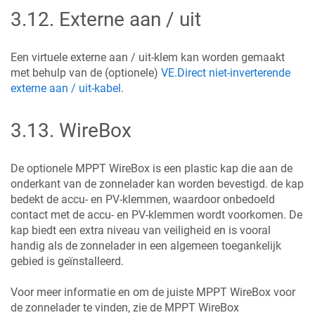
3.12
.
Externe aan / uit
Een virtuele externe aan / uit-klem kan worden gemaakt
met behulp van de (optionele)
VE.Direct niet-inverterende
externe aan / uit-kabel
.
3.13
.
WireBox
De optionele MPPT WireBox is een plastic kap die aan de
onderkant van de zonnelader kan worden bevestigd. de kap
bedekt de accu- en PV-klemmen, waardoor onbedoeld
contact met de accu- en PV-klemmen wordt voorkomen. De
kap biedt een extra niveau van veiligheid en is vooral
handig als de zonnelader in een algemeen toegankelijk
gebied is geïnstalleerd.
Voor meer informatie en om de juiste MPPT WireBox voor
de zonnelader te vinden, zie de MPPT WireBox