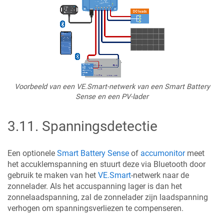
Voorbeeld van een VE.Smart-netwerk van een Smart Battery
Sense en een PV-lader
3.11
.
Spanningsdetectie
Een optionele
Smart Battery Sense
of
accumonitor
meet
het accuklemspanning en stuurt deze via Bluetooth door
gebruik te maken van het
VE.Smart
-netwerk naar de
zonnelader. Als het accuspanning lager is dan het
zonnelaadspanning, zal de zonnelader zijn laadspanning
verhogen om spanningsverliezen te compenseren.