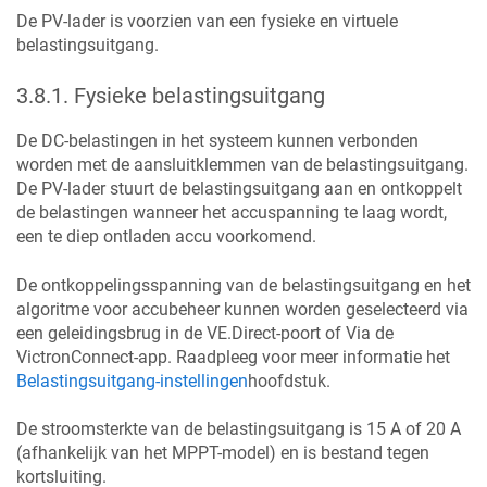
De PV-lader is voorzien van een fysieke en virtuele
belastingsuitgang.
3.8.1
.
Fysieke belastingsuitgang
De DC-belastingen in het systeem kunnen verbonden
worden met de aansluitklemmen van de belastingsuitgang.
De PV-lader stuurt de belastingsuitgang aan en ontkoppelt
de belastingen wanneer het accuspanning te laag wordt,
een te diep ontladen accu voorkomend.
De ontkoppelingsspanning van de belastingsuitgang en het
algoritme voor accubeheer kunnen worden geselecteerd via
een geleidingsbrug in de VE.Direct-poort of Via de
VictronConnect-app. Raadpleeg voor meer informatie het
Belastingsuitgang-instellingen
hoofdstuk.
De stroomsterkte van de belastingsuitgang is 15 A of 20 A
(afhankelijk van het MPPT-model) en is bestand tegen
kortsluiting.