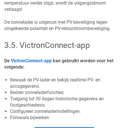
temperatuur verder stijgt, wordt de uitgangsstroom
verlaagd.
De zonnelader is uitgerust met PV-beveiliging tegen
omgekeerde polariteit en PV-retourstroombeveiliging.
3.5
.
VictronConnect-app
De
VictronConnect-app
kan gebruikt worden voor het
volgende:
Bewaak de PV-lader en bekijk realtime PV- en
accugegevens.
Bedien zonneladerfuncties.
Toegang tot 30 dagen historische gegevens en
foutgeschiedenis.
Configureer zonneladerinstellingen.
Firmware bijwerken