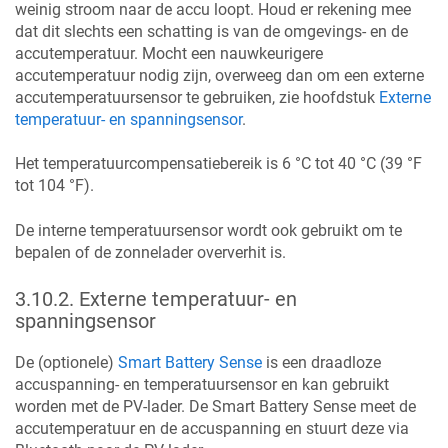
weinig stroom naar de accu loopt. Houd er rekening mee
dat dit slechts een schatting is van de omgevings- en de
accutemperatuur. Mocht een nauwkeurigere
accutemperatuur nodig zijn, overweeg dan om een externe
accutemperatuursensor te gebruiken, zie hoofdstuk
Externe
temperatuur- en spanningsensor
.
Het temperatuurcompensatiebereik is 6 °C tot 40 °C (39 °F
tot 104 °F).
De interne temperatuursensor wordt ook gebruikt om te
bepalen of de zonnelader oververhit is.
3.10.2
.
Externe temperatuur- en
spanningsensor
De (optionele)
Smart Battery Sense
is een draadloze
accuspanning- en temperatuursensor en kan gebruikt
worden met de PV-lader. De Smart Battery Sense meet de
accutemperatuur en de accuspanning en stuurt deze via