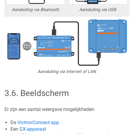
Aansluiting via Bluetooth.
Aansluiting via USB.
Aansluiting via Internet of LAN.
3.6
.
Beeldscherm
Er zijn een aantal weergave mogelijkheden:
De
VictronConnect-app
.
Een
GX-apparaat