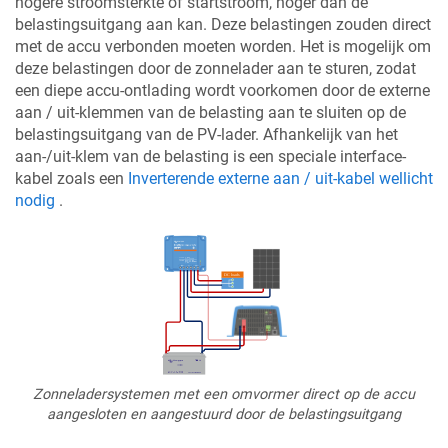
hogere stroomsterkte of startstroom, hoger dan de
belastingsuitgang aan kan. Deze belastingen zouden direct
met de accu verbonden moeten worden. Het is mogelijk om
deze belastingen door de zonnelader aan te sturen, zodat
een diepe accu-ontlading wordt voorkomen door de externe
aan / uit-klemmen van de belasting aan te sluiten op de
belastingsuitgang van de PV-lader. Afhankelijk van het
aan-/uit-klem van de belasting is een speciale interface-
kabel zoals een
Inverterende externe aan / uit-kabel wellicht
nodig
.
Zonneladersystemen met een omvormer direct op de accu
aangesloten en aangestuurd door de belastingsuitgang