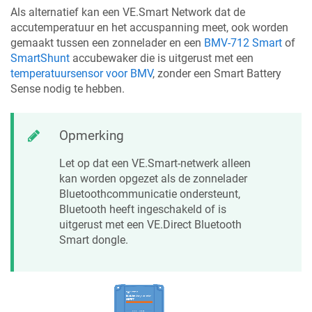
Als alternatief kan een VE.Smart Network dat de
accutemperatuur en het accuspanning meet, ook worden
gemaakt tussen een zonnelader en een
BMV-712 Smart
of
SmartShunt
accubewaker die is uitgerust met een
temperatuursensor voor BMV
, zonder een Smart Battery
Sense nodig te hebben.
Opmerking
Let op dat een VE.Smart-netwerk alleen
kan worden opgezet als de zonnelader
Bluetoothcommunicatie ondersteunt,
Bluetooth heeft ingeschakeld of is
uitgerust met een VE.Direct Bluetooth
Smart dongle.