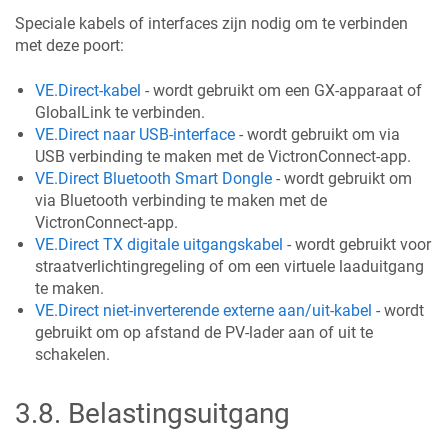
Speciale kabels of interfaces zijn nodig om te verbinden
met deze poort:
VE.Direct-kabel
- wordt gebruikt om een GX-apparaat of
GlobalLink te verbinden.
VE.Direct naar USB-interface
- wordt gebruikt om via
USB verbinding te maken met de VictronConnect-app.
VE.Direct Bluetooth Smart Dongle
- wordt gebruikt om
via Bluetooth verbinding te maken met de
VictronConnect-app.
VE.Direct TX digitale uitgangskabel
- wordt gebruikt voor
straatverlichtingregeling of om een virtuele laaduitgang
te maken.
VE.Direct niet-inverterende externe aan/uit-kabel
- wordt
gebruikt om op afstand de PV-lader aan of uit te
schakelen.
3.8
.
Belastingsuitgang