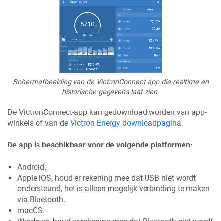
Schermafbeelding van de VictronConnect-app die realtime en
historische gegevens laat zien.
De VictronConnect-app kan gedownload worden van app-
winkels of van de
Victron Energy downloadpagina
.
De app is beschikbaar voor de volgende platformen:
Android.
Apple iOS, houd er rekening mee dat USB niet wordt
ondersteund, het is alleen mogelijk verbinding te maken
via Bluetooth.
macOS.