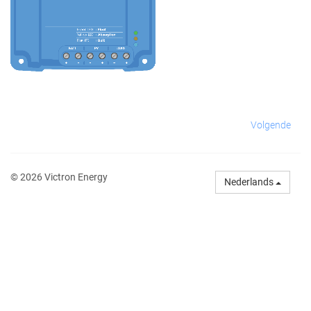
Volgende
© 2026 Victron Energy
Nederlands