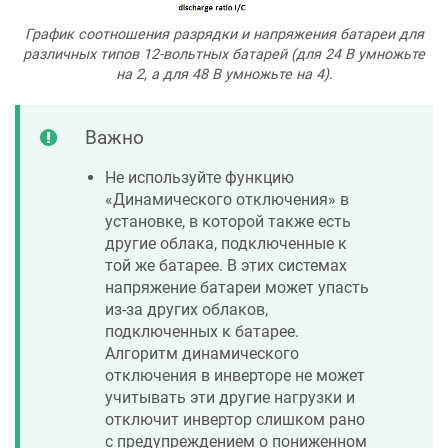
График соотношения разрядки и напряжения батареи для
различных типов 12-вольтных батарей (для 24 В умножьте
на 2, а для 48 В умножьте на 4).
Важно
Не используйте функцию
«Динамического отключения» в
установке, в которой также есть
другие облака, подключенные к
той же батарее. В этих системах
напряжение батареи может упасть
из-за других облаков,
подключенных к батарее.
Алгоритм динамического
отключения в инверторе не может
учитывать эти другие нагрузки и
отключит инвертор слишком рано
с предупреждением о пониженном