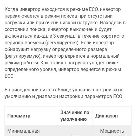
Когда инвертор находится в режиме ECO, инвертор
переключается в режим поиска при отсутствии
нагрузки или при очень низкой нагрузке. Находясь в
состоянии поиска, инвертор выключен и будет
включаться каждые 3 секунды в течение короткого
периода времени (регулируется). Если инвертор
обнаружит нагрузку определенного размера
(регулируемую), инвертор вернется в нормальный
режим работы. Как только нагрузка упадет ниже
определенного уровня, инвертор вернется в режим
ECO.
В приведенной ниже таблице указаны настройки по
умолчанию и диапазон настройки параметров ECO:
Значение по
Параметр
Диапазон
умолчанию
Минимальная
Мощность