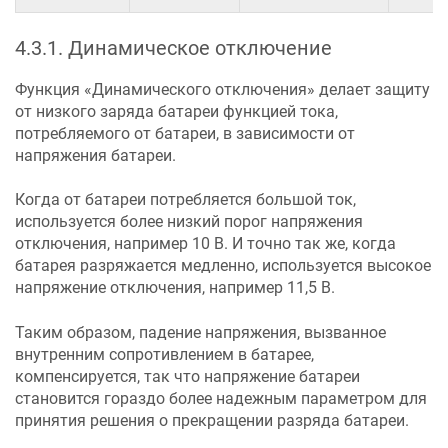
4.3.1
.
Динамическое отключение
Функция «Динамического отключения» делает защиту
от низкого заряда батареи функцией тока,
потребляемого от батареи, в зависимости от
напряжения батареи.
Когда от батареи потребляется большой ток,
используется более низкий порог напряжения
отключения, например 10 В. И точно так же, когда
батарея разряжается медленно, используется высокое
напряжение отключения, например 11,5 В.
Таким образом, падение напряжения, вызванное
внутренним сопротивлением в батарее,
компенсируется, так что напряжение батареи
становится гораздо более надежным параметром для
принятия решения о прекращении разряда батареи.