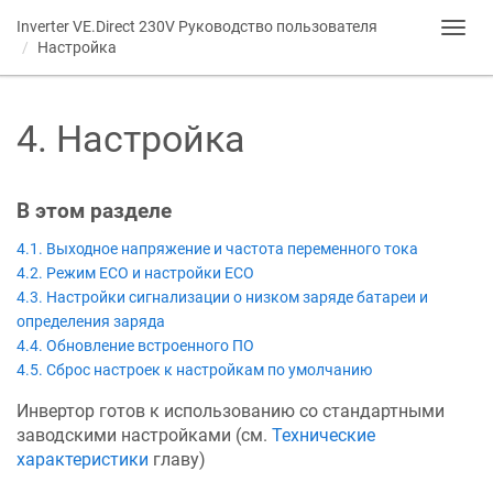
Inverter VE.Direct 230V
Руководство пользователя
Toggl
Настройка
navig
4
.
Настройка
В этом разделе
4.1. Выходное напряжение и частота переменного тока
4.2. Режим ECO и настройки ECO
4.3. Настройки сигнализации о низком заряде батареи и
определения заряда
4.4. Обновление встроенного ПО
4.5. Сброс настроек к настройкам по умолчанию
Инвертор готов к использованию со стандартными
заводскими настройками (см.
Технические
характеристики
главу)