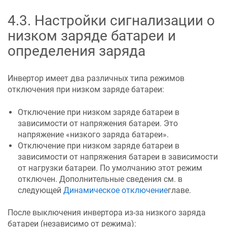
4.3
.
Настройки сигнализации о
низком заряде батареи и
определения заряда
Инвертор имеет два различных типа режимов
отключения при низком заряде батареи:
Отключение при низком заряде батареи в
зависимости от напряжения батареи. Это
напряжение «низкого заряда батареи».
Отключение при низком заряде батареи в
зависимости от напряжения батареи в зависимости
от нагрузки батареи. По умолчанию этот режим
отключен. Дополнительные сведения см. в
следующей
Динамическое отключение
главе.
После выключения инвертора из-за низкого заряда
батареи (независимо от режима):