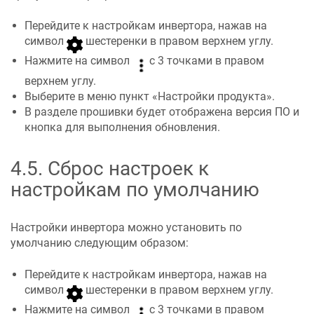
Перейдите к настройкам инвертора, нажав на
символ
шестеренки в правом верхнем углу.
Нажмите на символ
с 3 точками в правом
верхнем углу.
Выберите в меню пункт «Настройки продукта».
В разделе прошивки будет отображена версия ПО и
кнопка для выполнения обновления.
4.5
.
Сброс настроек к
настройкам по умолчанию
Настройки инвертора можно установить по
умолчанию следующим образом:
Перейдите к настройкам инвертора, нажав на
символ
шестеренки в правом верхнем углу.
Нажмите на символ
с 3 точками в правом