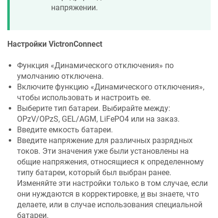
напряжении.
Настройки VictronConnect
Функция «Динамического отключения» по
умолчанию отключена.
Включите функцию «Динамического отключения»,
чтобы использовать и настроить ее.
Выберите тип батареи. Выбирайте между:
OPzV/OPzS, GEL/AGM, LiFePO4 или на заказ.
Введите емкость батареи.
Введите напряжение для различных разрядных
токов. Эти значения уже были установлены на
общие напряжения, относящиеся к определенному
типу батареи, который был выбран ранее.
Изменяйте эти настройки только в том случае, если
они нуждаются в корректировке,
и
вы знаете, что
делаете, или в случае использования специальной
батареи.