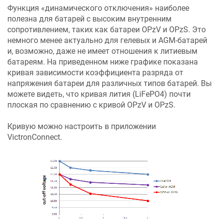
Функция «динамического отключения» наиболее
полезна для батарей с высоким внутренним
сопротивлением, таких как батареи OPzV и OPzS. Это
немного менее актуально для гелевых и AGM-батарей
и, возможно, даже не имеет отношения к литиевым
батареям. На приведенном ниже графике показана
кривая зависимости коэффициента разряда от
напряжения батареи для различных типов батарей. Вы
можете видеть, что кривая лития (LiFePO4) почти
плоская по сравнению с кривой OPzV и OPzS.
Кривую можно настроить в приложении
VictronConnect.