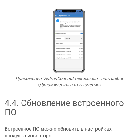
Приложение VictronConnect показывает настройки
«Динамического отключения»
4.4
.
Обновление встроенного
ПО
Встроенное ПО можно обновить в настройках
продукта инвертора: