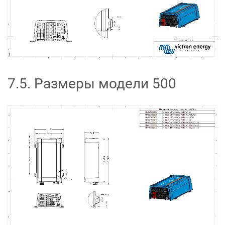
7.5
.
Размеры модели 500