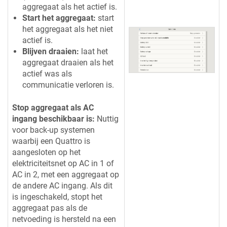
aggregaat als het actief is.
Start het aggregaat:
start
het aggregaat als het niet
actief is.
Blijven draaien:
laat het
aggregaat draaien als het
actief was als
communicatie verloren is.
Stop aggregaat als AC
ingang beschikbaar is:
Nuttig
voor back-up systemen
waarbij een Quattro is
aangesloten op het
elektriciteitsnet op AC in 1 of
AC in 2, met een aggregaat op
de andere AC ingang. Als dit
is ingeschakeld, stopt het
aggregaat pas als de
netvoeding is hersteld na een