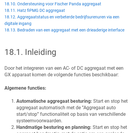
18.10. Ondersteuning voor Fischer Panda aggregaat
18.11. Hatz fiPMG DC aggregaat
18.12. Aggregaatstatus en verbeterde bedrijfsurenuren via een
digitale ingang
18.13. Bedraden van een aggregaat met een drieaderige interface
18.1
.
Inleiding
Door het integreren van een AC- of DC aggregaat met een
GX apparaat komen de volgende functies beschikbaar:
Algemene functies:
Automatische aggregaat besturing:
Start en stop het
aggregaat automatisch met de ”Aggregaat auto
start/stop” functionaliteit op basis van verschillende
systeemvoorwaarden.
Handmatige besturing en planning:
Start en stop het