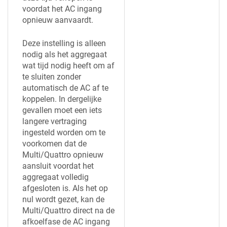
voordat het AC ingang
opnieuw aanvaardt.
Deze instelling is alleen
nodig als het aggregaat
wat tijd nodig heeft om af
te sluiten zonder
automatisch de AC af te
koppelen. In dergelijke
gevallen moet een iets
langere vertraging
ingesteld worden om te
voorkomen dat de
Multi/Quattro opnieuw
aansluit voordat het
aggregaat volledig
afgesloten is. Als het op
nul wordt gezet, kan de
Multi/Quattro direct na de
afkoelfase de AC ingang