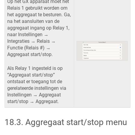
Op het GX apparaat moet het
Relais 1 gebruikt worden om
het aggregaat te besturen. Ga,
na het aansluiten van de
aggregaat ingang op Relay 1,
naar Instellingen →
Integraties → Relais →
Functie (Relais #) →
Aggregaat start/stop.
Als Relay 1 ingesteld is op
“Aggregaat start/stop”
ontstaat er toegang tot de
gerelateerde instellingen via
Instellingen → Aggregaat
start/stop → Aggregaat.
18.3
.
Aggregaat start/stop menu