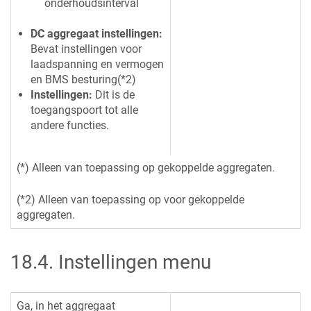
onderhoudsinterval
DC aggregaat instellingen:
Bevat instellingen voor
laadspanning en vermogen
en BMS besturing(*2)
Instellingen:
Dit is de
toegangspoort tot alle
andere functies.
(*) Alleen van toepassing op gekoppelde aggregaten.
(*2) Alleen van toepassing op voor gekoppelde
aggregaten.
18.4
.
Instellingen menu
Ga, in het aggregaat