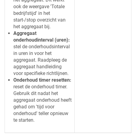
ook de weergave 'Totale
bedrijfstijd' in het
start-/stop overzicht van
het aggregaat bij.
Aggregaat
onderhoudinterval (uren):
stel de onderhoudsinterval
in uren in voor het
aggregaat. Raadpleeg de
aggregaat handleiding
voor specifieke richtlijnen.
Onderhoud timer resetten:
reset de onderhoud timer.
Gebruik dit nadat het
aggregaat onderhoud heeft
gehad om 'tijd voor
onderhoud' teller opnieuw
te starten.