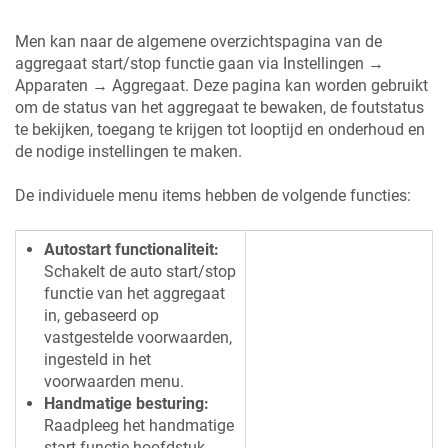
Men kan naar de algemene overzichtspagina van de
aggregaat start/stop functie gaan via Instellingen →
Apparaten → Aggregaat. Deze pagina kan worden gebruikt
om de status van het aggregaat te bewaken, de foutstatus
te bekijken, toegang te krijgen tot looptijd en onderhoud en
de nodige instellingen te maken.
De individuele menu items hebben de volgende functies:
Autostart functionaliteit:
Schakelt de auto start/stop
functie van het aggregaat
in, gebaseerd op
vastgestelde voorwaarden,
ingesteld in het
voorwaarden menu.
Handmatige besturing:
Raadpleeg het handmatige
start functie hoofdstuk