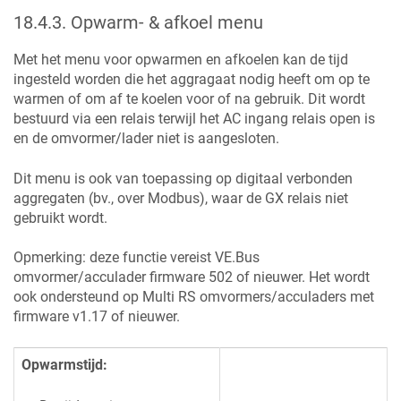
18.4.3
.
Opwarm- & afkoel menu
Met het menu voor opwarmen en afkoelen kan de tijd
ingesteld worden die het aggragaat nodig heeft om op te
warmen of om af te koelen voor of na gebruik. Dit wordt
bestuurd via een relais terwijl het AC ingang relais open is
en de omvormer/lader niet is aangesloten.
Dit menu is ook van toepassing op digitaal verbonden
aggregaten (bv., over Modbus), waar de GX relais niet
gebruikt wordt.
Opmerking: deze functie vereist VE.Bus
omvormer/acculader firmware 502 of nieuwer. Het wordt
ook ondersteund op Multi RS omvormers/acculaders met
firmware v1.17 of nieuwer.
Opwarmstijd: