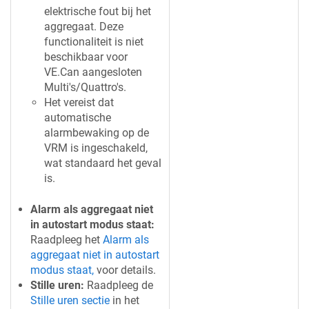
elektrische fout bij het
aggregaat. Deze
functionaliteit is niet
beschikbaar voor
VE.Can aangesloten
Multi's/Quattro's.
Het vereist dat
automatische
alarmbewaking op de
VRM is ingeschakeld,
wat standaard het geval
is.
Alarm als aggregaat niet
in autostart modus staat:
Raadpleeg het
Alarm als
aggregaat niet in autostart
modus staat,
voor details.
Stille uren:
Raadpleeg de
Stille uren sectie
in het