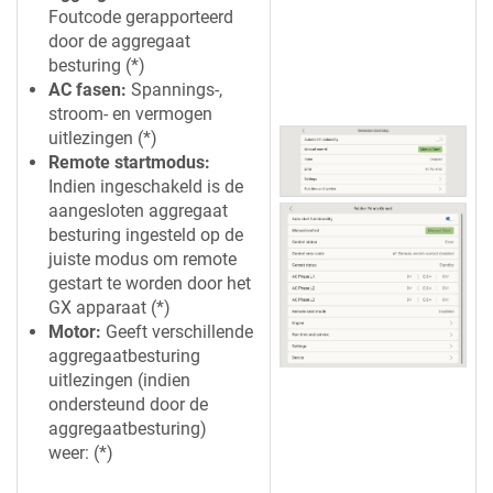
Foutcode gerapporteerd
door de aggregaat
besturing (*)
AC fasen:
Spannings-,
stroom- en vermogen
uitlezingen (*)
Remote startmodus:
Indien ingeschakeld is de
aangesloten aggregaat
besturing ingesteld op de
juiste modus om remote
gestart te worden door het
GX apparaat (*)
Motor:
Geeft verschillende
aggregaatbesturing
uitlezingen (indien
ondersteund door de
aggregaatbesturing)
weer: (*)