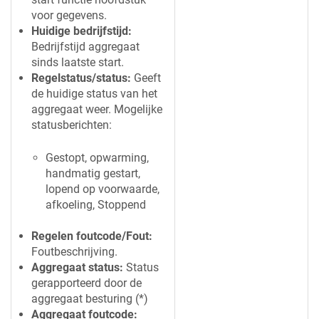
voor gegevens.
Huidige bedrijfstijd:
Bedrijfstijd aggregaat
sinds laatste start.
Regelstatus/status:
Geeft
de huidige status van het
aggregaat weer. Mogelijke
statusberichten:
Gestopt, opwarming,
handmatig gestart,
lopend op voorwaarde,
afkoeling, Stoppend
Regelen foutcode/Fout:
Foutbeschrijving.
Aggregaat status:
Status
gerapporteerd door de
aggregaat besturing (*)
Aggregaat foutcode: