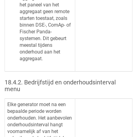
het paneel van het
aggregaat geen remote
starten toestaat, zoals
binnen DSE-, ComAp- of
Fischer Panda-
systemen. Dit gebeurt
meestal tijdens
onderhoud aan het
aggregaat.
18.4.2
.
Bedrijfstijd en onderhoudsinterval
menu
Elke generator moet na een
bepaalde periode worden
onderhouden. Het aanbevolen
onderhoudsinterval hangt
voornamelijk af van het