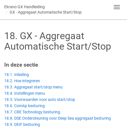
Ekrano GX
Handleiding
Toggl
GX - Aggregaat Automatische Start/Stop
navig
18
.
GX - Aggregaat
Automatische Start/Stop
In deze sectie
18.1. Inleiding
18.2. Hoe integreren
18.3. Aggregaat start/stop menu
18.4. Instellingen menu
18.5. Voorwaarden voor auto start/stop
18.6. ComAp besturing
18.7. CRE Technology besturing.
18.8. DSE Ondersteuning voor Deep Sea aggregaat besturing
18.9. DEIF besturing