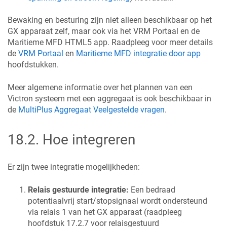
Bewaking en besturing zijn niet alleen beschikbaar op het
GX apparaat zelf, maar ook via het VRM Portaal en de
Maritieme MFD HTML5 app. Raadpleeg voor meer details
de
VRM Portaal
en
Maritieme MFD integratie door app
hoofdstukken.
Meer algemene informatie over het plannen van een
Victron systeem met een aggregaat is ook beschikbaar in
de
MultiPlus Aggregaat Veelgestelde vragen
.
18.2
.
Hoe integreren
Er zijn twee integratie mogelijkheden:
Relais gestuurde integratie:
Een bedraad
potentiaalvrij start/stopsignaal wordt ondersteund
via relais 1 van het GX apparaat (raadpleeg
hoofdstuk 17.2.7 voor relaisgestuurd