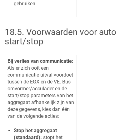
gebruiken.
18.5
.
Voorwaarden voor auto
start/stop
Bij verlies van communicatie:
Als er zich ooit een
communicatie uitval voordoet
tussen de
EGX
en de VE. Bus
omvormer/acculader en de
start/stop parameters van het
aggregaat afhankelijk zijn van
deze gegevens, kies dan één
van de volgende acties:
Stop het aggregaat
(standaard):
stopt het