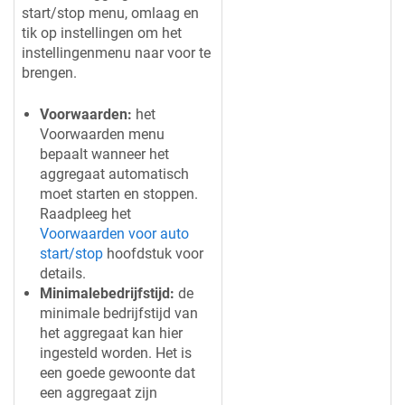
start/stop menu, omlaag en
tik op instellingen om het
instellingenmenu naar voor te
brengen.
Voorwaarden:
het
Voorwaarden menu
bepaalt wanneer het
aggregaat automatisch
moet starten en stoppen.
Raadpleeg het
Voorwaarden voor auto
start/stop
hoofdstuk voor
details.
Minimalebedrijfstijd:
de
minimale bedrijfstijd van
het aggregaat kan hier
ingesteld worden. Het is
een goede gewoonte dat
een aggregaat zijn