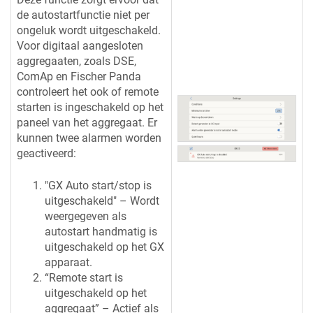
de autostartfunctie niet per
ongeluk wordt uitgeschakeld.
Voor digitaal aangesloten
aggregaaten, zoals DSE,
ComAp en Fischer Panda
controleert het ook of remote
starten is ingeschakeld op het
paneel van het aggregaat. Er
kunnen twee alarmen worden
geactiveerd:
"GX Auto start/stop is
uitgeschakeld" – Wordt
weergegeven als
autostart handmatig is
uitgeschakeld op het GX
apparaat.
“Remote start is
uitgeschakeld op het
aggregaat” – Actief als