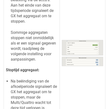
Aan het einde van deze
tijdsperiode signaleert de
GX het aggregaat om te
stoppen.
Sommige aggregaten
stoppen niet onmiddellijk
als er een signaal gegeven
wordt; raadpleeg de
volgende instelling voor
aanpassingen.
Stoptijd aggregaat:
Na beëindiging van de
afkoelperiode signaleert de
GX het aggregaat om te
stoppen, maar de
Multi/Quattro wacht tot
deze tijd verlopen is