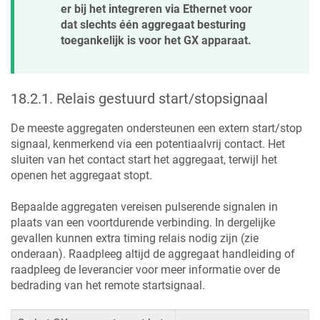
er bij het integreren via Ethernet voor
dat slechts één aggregaat besturing
toegankelijk is voor het GX apparaat.
18.2.1
.
Relais gestuurd start/stopsignaal
De meeste aggregaten ondersteunen een extern start/stop
signaal, kenmerkend via een potentiaalvrij contact. Het
sluiten van het contact start het aggregaat, terwijl het
openen het aggregaat stopt.
Bepaalde aggregaten vereisen pulserende signalen in
plaats van een voortdurende verbinding. In dergelijke
gevallen kunnen extra timing relais nodig zijn (zie
onderaan). Raadpleeg altijd de aggregaat handleiding of
raadpleeg de leverancier voor meer informatie over de
bedrading van het remote startsignaal.