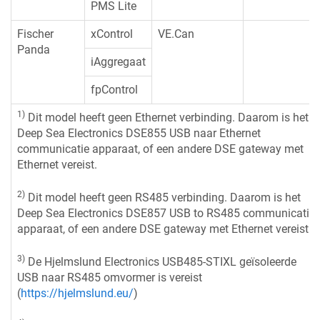
PMS Lite
Fischer
xControl
VE.Can
Panda
iAggregaat
fpControl
1)
Dit model heeft geen Ethernet verbinding. Daarom is het
Deep Sea Electronics DSE855 USB naar Ethernet
communicatie apparaat, of een andere DSE gateway met
Ethernet vereist.
2)
Dit model heeft geen RS485 verbinding. Daarom is het
Deep Sea Electronics DSE857 USB to RS485 communicatie
apparaat, of een andere DSE gateway met Ethernet vereist.
3)
De Hjelmslund Electronics USB485-STIXL geïsoleerde
USB naar RS485 omvormer is vereist
(
https://hjelmslund.eu/
)