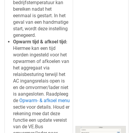
bedrijfstemperatuur kan
bereiken nadat het
eenmaal is gestart. In het
geval van een handmatige
start, wordt deze instelling
genegeerd.
Opwarm tijd & afkoel tijd:
Hiermee kan een tijd
worden ingesteld voor het
opwarmen of afkoelen van
het aggregaat via
relaisbesturing terwijl het
AC ingangsrelais open is
en de omvormer/lader niet
is aangesloten. Raadpleeg
de
Opwarm- & afkoel menu
sectie voor details. Houd er
rekening mee dat deze
functie een update vereist
van de VE.Bus