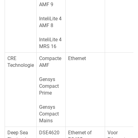
AMF 9
InteliLite 4
AMF 8
InteliLite 4
MRS 16
CRE
Compacte
Ethernet
Technologie
AMF
Gensys
Compact
Prime
Gensys
Compact
Mains
Deep Sea
DSE4620
Ethernet of
Voor