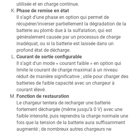
utilisée et en charge continue.
Phase de remise en état
Il s’agit d’une phase en option qui permet de
récupérer/inverser partiellement la dégradation de la
batterie au plomb due à la sulfatation, qui est
généralement causée par un processus de charge
inadéquat, ou si la batterie est laissée dans un
profond état de décharge.
Courant de sortie configurable
Il s’agit d’un mode « courant faible » en option qui
limite le courant de charge maximal à un niveau
réduit de manière significative ; utile pour charger des
batteries de faible capacité avec un chargeur à
courant élevé.
Fonction de restauration
Le chargeur tentera de recharger une batterie
fortement déchargée (même jusqu’à 0 V) avec une
faible intensité, puis reprendra la charge normale une
fois que la tension de la batterie aura suffisamment
augmenté ; de nombreux autres chargeurs ne