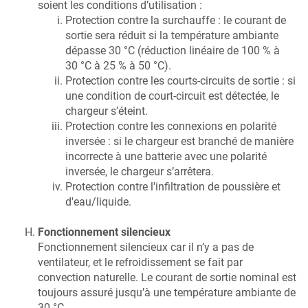
soient les conditions d’utilisation :
Protection contre la surchauffe : le courant de
sortie sera réduit si la température ambiante
dépasse 30 °C (réduction linéaire de 100 % à
30 °C à 25 % à 50 °C).
Protection contre les courts-circuits de sortie : si
une condition de court-circuit est détectée, le
chargeur s’éteint.
Protection contre les connexions en polarité
inversée : si le chargeur est branché de manière
incorrecte à une batterie avec une polarité
inversée, le chargeur s’arrêtera.
Protection contre l'infiltration de poussière et
d'eau/liquide.
Fonctionnement silencieux
Fonctionnement silencieux car il n’y a pas de
ventilateur, et le refroidissement se fait par
convection naturelle. Le courant de sortie nominal est
toujours assuré jusqu’à une température ambiante de
30
°C.