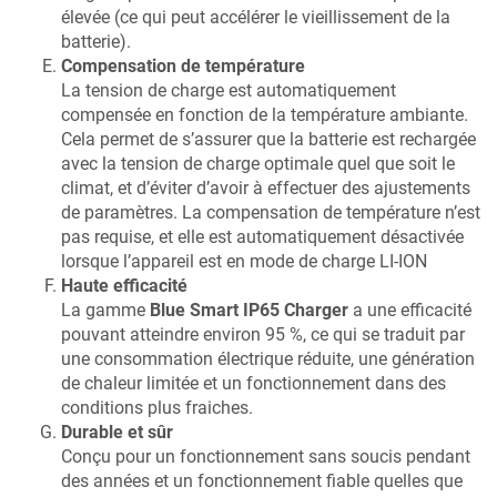
élevée (ce qui peut accélérer le vieillissement de la
batterie).
Compensation de température
La tension de charge est automatiquement
compensée en fonction de la température ambiante.
Cela permet de s’assurer que la batterie est rechargée
avec la tension de charge optimale quel que soit le
climat, et d’éviter d’avoir à effectuer des ajustements
de paramètres. La compensation de température n’est
pas requise, et elle est automatiquement désactivée
lorsque l’appareil est en mode de charge LI-ION
Haute efficacité
La gamme
Blue Smart IP65 Charger
a une efficacité
pouvant atteindre environ
95
%, ce qui se traduit par
une consommation électrique réduite, une génération
de chaleur limitée et un fonctionnement dans des
conditions plus fraiches.
Durable et sûr
Conçu pour un fonctionnement sans soucis pendant
des années et un fonctionnement fiable quelles que