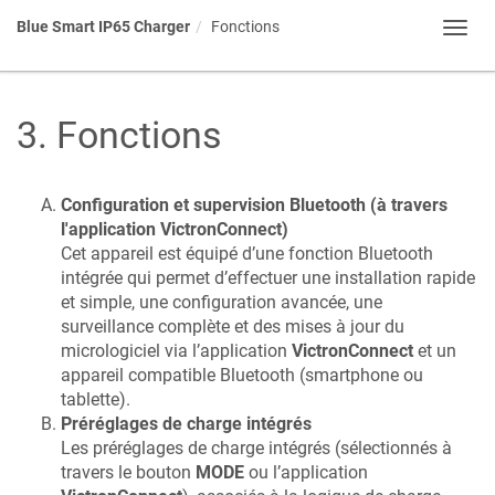
Blue Smart IP65 Charger
Fonctions
Toggl
navig
3
.
Fonctions
Configuration et supervision Bluetooth (à travers
l'application VictronConnect)
Cet appareil est équipé d’une fonction Bluetooth
intégrée qui permet d’effectuer une installation rapide
et simple, une configuration avancée, une
surveillance complète et des mises à jour du
micrologiciel via l’application
VictronConnect
et un
appareil compatible Bluetooth (smartphone ou
tablette).
Préréglages de charge intégrés
Les préréglages de charge intégrés (sélectionnés à
travers le bouton
MODE
ou l’application