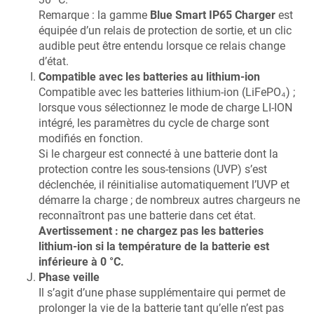
Remarque : la gamme
Blue Smart IP65 Charger
est
équipée d’un relais de protection de sortie, et un clic
audible peut être entendu lorsque ce relais change
d’état.
Compatible avec les batteries au lithium-ion
Compatible avec les batteries lithium-ion (LiFePO₄) ;
lorsque vous sélectionnez le mode de charge LI-ION
intégré, les paramètres du cycle de charge sont
modifiés en fonction.
Si le chargeur est connecté à une batterie dont la
protection contre les sous-tensions (UVP) s’est
déclenchée, il réinitialise automatiquement l’UVP et
démarre la charge ; de nombreux autres chargeurs ne
reconnaîtront pas une batterie dans cet état.
Avertissement : ne chargez pas les batteries
lithium-ion si la température de la batterie est
inférieure à 0 °C.
Phase veille
Il s’agit d’une phase supplémentaire qui permet de
prolonger la vie de la batterie tant qu’elle n’est pas