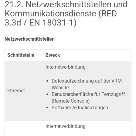
21.2
.
Netzwerkschnittstellen und
Kommunikationsdienste (RED
3.3d / EN 18031-1)
Netzwerkschnittstellen
Schnittstelle
Zweck
Internetverbindung
Datenaufzeichnung auf der VRM-
Website
Ethernet
Benutzeroberfläche für Fernzugriff
(Remote Console)
Software-Aktualisierungen
Internetverbindung