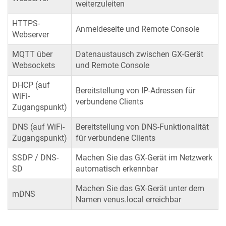
weiterzuleiten
HTTPS-
Anmeldeseite und Remote Console
Webserver
MQTT über
Datenaustausch zwischen GX-Gerät
Websockets
und Remote Console
DHCP (auf
Bereitstellung von IP-Adressen für
WiFi-
verbundene Clients
Zugangspunkt)
DNS (auf WiFi-
Bereitstellung von DNS-Funktionalität
Zugangspunkt)
für verbundene Clients
SSDP / DNS-
Machen Sie das GX-Gerät im Netzwerk
SD
automatisch erkennbar
Machen Sie das GX-Gerät unter dem
mDNS
Namen venus.local erreichbar