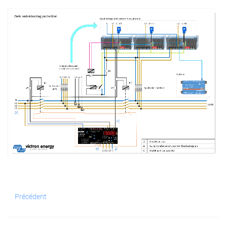
Précédent