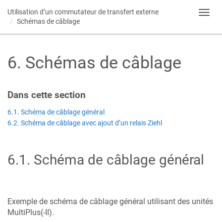
Utilisation d’un commutateur de transfert externe
Toggl
Schémas de câblage
navig
6
.
Schémas de câblage
Dans cette section​
6.1. Schéma de câblage général
6.2. Schéma de câblage avec ajout d’un relais Ziehl
6.1
.
Schéma de câblage général
Exemple de schéma de câblage général utilisant des unités
MultiPlus(-II).