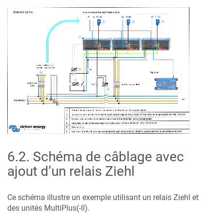
6.2
.
Schéma de câblage avec
ajout d’un relais Ziehl
Ce schéma illustre un exemple utilisant un relais Ziehl et
des unités MultiPlus(-II).