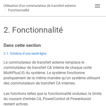
Utilisation d’un commutateur de transfert externe
Toggl
Fonctionnalité
navig
2
.
Fonctionnalité
Dans cette section​
2.1. Schéma d’une seule ligne
Le commutateur de transfert externe remplace le
commutateur de transfert CA interne de chaque unité
MultiPlus(-II) du système. Le système fonctionne
pratiquement de la même manière qu’un système utilisant
des commutateurs de transfert CA internes.
Les fonctions telles que la fonctionnalité onduleur, la limite
du courant d’entrée CA, PowerControl et PowerAssist
restent actives.