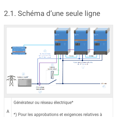
2.1
.
Schéma d’une seule ligne
Générateur ou réseau électrique*
A
*) Pour les approbations et exigences relatives à