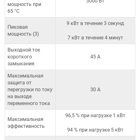
3000 Вт
мощность при
65 °C
9 кВт в течение 3 секунд
Пиковая
мощность (3)
7 кВт в течение 4 минут
Выходной ток
короткого
45 А
замыкания
Максимальная
защита от
перегрузки по току
30 А
на выходе
переменного тока
96,5 % при нагрузке 1 кВт
Максимальная
эффективность
94 % при нагрузке 5 кВт