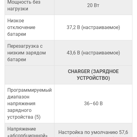
Мощность без
20 Вт
нагрузки
Низкое
отключение
37,2 В (настраиваемое)
батареи
Перезагрузка с
низким зарядом
43,6 В (настраиваемое)
батареи
CHARGER (ЗАРЯДНОЕ
УСТРОЙСТВО)
Программируемый
диапазон
напряжения
36–60 В
зарядного
устройства (5)
Напряжение
Настройка по умолчанию 57,6
«абсорбционной»