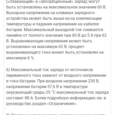
(«плавающий» и «абсорбционный» заряд) могут
быть установлены на максимальное значение 60 В.
Выходное напряжение на клеммах зарядного
устройства может быть выше из-за компенсации
температуры и падения напряжения на кабелях
батареи. Максимальный выходной ток снижается
линейно от полного значения при 60 В до 5 А при 62
В. Выравнивающее напряжение может быть
установлено на максимум 62 В, процент
выравнивающего тока может быть установлен на
максимум 6 %.
6) Максимальный ток заряда от источников
переменного тока зависит от входного напряжения
и тока батареи. При входном напряжении 230 В,
напряжении батареи 57,6 В и температуре
окружающей среды 25 °C максимальный ток заряда
составит 88 А. Более подробную информацию см. в
руководстве, раздел «Ограничения».