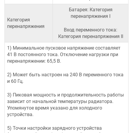
Батарея: Категория
перенапряжения I
Категория
перенапряжения
Вход переменного тока:
Категория перенапряжения II
1) Минимальное пусковое напряжение составляет
41 В постоянного тока. Отключение нагрузки при
перенапряжении: 65,5 В.
2) Может быть настроен на 240 В переменного тока
и 60 Гц.
3) Пиковая мощность и продолжительность работы
зависит от начальной температуры радиатора.
Упомянутое время указано для холодного
устройства.
5) Точки настройки зарядного устройства