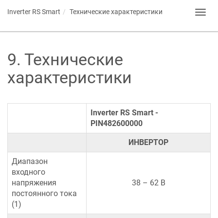
Inverter RS Smart
Технические характеристики
Toggl
navig
9
.
Технические
характеристики
Inverter RS Smart -
PIN482600000
ИНВЕРТОР
Диапазон
входного
напряжения
38 – 62 В
постоянного тока
(1)