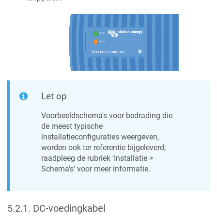
Let op
Voorbeeldschema's voor bedrading die
de meest typische
installatieconfiguraties weergeven,
worden ook ter referentie bijgeleverd;
raadpleeg de rubriek 'Installatie >
Schema's' voor meer informatie.
5.2.1
.
DC-voedingkabel