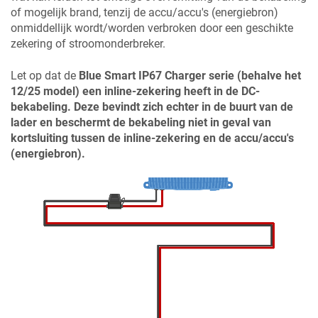
of mogelijk brand, tenzij de accu/accu's (energiebron)
onmiddellijk wordt/worden verbroken door een geschikte
zekering of stroomonderbreker.
Let op dat de
Blue Smart IP67 Charger
serie (behalve het
12/25 model) een inline-zekering heeft in de DC-
bekabeling. Deze bevindt zich echter in de buurt van de
lader en beschermt de bekabeling niet in geval van
kortsluiting tussen de inline-zekering en de accu/accu's
(energiebron).