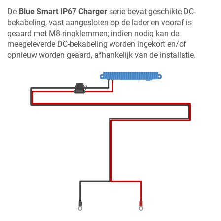
De
Blue Smart IP67 Charger
serie bevat geschikte DC-
bekabeling, vast aangesloten op de lader en vooraf is
geaard met M8-ringklemmen; indien nodig kan de
meegeleverde DC-bekabeling worden ingekort en/of
opnieuw worden geaard, afhankelijk van de installatie.