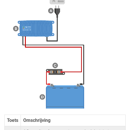
Toets
Omschrijving