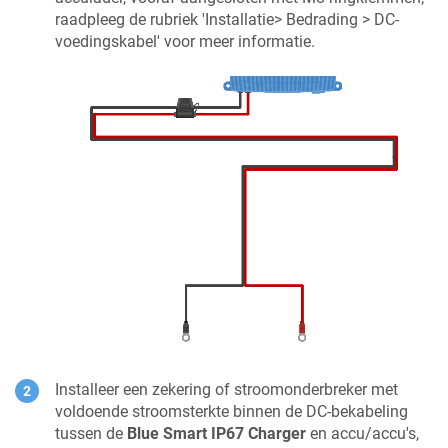
raadpleeg de rubriek 'Installatie> Bedrading > DC-
voedingskabel' voor meer informatie.
Installeer een zekering of stroomonderbreker met
voldoende stroomsterkte binnen de DC-bekabeling
tussen de
Blue Smart IP67 Charger
en accu/accu's,