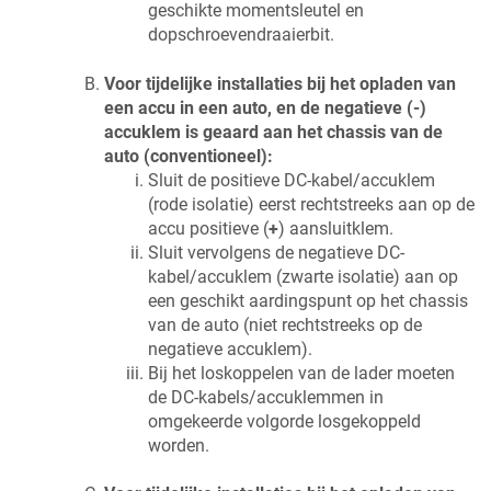
geschikte momentsleutel en
dopschroevendraaierbit.
Voor tijdelijke installaties bij het opladen van
een accu in een auto, en de negatieve (-)
accuklem is geaard aan het chassis van de
auto (conventioneel):
Sluit de positieve DC-kabel/accuklem
(rode isolatie) eerst rechtstreeks aan op de
accu positieve (
+
) aansluitklem.
Sluit vervolgens de negatieve DC-
kabel/accuklem (zwarte isolatie) aan op
een geschikt aardingspunt op het chassis
van de auto (niet rechtstreeks op de
negatieve accuklem).
Bij het loskoppelen van de lader moeten
de DC-kabels/accuklemmen in
omgekeerde volgorde losgekoppeld
worden.