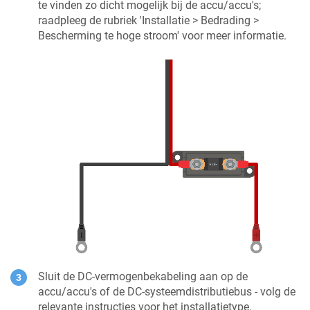
te vinden zo dicht mogelijk bij de accu/accu's;
raadpleeg de rubriek 'Installatie > Bedrading >
Bescherming te hoge stroom' voor meer informatie.
Sluit de DC-vermogenbekabeling aan op de
accu/accu's of de DC-systeemdistributiebus - volg de
relevante instructies voor het installatietype.