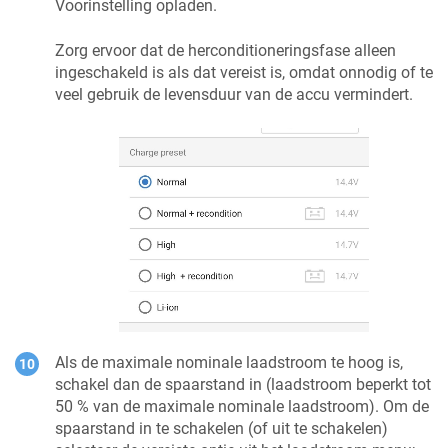
Voorinstelling opladen.
Zorg ervoor dat de herconditioneringsfase alleen
ingeschakeld is als dat vereist is, omdat onnodig of te
veel gebruik de levensduur van de accu vermindert.
Als de maximale nominale laadstroom te hoog is,
schakel dan de spaarstand in (laadstroom beperkt tot
50 % van de maximale nominale laadstroom). Om de
spaarstand in te schakelen (of uit te schakelen)