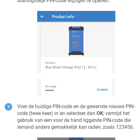
dialoogvakje PIN-code wijzigen te openen.
Voer de huidige PIN-code en de gewenste nieuwe PIN-
code (twee keer) in en selecteer dan
OK
; vermijd het
gebruik van een voor de hand liggende PIN-code die
iemand anders gemakkelijk kan raden, zoals 123456.