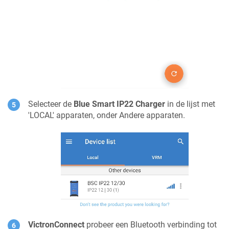
Selecteer de
Blue Smart IP22 Charger
in de lijst met
'LOCAL' apparaten, onder Andere apparaten.
VictronConnect
probeer een Bluetooth verbinding tot