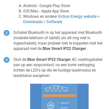
Android - Google Play Store
iOS/Mac - Apple App Store
Windows en andere
Victron Energy website >
Downloads > Software
Schakel Bluetooth in op het apparaat met Bluetooth
(mobiele telefoon of tablet) als dit nog niet is
ingeschakeld, maar probeer niet te koppelen met het
apparaat met de
Blue Smart IP22 Charger
.
Sluit de
Blue Smart IP22 Charger
AC voedingskabel
aan op een stopcontact; na een korte vertraging
lichten de LED's op die de huidige laadmodus en
laadstatus aangeven.