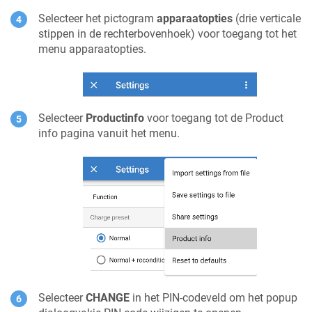
Selecteer het pictogram
apparaatopties
(drie verticale
stippen in de rechterbovenhoek) voor toegang tot het
menu apparaatopties.
Selecteer
Productinfo
voor toegang tot de Product
info pagina vanuit het menu.
Selecteer
CHANGE
in het PIN-codeveld om het popup