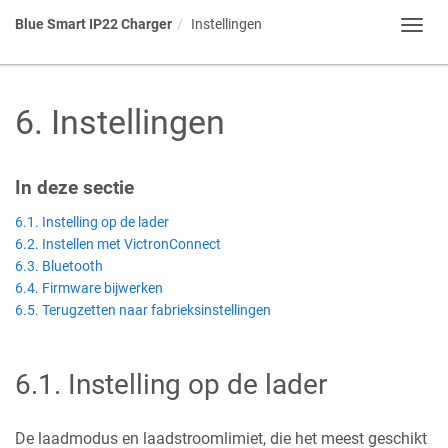
Blue Smart IP22 Charger
Instellingen
Toggl
navig
6
.
Instellingen
In deze sectie
6.1. Instelling op de lader
6.2. Instellen met VictronConnect
6.3. Bluetooth
6.4. Firmware bijwerken
6.5. Terugzetten naar fabrieksinstellingen
6.1
.
Instelling op de lader
De laadmodus en laadstroomlimiet, die het meest geschikt