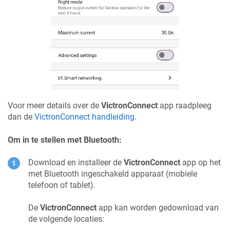
Voor meer details over de
VictronConnect
app raadpleeg
dan de
VictronConnect handleiding
.
Om in te stellen met Bluetooth:
Download en installeer de
VictronConnect
app op het
met Bluetooth ingeschakeld apparaat (mobiele
telefoon of tablet).
De
VictronConnect
app kan worden gedownload van
de volgende locaties: