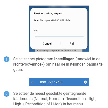
Selecteer het pictogram
Instellingen
(tandwiel in de
rechterbovenhoek) om naar de Instellingen pagina te
gaan.
Selecteer de meest geschikte geïntegreerde
laadmodus (Normal, Normal + Recondition, High,
High + Recondition of Li-ion) in het menu