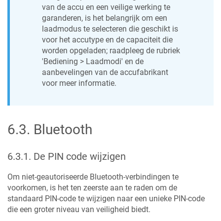
van de accu en een veilige werking te
garanderen, is het belangrijk om een
laadmodus te selecteren die geschikt is
voor het accutype en de capaciteit die
worden opgeladen; raadpleeg de rubriek
'Bediening > Laadmodi' en de
aanbevelingen van de accufabrikant
voor meer informatie.
6.3
.
Bluetooth
6.3.1
.
De PIN code wijzigen
Om niet-geautoriseerde Bluetooth-verbindingen te
voorkomen, is het ten zeerste aan te raden om de
standaard PIN-code te wijzigen naar een unieke PIN-code
die een groter niveau van veiligheid biedt.