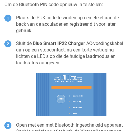
Om de Bluetooth PIN code opnieuw in te stellen:
Plaats de PUK-code te vinden op een etiket aan de
back
van de acculader en registreer dit voor later
gebruik.
Sluit de
Blue Smart IP22 Charger
AC-voedingskabel
aan op een stopcontact; na een korte vertraging
lichten de LED's op die de huidige laadmodus en
laadstatus aangeven.
Open met een met Bluetooth ingeschakeld apparaat