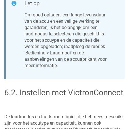
Let op
Om goed opladen, een lange levensduur
van de accu en een veilige werking te
garanderen, is het belangrijk om een
laadmodus te selecteren die geschikt is
voor het accuype en de capaciteit die
worden opgeladen; raadpleeg de rubriek
'Bediening > Laadmodi' en de
aanbevelingen van de accuabrikant voor
meer informatie.
6.2
.
Instellen met VictronConnect
De laadmodus en laadstroomlimiet, die het meest geschikt
zijn voor het accutype en capaciteit, kunnen ook