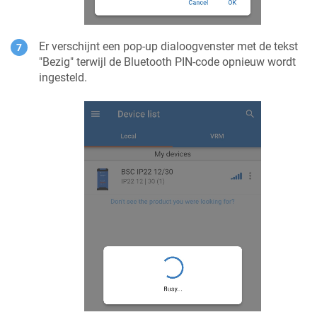
Er verschijnt een pop-up dialoogvenster met de tekst
"Bezig" terwijl de Bluetooth PIN-code opnieuw wordt
ingesteld.