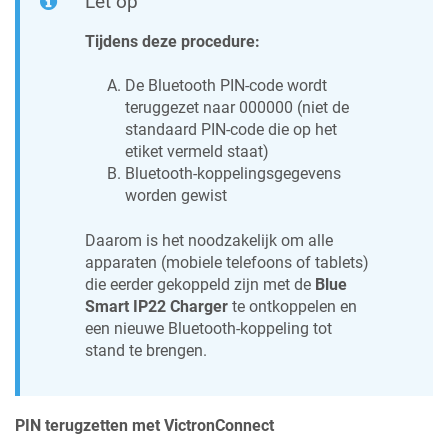
Let op
Tijdens deze procedure:
De Bluetooth PIN-code wordt
teruggezet naar 000000 (niet de
standaard PIN-code die op het
etiket vermeld staat)
Bluetooth-koppelingsgegevens
worden gewist
Daarom is het noodzakelijk om alle
apparaten (mobiele telefoons of tablets)
die eerder gekoppeld zijn met de
Blue
Smart IP22 Charger
te ontkoppelen en
een nieuwe Bluetooth-koppeling tot
stand te brengen.
PIN terugzetten met VictronConnect