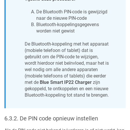
De Bluetooth PIN-code is gewijzigd
naar de nieuwe PIN-code
Bluetooth-koppelingsgegevens
worden niet gewist
De Bluetooth-koppeling met het apparaat
(mobiele telefoon of tablet) dat is
gebruikt om de PIN-code te wijzigen,
wordt hierdoor niet beïnvloed, maar het is
wel nodig om alle andere apparaten
(mobiele telefoons of tablets) die eerder
met de
Blue Smart IP22 Charger
zijn
gekoppeld, te ontkoppelen en een nieuwe
Bluetooth-koppeling tot stand te brengen.
6.3.2
.
De PIN code opnieuw instellen