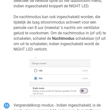
selecteer de vereiste optie uit het laadstroom menu;
indien ingeschakeld knippert de NIGHT LED.
De nachtmodus kan ook ingeschakeld worden, die
tijdelijk de laag stroommodus activeert voor een
periode van 8 uur (meestal 's nachts om ventilator
geluid te voorkomen. Om de nachtmodus in (of uit) te
schakelen, schakel de
Nachtmodus
schakelaar (of uit
om uit te schakelen; indien ingeschakeld wordt de
NIGHT LED verlicht.
Vergrendelknop modus - Indien ingeschakeld, is de