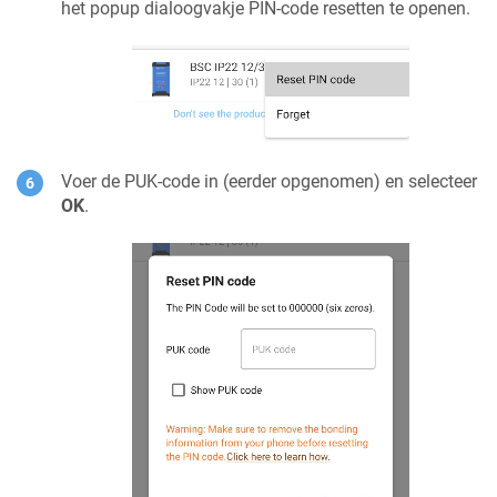
het popup dialoogvakje PIN-code resetten te openen.
Voer de PUK-code in (eerder opgenomen) en selecteer
OK
.