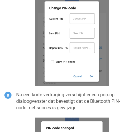
Na een korte vertraging verschijnt er een pop-up
dialoogvenster dat bevestigt dat de Bluetooth PIN-
code met succes is gewijzigd.