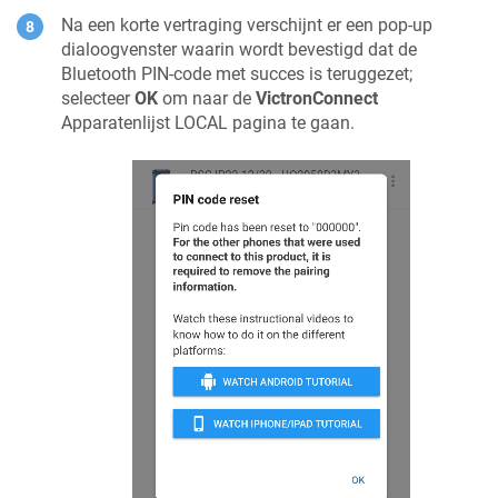
Na een korte vertraging verschijnt er een pop-up
dialoogvenster waarin wordt bevestigd dat de
Bluetooth PIN-code met succes is teruggezet;
selecteer
OK
om naar de
VictronConnect
Apparatenlijst LOCAL pagina te gaan.