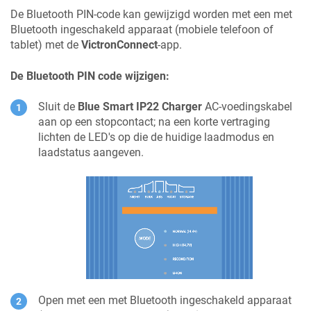
De Bluetooth PIN-code kan gewijzigd worden met een met
Bluetooth ingeschakeld apparaat (mobiele telefoon of
tablet) met de
VictronConnect
-app.
De Bluetooth PIN code wijzigen:
Sluit de
Blue Smart IP22 Charger
AC-voedingskabel
aan op een stopcontact; na een korte vertraging
lichten de LED's op die de huidige laadmodus en
laadstatus aangeven.
Open met een met Bluetooth ingeschakeld apparaat