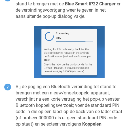
stand te brengen met de
Blue Smart IP22 Charger
en
de verbindingsvoortgang weer te geven in het
aansluitende pop-up dialoog vakje.
Bij de poging een Bluetooth verbinding tot stand te
brengen met een nieuw/ongekoppeld apparaat,
verschijnt na een korte vertraging het pop-up venster
Bluetooth koppelingsverzoek; voer de standaard PIN
code in die op een label op de
back
van de lader staat
(of probeer 000000 als er geen standaard PIN code
op staat) en selecteer vervolgens
Koppelen
.