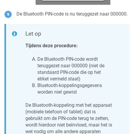
De Bluetooth PIN-code is nu teruggezet naar 000000.
Let op
Tijdens deze procedure:
De Bluetooth PIN-code wordt
teruggezet naar 000000 (niet de
standaard PIN-code die op het
etiket vermeld staat)
Bluetooth-koppelingsgegevens
worden niet gewist
De Bluetooth-koppeling met het apparaat
(mobiele telefoon of tablet) dat is
gebruikt om de PIN-code terug te zetten,
wordt hierdoor niet beïnvloed, maar het is
wel nodig om alle andere apparaten