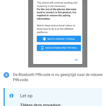
De Bluetooth PIN-code is nu gewijzigd naar de nieuwe
PIN-code.
Let op
Tijdens deze procedure: