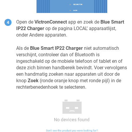
Open de
VictronConnect
app en zoek de
Blue Smart
IP22 Charger
op de pagina LOCAL' apparaatlijst,
onder Andere apparaten.
Als de
Blue Smart IP22 Charger
niet automatisch
verschijnt, controleer dan of Bluetooth is
ingeschakeld op de mobiele telefoon of tablet en of
deze zich binnen handbereik bevindt. Voer vervolgens
een handmatig zoeken naar apparaten uit door de
knop
Zoek
(ronde oranje knop met ronde pijl) in de
rechterbenedenhoek te selecteren.