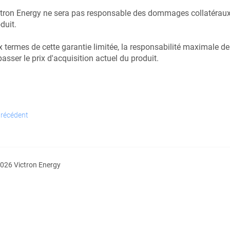
tron Energy ne sera pas responsable des dommages collatéraux s
duit.
 termes de cette garantie limitée, la responsabilité maximale de
asser le prix d'acquisition actuel du produit.
récédent
026 Victron Energy