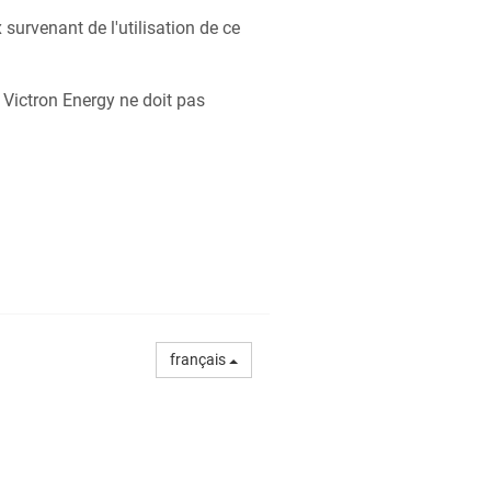
urvenant de l'utilisation de ce
 Victron Energy ne doit pas
français