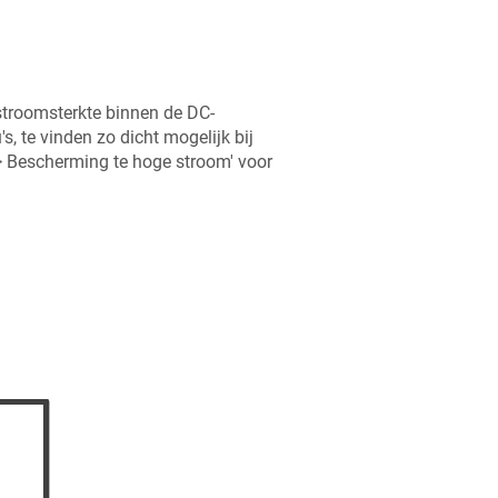
stroomsterkte binnen de DC-
s, te vinden zo dicht mogelijk bij
 > Bescherming te hoge stroom' voor