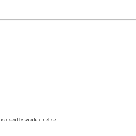
monteerd te worden met de