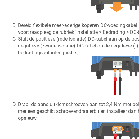
Bereid flexibele meer-aderige koperen DC-voedingkabel
voor; raadpleeg de rubriek 'Installatie > Bedrading > DC
Sluit de positieve (rode isolatie) DC-kabel aan op de pos
negatieve (zwarte isolatie) DC-kabel op de negatieve (
-
)
bedradingspolariteit juist is;
Draai de aansluitklemschroeven aan tot 2,4 Nm met be
met een geschikt schroevendraaierbit en installeer dan
opnieuw.