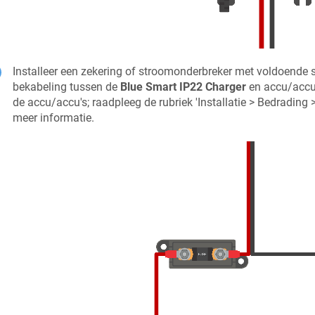
Installeer een zekering of stroomonderbreker met voldoende 
bekabeling tussen de
Blue Smart IP22 Charger
en accu/accu'
de accu/accu's; raadpleeg de rubriek 'Installatie > Bedrading
meer informatie.