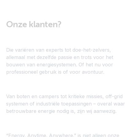
Onze klanten?
Die variëren van experts tot doe-het-zelvers,
allemaal met dezelfde passie en trots voor het
bouwen van energiesystemen. Of het nu voor
professioneel gebruik is of voor avontuur.
Van boten en campers tot kritieke missies, off-grid
systemen of industriële toepassingen – overal waar
betrouwbare energie nodig is, zijn wij aanwezig.
“Energy. Anytime. Anywhere.” is niet alleen onze