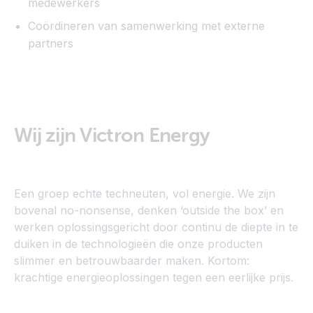
medewerkers
Coördineren van samenwerking met externe
partners
Wij zijn Victron Energy
Een groep echte techneuten, vol energie. We zijn
bovenal no-nonsense, denken ‘outside the box’ en
werken oplossingsgericht door continu de diepte in te
duiken in de technologieën die onze producten
slimmer en betrouwbaarder maken. Kortom:
krachtige energieoplossingen tegen een eerlijke prijs.