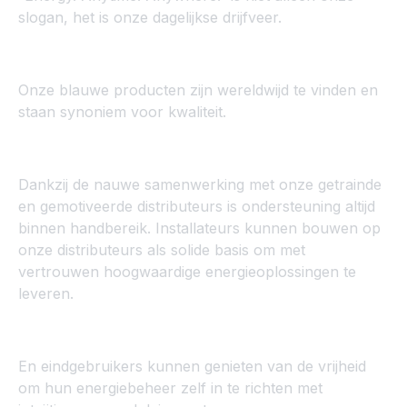
slogan, het is onze dagelijkse drijfveer.
Onze blauwe producten zijn wereldwijd te vinden en
staan synoniem voor kwaliteit.
Dankzij de nauwe samenwerking met onze getrainde
en gemotiveerde distributeurs is ondersteuning altijd
binnen handbereik. Installateurs kunnen bouwen op
onze distributeurs als solide basis om met
vertrouwen hoogwaardige energieoplossingen te
leveren.
En eindgebruikers kunnen genieten van de vrijheid
om hun energiebeheer zelf in te richten met