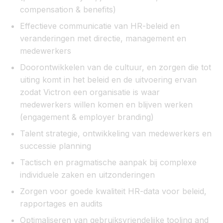
compensation & benefits)
Effectieve communicatie van HR-beleid en
veranderingen met directie, management en
medewerkers
Doorontwikkelen van de cultuur, en zorgen die tot
uiting komt in het beleid en de uitvoering ervan
zodat Victron een organisatie is waar
medewerkers willen komen en blijven werken
(engagement & employer branding)
Talent strategie, ontwikkeling van medewerkers en
successie planning
Tactisch en pragmatische aanpak bij complexe
individuele zaken en uitzonderingen
Zorgen voor goede kwaliteit HR-data voor beleid,
rapportages en audits
Optimaliseren van gebruiksvriendelijke tooling and