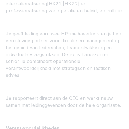
internationalisering[HK2.1][HK2.2] en
professionalisering van operatie en beleid, en cultuur.
Je geeft leiding aan twee HR-medewerkers en je bent
een stevige partner voor directie en management op
het gebied van leiderschap, teamontwikkeling en
individuele vraagstukken. De rol is hands-on en
senior: je combineert operationele
verantwoordelijkheid met strategisch en tactisch
advies.
Je rapporteert direct aan de CEO en werkt nauw
samen met leidinggevenden door de hele organisatie.
Verantwoordelijkheden