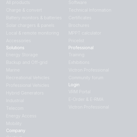
All products
Software
Charge & convert
Technical Information
Battery monitors & batteries
Certificates
Solar chargers & panels
Brochures
Local & remote monitoring
MPPT calculator
Accessories
Pricelist
Solutions
Professional
Energy Storage
Training
Backup and Off-grid
Exhibitions
Marine
Victron Professional
Recreational Vehicles
Community forum
Login
Professional Vehicles
VRM Portal
Hybrid Generators
E-Order & E-RMA
Industrial
Victron Professional
Telecom
Energy Access
Mobility
Company