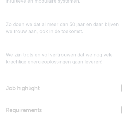
intuïtieve en modulaire systemen.
Zo doen we dat al meer dan 50 jaar en daar blijven
we trouw aan, ook in de toekomst.
We zijn trots en vol vertrouwen dat we nog vele
krachtige energieoplossingen gaan leveren!
Job highlight
Requirements