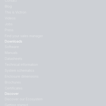
Contact
Blog
This is Victron
Videos
Jobs
Press
Find your sales manager
Downloads
Software
Manuals
Datasheets
Technical information
System schematics
Enclosure dimensions
Brochures
Certificates
Discover
Discover our Ecosystem
Getting started