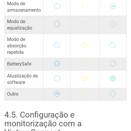
Modo de
armazenamento
Modo de
equalização
Modo de
absorção
repetida
BatterySafe
Atualização de
software
Outro
4.5
.
Configuração e
monitorização com a