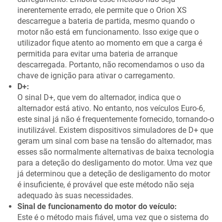
inerentemente errado, ele permite que o Orion XS
descarregue a bateria de partida, mesmo quando o
motor não está em funcionamento. Isso exige que o
utilizador fique atento ao momento em que a carga é
permitida para evitar uma bateria de arranque
descarregada. Portanto, não recomendamos o uso da
chave de ignição para ativar o carregamento.
D+:
O sinal D+, que vem do alternador, indica que o
alternador está ativo. No entanto, nos veículos Euro-6,
este sinal já não é frequentemente fornecido, tornando-o
inutilizável. Existem dispositivos simuladores de D+ que
geram um sinal com base na tensão do alternador, mas
esses são normalmente alternativas de baixa tecnologia
para a deteção do desligamento do motor. Uma vez que
já determinou que a deteção de desligamento do motor
é insuficiente, é provável que este método não seja
adequado às suas necessidades.
Sinal de funcionamento do motor do veículo:
Este é o método mais fiável, uma vez que o sistema do