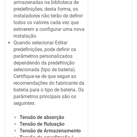
armazenadas na biblioteca de
predefinições; desta forma, os
instaladores não terão de definir
todos os valores cada vez que
estiverem a configurar uma nova
instalação.
Quando selecionar Editar
predefinições, pode definir os
parâmetros personalizados
dependendo da predefinição
selecionada (tipo de bateria).
Certifique-se de que segue as
recomendações do fabricante da
bateria para o tipo de bateria. Os
parâmetros principais são os
seguintes:
Tensão de absorção
Tensão de flutuação
Tensão de Armazenamento