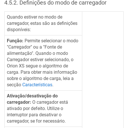
4.5.2
.
Definições do modo de carregador
Quando estiver no modo de
carregador, estas são as definições
disponíveis:
Função:
Permite selecionar o modo
"Carregador" ou a "Fonte de
alimentação". Quando o modo
Carregador estiver selecionado, o
Orion XS
segue o algoritmo de
carga. Para obter mais informação
sobre o algoritmo de carga, leia a
secção
Características
.
Ativação/desativação do
carregador:
O carregador está
ativado por defeito. Utilize o
interruptor para desativar o
carregador, se for necessário.