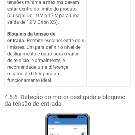
tensões mínima e máxima devem
estar dentro do limite do produto
(ou seja: De 10 V a 17 V para uma
saída de 12 V
Orion XS
).
Bloqueio da tensão de
entrada:
Permite escolher entre dois
limiares. Um para definir o nível de
desligamento e outro para o valor
de reinício. Normalmente, é
recomendada uma diferença
mínima de 0,5 V para um
funcionamento ideal.
4.5.6
.
Deteção do motor desligado e bloqueio
da tensão de entrada