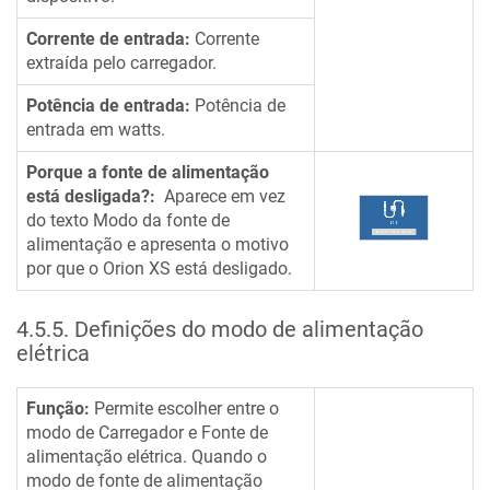
Corrente de entrada:
Corrente
extraída pelo carregador.
Potência de entrada:
Potência de
entrada em watts.
Porque a fonte de alimentação
está desligada?:
Aparece em vez
do texto Modo da fonte de
alimentação e apresenta o motivo
por que o
Orion XS
está desligado.
4.5.5
.
Definições do modo de alimentação
elétrica
Função:
Permite escolher entre o
modo de Carregador e Fonte de
alimentação elétrica. Quando o
modo de fonte de alimentação