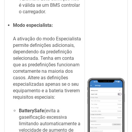
é válida se um BMS controlar
o carregador.
Modo especialista:
A ativação do modo Especialista
permite definições adicionais,
dependendo da predefinição
selecionada. Tenha em conta
que as predefinições funcionam
corretamente na maioria dos
casos. Altere as definições
especializadas apenas se o seu
equipamento e a bateria tiverem
requisitos especiais:
BatterySafe
(evita a
gaseificação excessiva
limitando automaticamente a
velocidade de aumento de