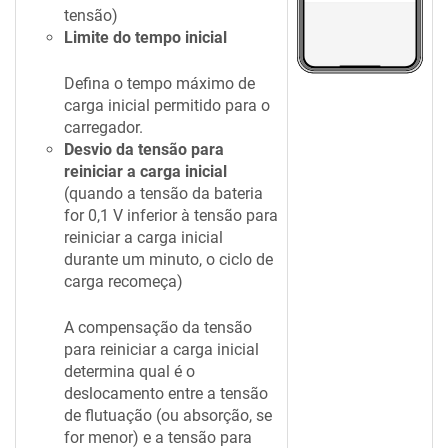
tensão)
Limite do tempo inicial
Defina o tempo máximo de
carga inicial permitido para o
carregador.
Desvio da tensão para
reiniciar a carga inicial
(quando a tensão da bateria
for 0,1 V inferior à tensão para
reiniciar a carga inicial
durante um minuto, o ciclo de
carga recomeça)
A compensação da tensão
para reiniciar a carga inicial
determina qual é o
deslocamento entre a tensão
de flutuação (ou absorção, se
for menor) e a tensão para