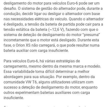
desligamento do motor para veículos Euro-6 pode ser um
desafio. O sistema de gestão do alternador pode, durante a
condução, decidir ligar ou desligar o alternador com base
nas necessidades elétricas do veículo. Quando o alternador
é desligado, a tensão da bateria de partida pode cair para a
tensão estática da bateria (~12,6 V), fazendo com que o
sistema de deteção de desligamento do motor “presuma”
incorretamente que o motor está desligado. Durante esta
fase, o Orion XS não carregará, o que pode resultar numa
bateria auxiliar com carga insuficiente.
Para veículos Euro-6, há várias estratégias de
carregamento, mesmo dentro da mesma marca e modelo.
Essa variabilidade torna difícil determinar a melhor
abordagem para sua situação. Por exemplo, dentro da
comunidade VW T6, alguns utilizadores utilizam com
sucesso a deteção de desligamento do motor, enquanto
outros experimentam baterias auxiliares com carga
insuficiente.