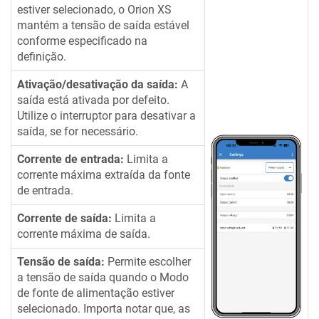
estiver selecionado, o
Orion XS
mantém a tensão de saída estável
conforme especificado na
definição.
Ativação/desativação da saída:
A
saída está ativada por defeito.
Utilize o interruptor para desativar a
saída, se for necessário.
Corrente de entrada:
Limita a
corrente máxima extraída da fonte
de entrada.
Corrente de saída:
Limita a
corrente máxima de saída.
Tensão de saída:
Permite escolher
a tensão de saída quando o Modo
de fonte de alimentação estiver
selecionado. Importa notar que, as