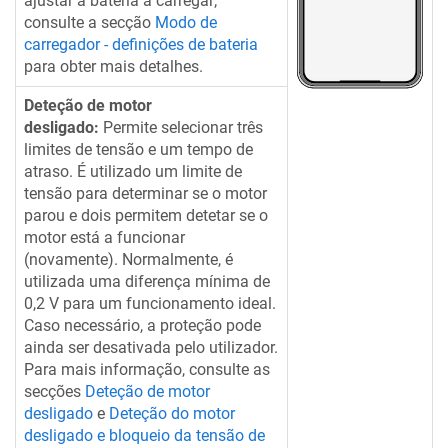
ajustar a bateria a carregar;
consulte a secção
Modo de
carregador - definições de bateria
para obter mais detalhes.
Deteção de motor
desligado:
Permite selecionar três
limites de tensão e um tempo de
atraso. É utilizado um limite de
tensão para determinar se o motor
parou e dois permitem detetar se o
motor está a funcionar
(novamente). Normalmente, é
utilizada uma diferença mínima de
0,2 V para um funcionamento ideal.
Caso necessário, a proteção pode
ainda ser desativada pelo utilizador.
Para mais informação, consulte as
secções
Deteção de motor
desligado
e
Deteção do motor
desligado e bloqueio da tensão de