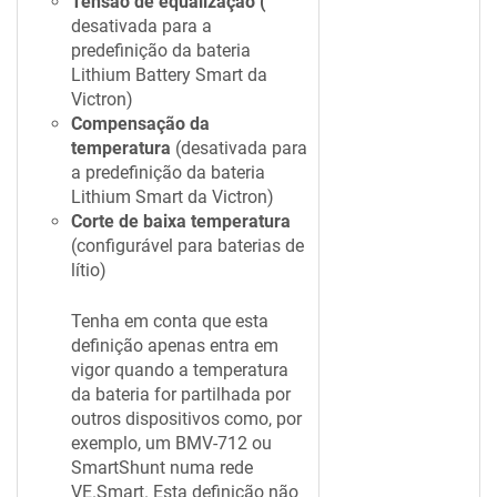
Tensão de equalização (
desativada para a
predefinição da bateria
Lithium Battery Smart da
Victron)
Compensação da
temperatura
(desativada para
a predefinição da bateria
Lithium Smart da Victron)
Corte de baixa temperatura
(configurável para baterias de
lítio)
Tenha em conta que esta
definição apenas entra em
vigor quando a temperatura
da bateria for partilhada por
outros dispositivos como, por
exemplo, um BMV-712 ou
SmartShunt numa rede
VE.Smart. Esta definição não