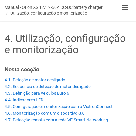
Manual -
Orion XS 12/12-50A DC-DC battery charger
Toggl
Utilização, configuração e monitorização
navig
4
.
Utilização, configuração
e monitorização
Nesta secção
4.1. Deteção de motor desligado
4.2. Sequência de deteção de motor desligado
4.3. Definição para veículos Euro 6
4.4. Indicadores LED
4.5. Configuração e monitorização com a VictronConnect
4.6. Monitorização com um dispositivo GX
4.7. Detecção remota com a rede VE.Smart Networking