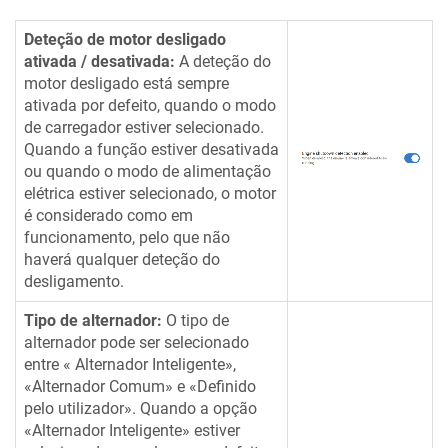
Deteção de motor desligado
ativada / desativada:
A deteção do
motor desligado está sempre
ativada por defeito, quando o modo
de carregador estiver selecionado.
Quando a função estiver desativada
ou quando o modo de alimentação
elétrica estiver selecionado, o motor
é considerado como em
funcionamento, pelo que não
haverá qualquer deteção do
desligamento.
Tipo de alternador:
O tipo de
alternador pode ser selecionado
entre « Alternador Inteligente»,
«Alternador Comum» e «Definido
pelo utilizador». Quando a opção
«Alternador Inteligente» estiver