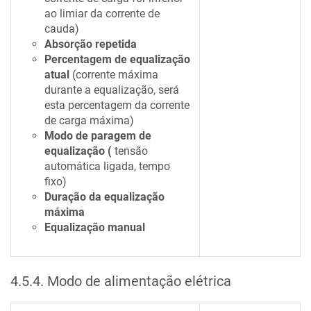
ao limiar da corrente de
cauda)
Absorção repetida
Percentagem de equalização
atual
(corrente máxima
durante a equalização, será
esta percentagem da corrente
de carga máxima)
Modo de paragem de
equalização (
tensão
automática ligada, tempo
fixo)
Duração da equalização
máxima
Equalização manual
4.5.4
.
Modo de alimentação elétrica