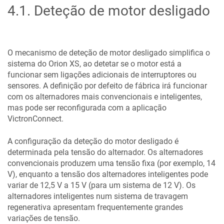
4.1
.
Deteção de motor desligado
O mecanismo de deteção de motor desligado simplifica o
sistema do
Orion XS
, ao detetar se o motor está a
funcionar sem ligações adicionais de interruptores ou
sensores. A definição por defeito de fábrica irá funcionar
com os alternadores mais convencionais e inteligentes,
mas pode ser reconfigurada com a aplicação
VictronConnect.
A configuração da deteção do motor desligado é
determinada pela tensão do alternador. Os alternadores
convencionais produzem uma tensão fixa (por exemplo, 14
V), enquanto a tensão dos alternadores inteligentes pode
variar de 12,5 V a 15 V (para um sistema de 12 V). Os
alternadores inteligentes num sistema de travagem
regenerativa apresentam frequentemente grandes
variações de tensão.