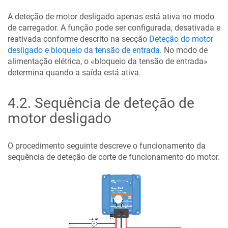
A deteção de motor desligado apenas está ativa no modo
de carregador. A função pode ser configurada, desativada e
reativada conforme descrito na secção
Deteção do motor
desligado e bloqueio da tensão de entrada
. No modo de
alimentação elétrica, o «bloqueio da tensão de entrada»
determina quando a saída está ativa.
4.2
.
Sequência de deteção de
motor desligado
O procedimento seguinte descreve o funcionamento da
sequência de deteção de corte de funcionamento do motor.