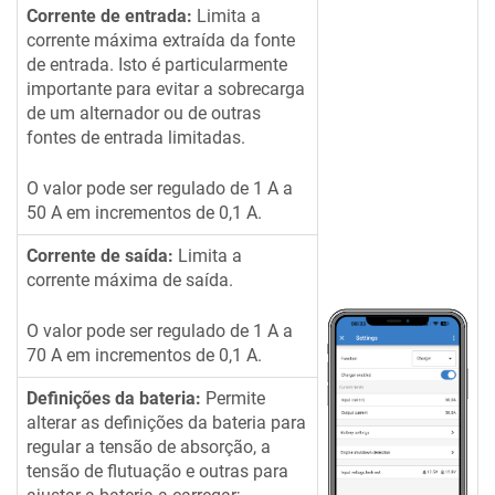
Corrente de entrada:
Limita a
corrente máxima extraída da fonte
de entrada. Isto é particularmente
importante para evitar a sobrecarga
de um alternador ou de outras
fontes de entrada limitadas.
O valor pode ser regulado de 1 A a
50 A em incrementos de 0,1 A.
Corrente de saída:
Limita a
corrente máxima de saída.
O valor pode ser regulado de 1 A a
70 A em incrementos de 0,1 A.
Definições da bateria:
Permite
alterar as definições da bateria para
regular a tensão de absorção, a
tensão de flutuação e outras para