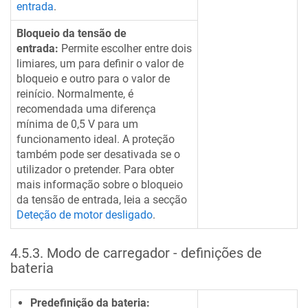
entrada
.
Bloqueio da tensão de
entrada:
Permite escolher entre dois
limiares, um para definir o valor de
bloqueio e outro para o valor de
reinício. Normalmente, é
recomendada uma diferença
mínima de 0,5 V para um
funcionamento ideal. A proteção
também pode ser desativada se o
utilizador o pretender. Para obter
mais informação sobre o bloqueio
da tensão de entrada, leia a secção
Deteção de motor desligado
.
4.5.3
.
Modo de carregador - definições de
bateria
Predefinição da bateria: