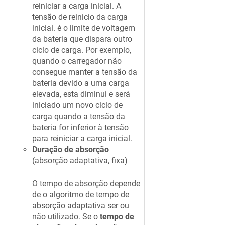
reiniciar a carga inicial. A
tensão de reinicio da carga
inicial. é o limite de voltagem
da bateria que dispara outro
ciclo de carga. Por exemplo,
quando o carregador não
consegue manter a tensão da
bateria devido a uma carga
elevada, esta diminui e será
iniciado um novo ciclo de
carga quando a tensão da
bateria for inferior à tensão
para reiniciar a carga inicial.
Duração de absorção
(absorção adaptativa, fixa)
O tempo de absorção depende
de o algoritmo de tempo de
absorção adaptativa ser ou
não utilizado. Se o
tempo de