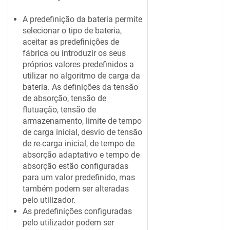
A predefinição da bateria permite
selecionar o tipo de bateria,
aceitar as predefinições de
fábrica ou introduzir os seus
próprios valores predefinidos a
utilizar no algoritmo de carga da
bateria. As definições da tensão
de absorção, tensão de
flutuação, tensão de
armazenamento, limite de tempo
de carga inicial, desvio de tensão
de re-carga inicial, de tempo de
absorção adaptativo e tempo de
absorção estão configuradas
para um valor predefinido, mas
também podem ser alteradas
pelo utilizador.
As predefinições configuradas
pelo utilizador podem ser