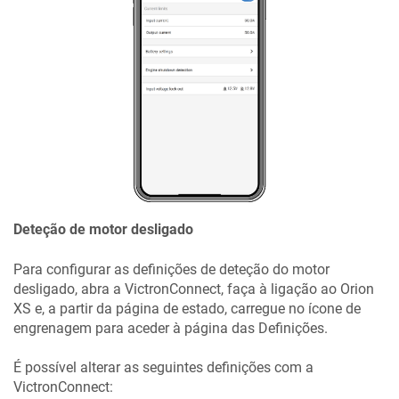
Deteção de motor desligado
Para configurar as definições de deteção do motor
desligado, abra a VictronConnect, faça à ligação ao
Orion
XS
e, a partir da página de estado, carregue no ícone de
engrenagem para aceder à página das Definições.
É possível alterar as seguintes definições com a
VictronConnect: