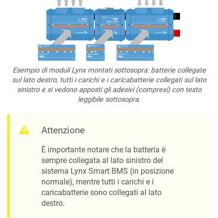
Esempio di moduli Lynx montati sottosopra: batterie collegate
sul lato destro, tutti i carichi e i caricabatterie collegati sul lato
sinistro e si vedono apposti gli adesivi (compresi) con testo
leggibile sottosopra.
Attenzione
È importante notare che la batteria è
sempre collegata al lato sinistro del
sistema Lynx Smart BMS (in posizione
normale), mentre tutti i carichi e i
caricabatterie sono collegati al lato
destro.