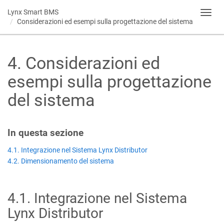
Lynx Smart BMS
Toggl
Considerazioni ed esempi sulla progettazione del sistema
navig
4
.
Considerazioni ed
esempi sulla progettazione
del sistema
In questa sezione
4.1. Integrazione nel Sistema Lynx Distributor
4.2. Dimensionamento del sistema
4.1
.
Integrazione nel Sistema
Lynx Distributor