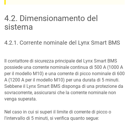
4.2
.
Dimensionamento del
sistema
4.2.1
.
Corrente nominale del Lynx Smart BMS
Il contattore di sicurezza principale del Lynx Smart BMS
possiede una corrente nominale continua di 500 A (1000 A
per il modello M10) e una corrente di picco nominale di 600
A (1200 A per il modello M10) per una durata di 5 minuti.
Sebbene il Lynx Smart BMS disponga di una protezione da
sovracorrente, assicurarsi che la corrente nominale non
venga superata.
Nel caso in cui si superi il limite di corrente di picco o
l'intervallo di 5 minuti, si verifica quanto segue: