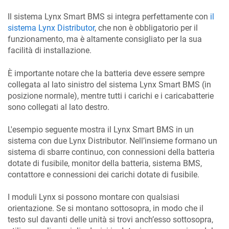
Il sistema Lynx Smart BMS si integra perfettamente con
il
sistema Lynx Distributor
, che non è obbligatorio per il
funzionamento, ma è altamente consigliato per la sua
facilità di installazione.
È importante notare che la batteria deve essere sempre
collegata al lato sinistro del sistema Lynx Smart BMS (in
posizione normale), mentre tutti i carichi e i caricabatterie
sono collegati al lato destro.
L'esempio seguente mostra il Lynx Smart BMS in un
sistema con due Lynx Distributor. Nell’insieme formano un
sistema di sbarre continuo, con connessioni della batteria
dotate di fusibile, monitor della batteria, sistema BMS,
contattore e connessioni dei carichi dotate di fusibile.
I moduli Lynx si possono montare con qualsiasi
orientazione. Se si montano sottosopra, in modo che il
testo sul davanti delle unità si trovi anch’esso sottosopra,