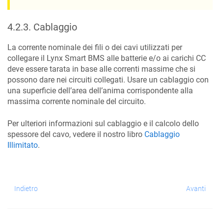
4.2.3
.
Cablaggio
La corrente nominale dei fili o dei cavi utilizzati per
collegare il Lynx Smart BMS alle batterie e/o ai carichi CC
deve essere tarata in base alle correnti massime che si
possono dare nei circuiti collegati. Usare un cablaggio con
una superficie dell’area dell’anima corrispondente alla
massima corrente nominale del circuito.
Per ulteriori informazioni sul cablaggio e il calcolo dello
spessore del cavo, vedere il nostro libro
Cablaggio
Illimitato
.
Indietro
Avanti