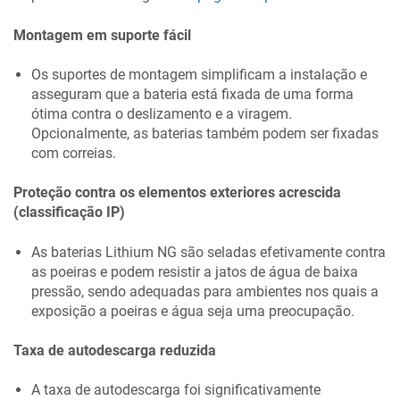
Montagem em suporte fácil
Os suportes de montagem simplificam a instalação e
asseguram que a bateria está fixada de uma forma
ótima contra o deslizamento e a viragem.
Opcionalmente, as baterias também podem ser fixadas
com correias.
Proteção contra os elementos exteriores acrescida
(classificação IP)
As baterias Lithium NG são seladas efetivamente contra
as poeiras e podem resistir a jatos de água de baixa
pressão, sendo adequadas para ambientes nos quais a
exposição a poeiras e água seja uma preocupação.
Taxa de autodescarga reduzida
A taxa de autodescarga foi significativamente