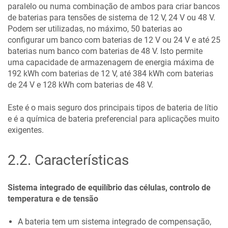
paralelo ou numa combinação de ambos para criar bancos
de baterias para tensões de sistema de 12 V, 24 V ou 48 V.
Podem ser utilizadas, no máximo, 50 baterias ao
configurar um banco com baterias de 12 V ou 24 V e até 25
baterias num banco com baterias de 48 V. Isto permite
uma capacidade de armazenagem de energia máxima de
192 kWh com baterias de 12 V, até 384 kWh com baterias
de 24 V e 128 kWh com baterias de 48 V.
Este é o mais seguro dos principais tipos de bateria de lítio
e é a química de bateria preferencial para aplicações muito
exigentes.
2.2
.
Características
Sistema integrado de equilíbrio das células, controlo de
temperatura e de tensão
A bateria tem um sistema integrado de compensação,