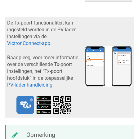
De Tx-poort functionaliteit kan
ingesteld worden in de PV-lader
instellingen via de
VictronConnect-app
.
Raadpleeg, voor meer informatie
over de verschillende Tx-poort
instellingen, het “Tx-poort
hoofdstuk” in de toepasselijke
PV-lader handleiding
.
Opmerking