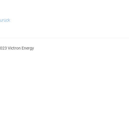
urück
023 Victron Energy