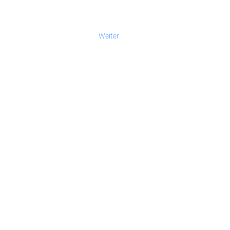
Weiter