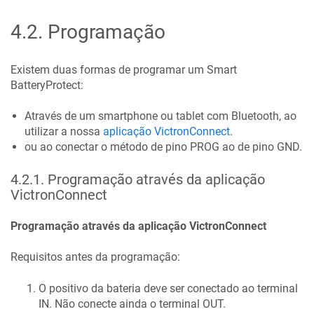
4.2
.
Programação
Existem duas formas de programar um Smart
BatteryProtect:
Através de um smartphone ou tablet com Bluetooth, ao
utilizar a nossa
aplicação VictronConnect
.
ou ao conectar o método de pino PROG ao de pino GND.
4.2.1
.
Programação através da aplicação
VictronConnect
Programação através da aplicação VictronConnect
Requisitos antes da programação:
O positivo da bateria deve ser conectado ao terminal
IN. Não conecte ainda o terminal OUT.