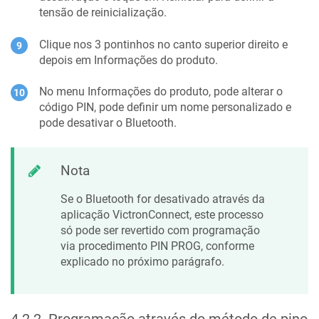
tensão de reinicialização.
Clique nos 3 pontinhos no canto superior direito e
depois em Informações do produto.
No menu Informações do produto, pode alterar o
código PIN, pode definir um nome personalizado e
pode desativar o Bluetooth.
Nota
Se o Bluetooth for desativado através da
aplicação VictronConnect, este processo
só pode ser revertido com programação
via procedimento PIN PROG, conforme
explicado no próximo parágrafo.