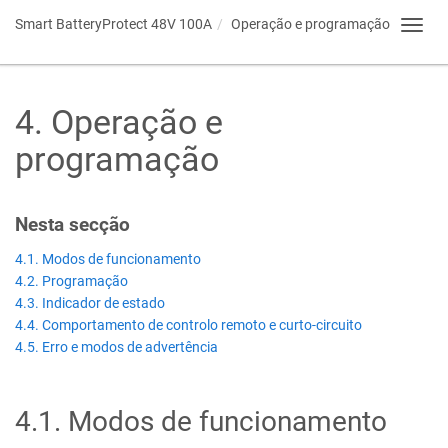
Smart BatteryProtect 48V 100A
Operação e programação
Toggl
navig
4
.
Operação e
programação
Nesta secção
4.1. Modos de funcionamento
4.2. Programação
4.3. Indicador de estado
4.4. Comportamento de controlo remoto e curto-circuito
4.5. Erro e modos de advertência
4.1
.
Modos de funcionamento