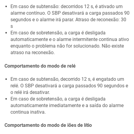
Em caso de subtensão: decorridos 12 s, é ativado um
alarme contínuo. O
SBP
desativará a carga passados 90
segundos e o alarme irá parar. Atraso de reconexão: 30
s
Em caso de sobretensão, a carga é desligada
automaticamente e o alarme intermitente continua ativo
enquanto o problema não for solucionado. Não existe
atraso na reconexão.
Comportamento do modo de relé
Em caso de subtensão, decorrido 12 s, é engatado um
relé. O
SBP
desativará a carga passados 90 segundos e
o relé irá desativar.
Em caso de sobretensão, a carga é desligada
automaticamente imediatamente e a saída do alarme
continua inativa.
Comportamento do modo de iões de lítio