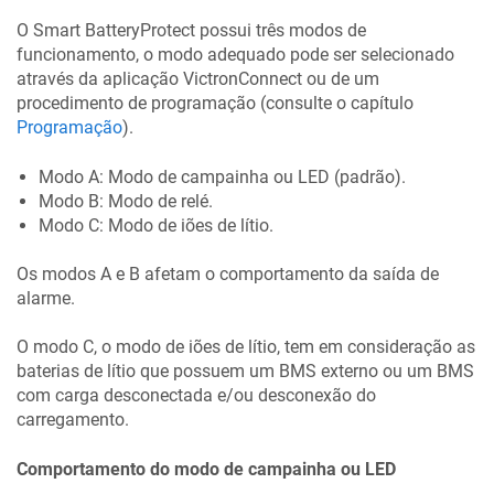
O
Smart BatteryProtect
possui três modos de
funcionamento, o modo adequado pode ser selecionado
através da aplicação VictronConnect ou de um
procedimento de programação (consulte o capítulo
Programação
).
Modo A: Modo de campainha ou LED (padrão).
Modo B: Modo de relé.
Modo C: Modo de iões de lítio.
Os modos A e B afetam o comportamento da saída de
alarme.
O modo C, o modo de iões de lítio, tem em consideração as
baterias de lítio que possuem um BMS externo ou um BMS
com carga desconectada e/ou desconexão do
carregamento.
Comportamento do modo de campainha ou LED