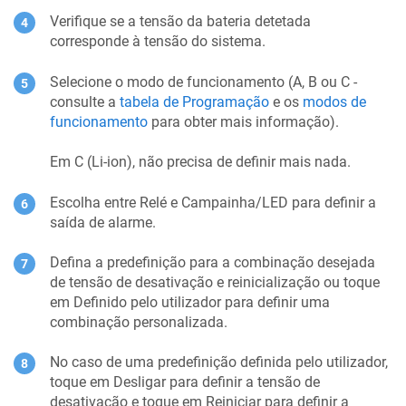
Verifique se a tensão da bateria detetada
corresponde à tensão do sistema.
Selecione o modo de funcionamento (A, B ou C -
consulte a
tabela de Programação
e os
modos de
funcionamento
para obter mais informação).
Em C (Li-ion), não precisa de definir mais nada.
Escolha entre Relé e Campainha/LED para definir a
saída de alarme.
Defina a predefinição para a combinação desejada
de tensão de desativação e reinicialização ou toque
em Definido pelo utilizador para definir uma
combinação personalizada.
No caso de uma predefinição definida pelo utilizador,
toque em Desligar para definir a tensão de
desativação e toque em Reiniciar para definir a