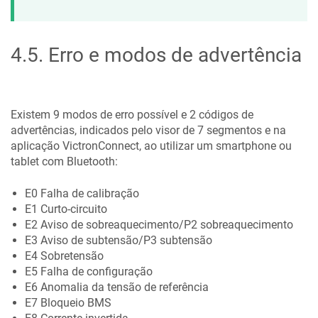
4.5
.
Erro e modos de advertência
Existem 9 modos de erro possível e 2 códigos de
advertências, indicados pelo visor de 7 segmentos e na
aplicação VictronConnect, ao utilizar um smartphone ou
tablet com Bluetooth:
E0 Falha de calibração
E1 Curto-circuito
E2 Aviso de sobreaquecimento/P2 sobreaquecimento
E3 Aviso de subtensão/P3 subtensão
E4 Sobretensão
E5 Falha de configuração
E6 Anomalia da tensão de referência
E7 Bloqueio BMS