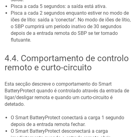
Pisca a cada 5 segundos: a saída está ativa.
Pisca a cada 2 segundos enquanto estiver no modo de
iões de lítio: saída a ‘conectar’. No modo de iões de lítio,
o SBP cumprirá um período inativo de 30 segundos
depois de a entrada remota do
SBP
se ter tornado
flutuante.
4.4
.
Comportamento de controlo
remoto e curto-circuito
Esta secção descreve o comportamento do
Smart
BatteryProtect
quando é controlado através da entrada de
ligar/desligar remota e quando um curto-circuito é
detetado.
O
Smart BatteryProtect
conectará a carga 1 segundo
depois de a entrada remota fechar.
O
Smart BatteryProtect
desconectará a carga