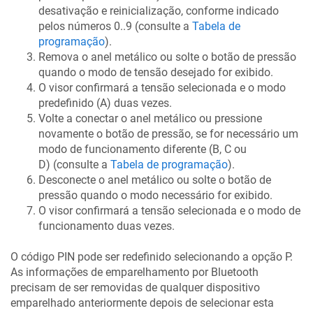
desativação e reinicialização, conforme indicado
pelos números 0..9 (consulte a
Tabela de
programação
).
Remova o anel metálico ou solte o botão de pressão
quando o modo de tensão desejado for exibido.
O visor confirmará a tensão selecionada e o modo
predefinido (A) duas vezes.
Volte a conectar o anel metálico ou pressione
novamente o botão de pressão, se for necessário um
modo de funcionamento diferente (B, C ou
D) (consulte a
Tabela de programação
).
Desconecte o anel metálico ou solte o botão de
pressão quando o modo necessário for exibido.
O visor confirmará a tensão selecionada e o modo de
funcionamento duas vezes.
O código PIN pode ser redefinido selecionando a opção P.
As informações de emparelhamento por Bluetooth
precisam de ser removidas de qualquer dispositivo
emparelhado anteriormente depois de selecionar esta