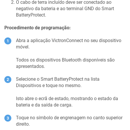
O cabo de terra incluído deve ser conectado ao
negativo da bateria e ao terminal GND do Smart
BatteryProtect.
Procedimento de programação:
Abra a aplicação VictronConnect no seu dispositivo
móvel.
Todos os dispositivos Bluetooth disponíveis são
apresentados.
Selecione o Smart BatteryProtect na lista
Dispositivos e toque no mesmo.
Isto abre o ecrã de estado, mostrando o estado da
bateria e da saída de carga.
Toque no símbolo de engrenagem no canto superior
direito.