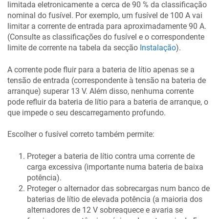
limitada eletronicamente a cerca de 90 % da classificação
nominal do fusível. Por exemplo, um fusível de 100 A vai
limitar a corrente de entrada para aproximadamente 90 A.
(Consulte as classificações do fusível e o correspondente
limite de corrente na tabela da secção
Instalação
).
A corrente pode fluir para a bateria de lítio apenas se a
tensão de entrada (correspondente à tensão na bateria de
arranque) superar 13 V. Além disso, nenhuma corrente
pode refluir da bateria de lítio para a bateria de arranque, o
que impede o seu descarregamento profundo.
Escolher o fusível correto também permite:
Proteger a bateria de lítio contra uma corrente de
carga excessiva (importante numa bateria de baixa
potência).
Proteger o alternador das sobrecargas num banco de
baterias de lítio de elevada potência (a maioria dos
alternadores de 12 V sobreaquece e avaria se