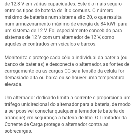
de 12,8 V em várias capacidades. Este é o mais seguro
entre os tipos de bateria de lítio comuns. O número
máximo de baterias num sistema são 20, o que resulta
num armazenamento máximo de energia de 84 kWh para
um sistema de 12 V. Foi especialmente concebido para
sistemas de 12 V com um alternador de 12 V, como
aqueles encontrados em veículos e barcos.
Monitoriza e protege cada célula individual da bateria (ou
banco de baterias) e desconecta o alternador, as fontes de
carregamento ou as cargas CC se a tensão da célula for
demasiado alta ou baixa ou se houver uma temperatura
elevada.
Um alternador dedicado limita a corrente e proporciona um
tráfego unidirecional do alternador para a bateria, de modo
a ser possível conectar qualquer alternador (e bateria de
arranque) em segurança à bateria de lítio. O Limitador da
Corrente de Carga protege o alternador contra as
sobrecargas.