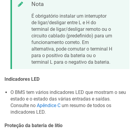
Nota
É obrigatório instalar um interruptor
de ligar/desligar entre L e H do
terminal de ligar/desligar remoto ou o
circuito cablado (predefinido) para um
funcionamento correto. Em
alternativa, pode comutar o terminal H
para o positivo da bateria ou o
terminal L para o negativo da bateria.
Indicadores LED
O BMS tem vários indicadores LED que mostram o seu
estado e o estado das várias entradas e saídas.
Consulte no
Apêndice C
um resumo de todos os
indicadores LED.
Proteção da bateria de lítio