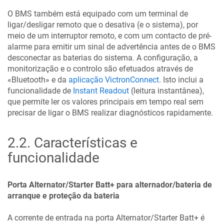
O BMS também está equipado com um terminal de
ligar/desligar remoto que o desativa (e o sistema), por
meio de um interruptor remoto, e com um contacto de pré-
alarme para emitir um sinal de advertência antes de o BMS
desconectar as baterias do sistema. A configuração, a
monitorização e o controlo são efetuados através de
«Bluetooth» e da
aplicação VictronConnect
. Isto inclui a
funcionalidade de
Instant Readout
(leitura instantânea),
que permite ler os valores principais em tempo real sem
precisar de ligar o BMS realizar diagnósticos rapidamente.
2.2
.
Características e
funcionalidade
Porta Alternator/Starter Batt+ para alternador/bateria de
arranque e proteção da bateria
A corrente de entrada na porta Alternator/Starter Batt+ é