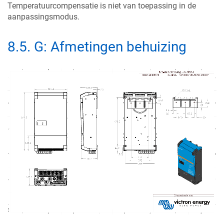
Temperatuurcompensatie is niet van toepassing in de
aanpassingsmodus.
8.5
.
G: Afmetingen behuizing