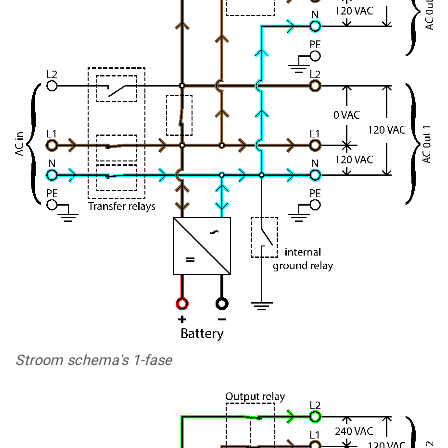
Stroom schema's 1-fase