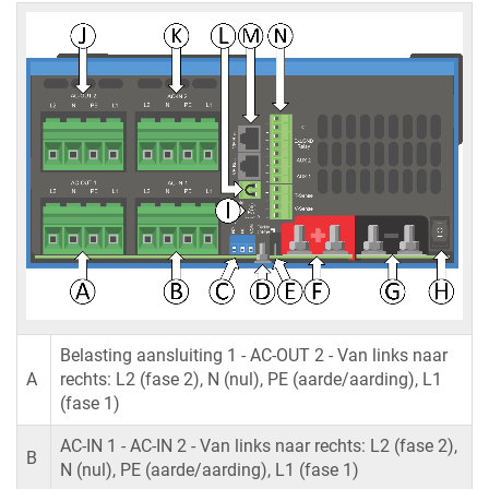
Belasting aansluiting 1 - AC-OUT 2 - Van links naar
A
rechts: L2 (fase 2), N (nul), PE (aarde/aarding), L1
(fase 1)
AC-IN 1 - AC-IN 2 - Van links naar rechts: L2 (fase 2),
B
N (nul), PE (aarde/aarding), L1 (fase 1)