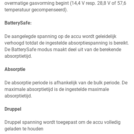
overmatige gasvorming begint (14,4 V resp. 28,8 V of 57,6
temperatuur gecompenseerd).
BatterySafe:
De aangelegde spanning op de accu wordt geleidelijk
verhoogd totdat de ingestelde absorptiespanning is bereikt.
De BatterySafe modus maakt deel uit van de berekende
absorptietijd.
Absorptie
De absorptie periode is afhankelijk van de bulk periode. De
maximale absorptietijd is de ingestelde maximale
absorptietijd.
Druppel
Druppel spanning wordt toegepast om de accu volledig
geladen te houden