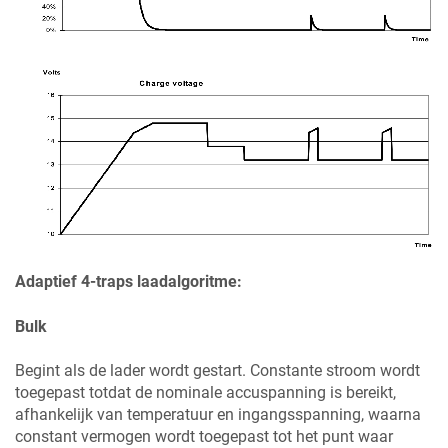
Adaptief 4-traps laadalgoritme:
Bulk
Begint als de lader wordt gestart. Constante stroom wordt
toegepast totdat de nominale accuspanning is bereikt,
afhankelijk van temperatuur en ingangsspanning, waarna
constant vermogen wordt toegepast tot het punt waar