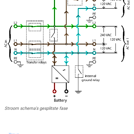
Stroom schema's gesplitste fase