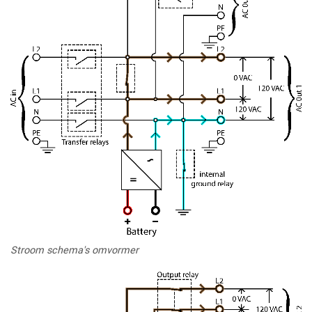
Stroom schema's omvormer