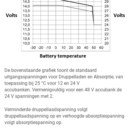
De bovenstaande grafiek toont de standaard
uitgangsspanningen voor Druppelladen en Absorptie, van
toepassing bij 25 °C voor 12 en 24 V
accubanken. Vermenigvuldig voor een 48 V accubank de
24 V spanningen met 2.
Verminderde druppellaadspanning volgt
druppellaadspanning op en verhoogde absorptiespanning
volgt absorptiespanning op.