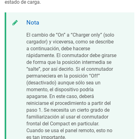
estado de carga.
Nota
El cambio de “On” a “Charger only” (solo
cargador) y viceversa, como se describe
a continuación, debe hacerse
rápidamente. El conmutador debe girarse
de forma que la posición intermedia se
“salte”, por así decirlo. Si el conmutador
permaneciera en la posición “Off”
(desactivado) aunque sólo sea un
momento, el dispositivo podría
apagarse. En este caso, deberá
reiniciarse el procedimiento a partir del
paso 1. Se necesita un cierto grado de
familiarización al usar el conmutador
frontal del Compact en particular.
Cuando se usa el panel remoto, esto no
es tan importante.