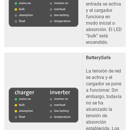
entrada se activa
y el cargador
funciona en
modo inicial o
absorción. El LED
“bulk” está
encendido.
BatterySafe
La tensión de red
se activa y el
cargador se pone
a funcionar. Sin
embargo, todavía
no se ha
alcanzado la
tensión de
absorción
establecida. Los