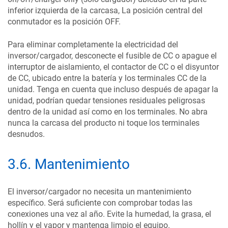
inferior izquierda de la carcasa, La posición central del
conmutador es la posición OFF.
Para eliminar completamente la electricidad del
inversor/cargador, desconecte el fusible de CC o apague el
interruptor de aislamiento, el contactor de CC o el disyuntor
de CC, ubicado entre la batería y los terminales CC de la
unidad. Tenga en cuenta que incluso después de apagar la
unidad, podrían quedar tensiones residuales peligrosas
dentro de la unidad así como en los terminales. No abra
nunca la carcasa del producto ni toque los terminales
desnudos.
3.6
.
Mantenimiento
El inversor/cargador no necesita un mantenimiento
específico. Será suficiente con comprobar todas las
conexiones una vez al año. Evite la humedad, la grasa, el
hollín y el vapor y mantenga limpio el equipo.