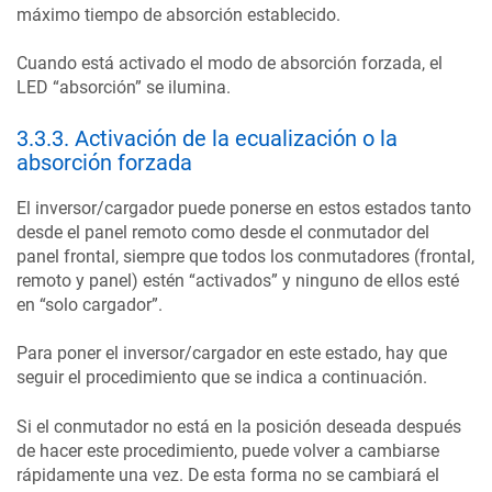
máximo tiempo de absorción establecido.
Cuando está activado el modo de absorción forzada, el
LED “absorción” se ilumina.
3.3.3
.
Activación de la ecualización o la
absorción forzada
El inversor/cargador puede ponerse en estos estados tanto
desde el panel remoto como desde el conmutador del
panel frontal, siempre que todos los conmutadores (frontal,
remoto y panel) estén “activados” y ninguno de ellos esté
en “solo cargador”.
Para poner el inversor/cargador en este estado, hay que
seguir el procedimiento que se indica a continuación.
Si el conmutador no está en la posición deseada después
de hacer este procedimiento, puede volver a cambiarse
rápidamente una vez. De esta forma no se cambiará el