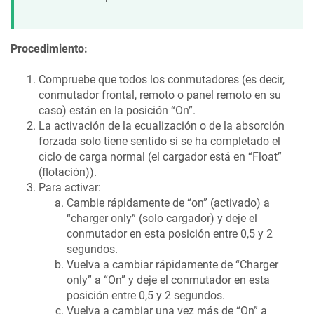
Procedimiento:
Compruebe que todos los conmutadores (es decir,
conmutador frontal, remoto o panel remoto en su
caso) están en la posición “On”.
La activación de la ecualización o de la absorción
forzada solo tiene sentido si se ha completado el
ciclo de carga normal (el cargador está en “Float”
(flotación)).
Para activar:
Cambie rápidamente de “on” (activado) a
“charger only” (solo cargador) y deje el
conmutador en esta posición entre 0,5 y 2
segundos.
Vuelva a cambiar rápidamente de “Charger
only” a “On” y deje el conmutador en esta
posición entre 0,5 y 2 segundos.
Vuelva a cambiar una vez más de “On” a