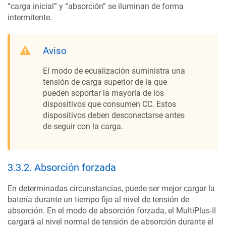
“carga inicial” y “absorción” se iluminan de forma
intermitente.
Aviso
El modo de ecualización suministra una
tensión de carga superior de la que
pueden soportar la mayoría de los
dispositivos que consumen CC. Estos
dispositivos deben desconectarse antes
de seguir con la carga.
3.3.2
.
Absorción forzada
En determinadas circunstancias, puede ser mejor cargar la
batería durante un tiempo fijo al nivel de tensión de
absorción. En el modo de absorción forzada, el
MultiPlus-II
cargará al nivel normal de tensión de absorción durante el