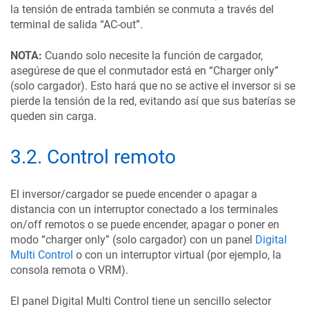
la tensión de entrada también se conmuta a través del
terminal de salida “AC-out”.
NOTA:
Cuando solo necesite la función de cargador,
asegúrese de que el conmutador está en “Charger only”
(solo cargador). Esto hará que no se active el inversor si se
pierde la tensión de la red, evitando así que sus baterías se
queden sin carga.
3.2
.
Control remoto
El inversor/cargador se puede encender o apagar a
distancia con un interruptor conectado a los terminales
on/off remotos o se puede encender, apagar o poner en
modo “charger only” (solo cargador) con un panel
Digital
Multi Control
o con un interruptor virtual (por ejemplo, la
consola remota o VRM).
El panel Digital Multi Control tiene un sencillo selector