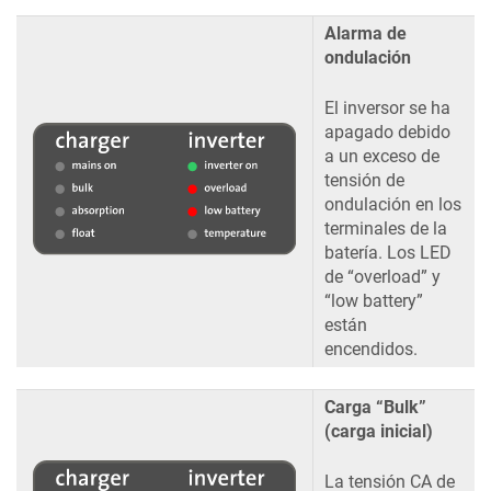
Alarma de
ondulación
El inversor se ha
apagado debido
a un exceso de
tensión de
ondulación en los
terminales de la
batería. Los LED
de “overload” y
“low battery”
están
encendidos.
Carga “Bulk”
(carga inicial)
La tensión CA de