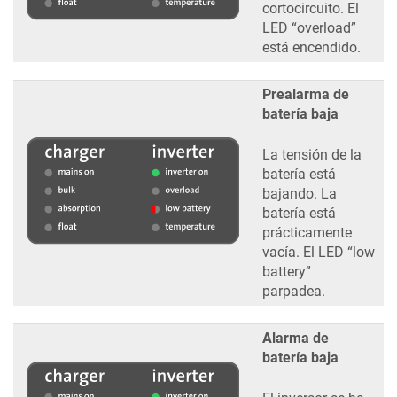
cortocircuito. El
LED “overload”
está encendido.
Prealarma de
batería baja
La tensión de la
batería está
bajando. La
batería está
prácticamente
vacía. El LED “low
battery”
parpadea.
Alarma de
batería baja