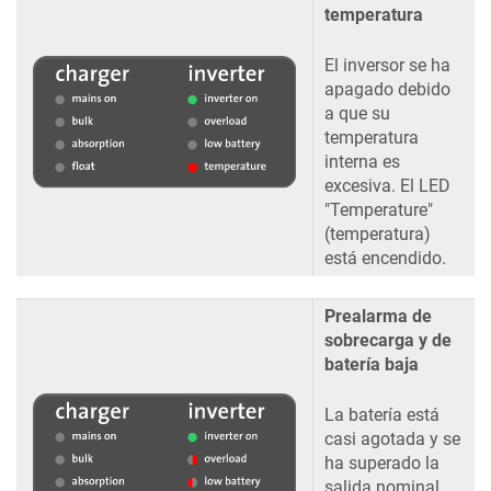
temperatura
El inversor se ha
apagado debido
a que su
temperatura
interna es
excesiva. El LED
"Temperature"
(temperatura)
está encendido.
Prealarma de
sobrecarga y de
batería baja
La batería está
casi agotada y se
ha superado la
salida nominal