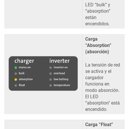
LED “bulk” y
“absorption”
están
encendidos.
Carga
“Absorption”
(absorción)
La tensión de red
se activa y el
cargador
funciona en
modo absorción.
El LED
“absorption" está
encendido.
Carga “Float”