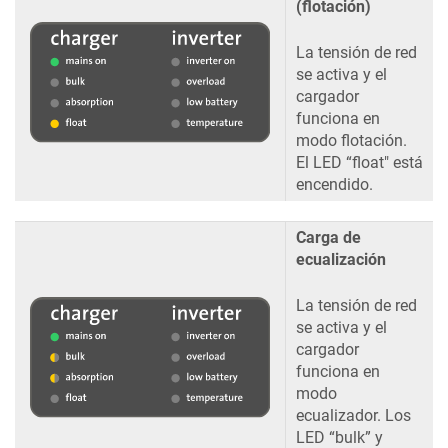
(flotación)
La tensión de red
se activa y el
cargador
funciona en
modo flotación.
El LED “float" está
encendido.
Carga de
ecualización
La tensión de red
se activa y el
cargador
funciona en
modo
ecualizador. Los
LED “bulk” y