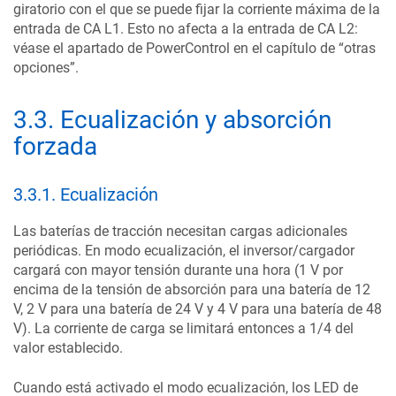
giratorio con el que se puede fijar la corriente máxima de la
entrada de CA L1. Esto no afecta a la entrada de CA L2:
véase el apartado de PowerControl en el capítulo de “otras
opciones”.
3.3
.
Ecualización y absorción
forzada
3.3.1
.
Ecualización
Las baterías de tracción necesitan cargas adicionales
periódicas. En modo ecualización, el inversor/cargador
cargará con mayor tensión durante una hora (1 V por
encima de la tensión de absorción para una batería de 12
V, 2 V para una batería de 24 V y 4 V para una batería de 48
V). La corriente de carga se limitará entonces a 1/4 del
valor establecido.
Cuando está activado el modo ecualización, los LED de