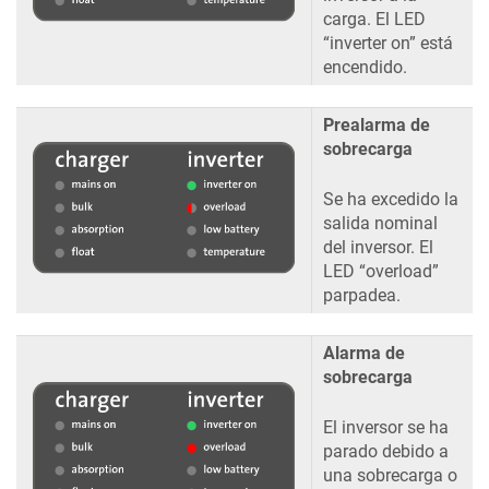
carga. El LED
“inverter on” está
encendido.
Prealarma de
sobrecarga
Se ha excedido la
salida nominal
del inversor. El
LED “overload”
parpadea.
Alarma de
sobrecarga
El inversor se ha
parado debido a
una sobrecarga o